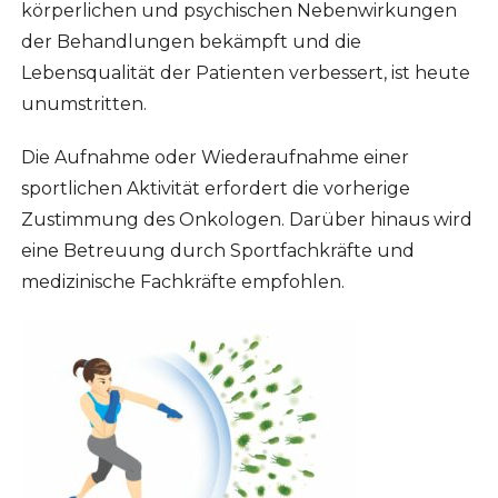
körperlichen und psychischen Nebenwirkungen
der Behandlungen bekämpft und die
Lebensqualität der Patienten verbessert, ist heute
unumstritten.
Die Aufnahme oder Wiederaufnahme einer
sportlichen Aktivität erfordert die vorherige
Zustimmung des Onkologen. Darüber hinaus wird
eine Betreuung durch Sportfachkräfte und
medizinische Fachkräfte empfohlen.