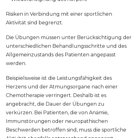
Risiken in Verbindung mit einer sportlichen
Aktivität sind begrenzt.
Die Übungen müssen unter Berücksichtigung der
unterschiedlichen Behandlungsschritte und des
Allgemeinzustands des Patienten angepasst
werden.
Beispielsweise ist die Leistungsfähigkeit des
Herzens und der Atmungsorgane nach einer
Chemotherapie verringert. Deshalb ist es
angebracht, die Dauer der Übungen zu
verkürzen. Bei Patienten, die von Anämie,
Immunstörungen oder neuropathischen
Beschwerden betroffen sind, muss die sportliche