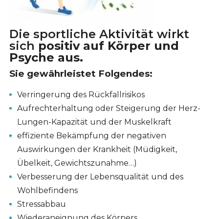
Die sportliche Aktivität wirkt
sich
positiv auf Körper und
Psyche aus.
Sie gewährleistet Folgendes:
Verringerung des Rückfallrisikos
Aufrechterhaltung oder Steigerung der Herz-
Lungen-Kapazität und der Muskelkraft
effiziente Bekämpfung der negativen
Auswirkungen der Krankheit (Müdigkeit,
Übelkeit, Gewichtszunahme…)
Verbesserung der Lebensqualität und des
Wohlbefindens
Stressabbau
Wiederaneignung des Körpers