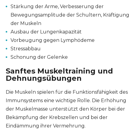
Stärkung der Arme, Verbesserung der
Bewegungsamplitude der Schultern, Kräftigung
der Muskeln
Ausbau der Lungenkapazität
Vorbeugung gegen Lymphödeme
Stressabbau
Schonung der Gelenke
Sanftes Muskeltraining und
Dehnungsübungen
Die Muskeln spielen für die Funktionsfähigkeit des
Immunsystems eine wichtige Rolle. Die Erhöhung
der Muskelmasse unterstützt den Körper bei der
Bekämpfung der Krebszellen und bei der
Eindämmung ihrer Vermehrung.