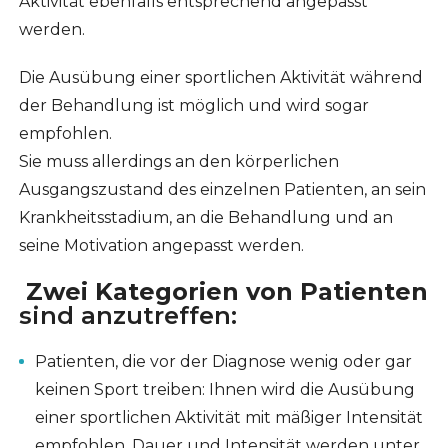
Aktivität ebenfalls entsprechend angepasst
werden.
Die Ausübung einer sportlichen Aktivität während
der Behandlung ist möglich und wird sogar
empfohlen.
Sie muss allerdings an den körperlichen
Ausgangszustand des einzelnen Patienten, an sein
Krankheitsstadium, an die Behandlung und an
seine Motivation angepasst werden.
Zwei Kategorien von Patienten
sind anzutreffen:
Patienten, die vor der Diagnose wenig oder gar
keinen Sport treiben: Ihnen wird die Ausübung
einer sportlichen Aktivität mit mäßiger Intensität
empfohlen. Dauer und Intensität werden unter