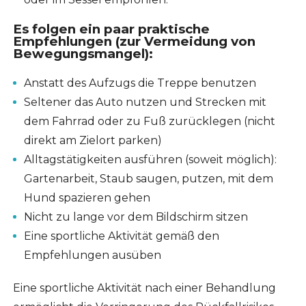
Es folgen
ein paar praktische
Empfehlungen
(zur Vermeidung von
Bewegungsmangel):
Anstatt des Aufzugs die Treppe benutzen
Seltener das Auto nutzen und Strecken mit
dem Fahrrad oder zu Fuß zurücklegen (nicht
direkt am Zielort parken)
Alltagstätigkeiten ausführen (soweit möglich):
Gartenarbeit, Staub saugen, putzen, mit dem
Hund spazieren gehen
Nicht zu lange vor dem Bildschirm sitzen
Eine sportliche Aktivität gemäß den
Empfehlungen ausüben
Eine sportliche Aktivität nach einer Behandlung