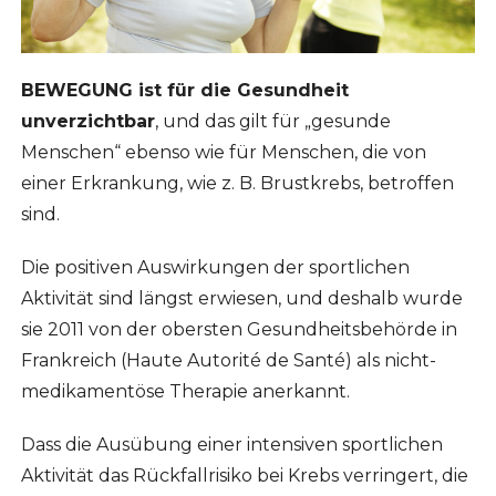
BEWEGUNG ist für die Gesundheit
unverzichtbar
, und das gilt für „gesunde
Menschen“ ebenso wie für Menschen, die von
einer Erkrankung, wie z. B. Brustkrebs, betroffen
sind.
Die positiven Auswirkungen der sportlichen
Aktivität sind längst erwiesen, und deshalb wurde
sie 2011 von der obersten Gesundheitsbehörde in
Frankreich (Haute Autorité de Santé) als nicht-
medikamentöse Therapie anerkannt.
Dass die Ausübung einer intensiven sportlichen
Aktivität das Rückfallrisiko bei Krebs verringert, die