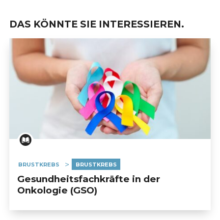
DAS KÖNNTE SIE INTERESSIEREN.
BRUSTKREBS
BRUSTKREBS
Gesundheitsfachkräfte in der
Onkologie (GSO)