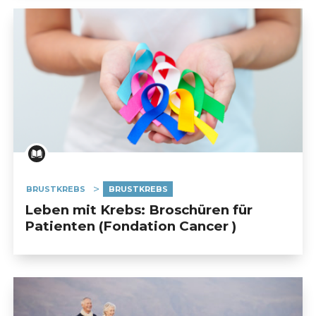
BRUSTKREBS
BRUSTKREBS
Leben mit Krebs: Broschüren für
Patienten (Fondation Cancer )