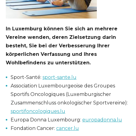
In Luxemburg können Sie sich an mehrere
Vereine wenden, deren Zielsetzung darin
besteht, Sie bei der Verbesserung Ihrer
körperlichen Verfassung und Ihres
Wohlbefindens zu unterstützen.
Sport-Santé:
sport-sante.lu
Association Luxembourgeoise des Groupes
Sportifs Oncologiques (Luxemburgischer
Zusammenschluss onkologischer Sportvereine):
sportifoncologiques.lu
Europa Donna Luxembourg:
europadonna.lu
Fondation Cancer:
cancer.lu