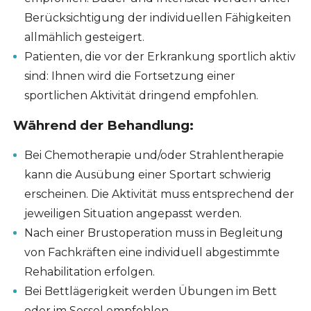
Berücksichtigung der individuellen Fähigkeiten
allmählich gesteigert.
Patienten, die vor der Erkrankung sportlich aktiv
sind: Ihnen wird die Fortsetzung einer
sportlichen Aktivität dringend empfohlen.
Während der Behandlung:
Bei Chemotherapie und/oder Strahlentherapie
kann die Ausübung einer Sportart schwierig
erscheinen. Die Aktivität muss entsprechend der
jeweiligen Situation angepasst werden.
Nach einer Brustoperation muss in Begleitung
von Fachkräften eine individuell abgestimmte
Rehabilitation erfolgen.
Bei Bettlägerigkeit werden Übungen im Bett
oder im Sessel empfohlen.