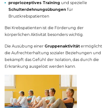
propriozeptives Training
und spezielle
Schulterdehnungsübungen
für
Brustkrebspatienten
Bei Krebspatienten ist die Förderung der
körperlichen Aktivität besonders wichtig.
Die Ausübung einer
Gruppenaktivität
ermöglicht
die Aufrechterhaltung sozialer Beziehungen und
bekämpft das Gefühl der Isolation, das durch die
Erkrankung ausgelöst werden kann.