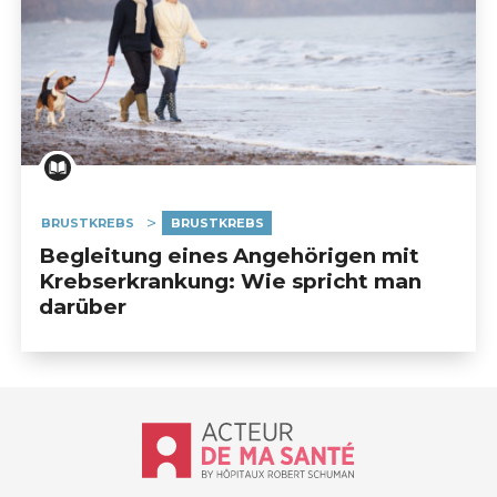
BRUSTKREBS
BRUSTKREBS
Begleitung eines Angehörigen mit
Krebserkrankung: Wie spricht man
darüber
Accueil - Acteur de ma santé, by Hôp