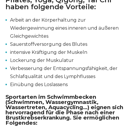
haben folgende Vorteile:
Arbeit an der Körperhaltung zur
Wiedergewinnung eines inneren und äußeren
Gleichgewichtes
Sauerstoffversorgung des Blutes
intensive Kräftigung der Muskeln
Lockerung der Muskulatur
Verbesserung der Entspannungsfähigkeit, der
Schlafqualität und des Lymphflusses
Einübung des Loslassens
Sportarten im Schwimmbecken
(Schwimmen, Wassergymnastik,
Wassertreten, Aquacycling…) eignen sich
hervorragend für die Phase nach einer
Brustkrebserkrankung. Sie ermöglichen
Folgendes: