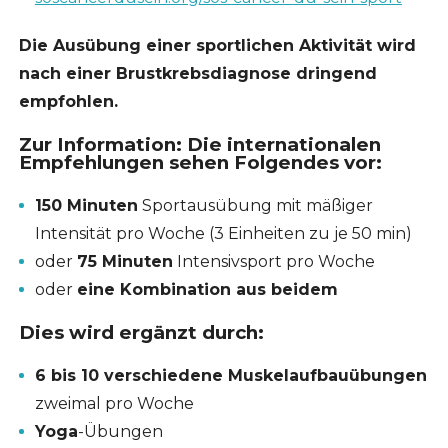
Die Ausübung einer sportlichen Aktivität wird
nach einer Brustkrebsdiagnose dringend
empfohlen.
Zur Information: Die internationalen
Empfehlungen sehen Folgendes vor:
150 Minuten
Sportausübung mit mäßiger
Intensität pro Woche (3 Einheiten zu je 50 min)
oder
75 Minuten
Intensivsport pro Woche
oder
eine Kombination aus beidem
Dies wird ergänzt durch:
6 bis 10 verschiedene Muskelaufbauübungen
zweimal pro Woche
Yoga
-Übungen