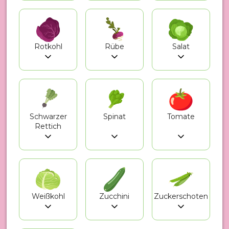
Rotkohl
Rübe
Salat
Schwarzer
Spinat
Tomate
Rettich
Weißkohl
Zucchini
Zuckerschoten