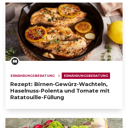
ERNÄHRUNGSBERATUNG
ERNÄHRUNGSBERATUNG
Rezept: Birnen-Gewürz-Wachteln,
Haselnuss-Polenta und Tomate mit
Ratatouille-Füllung