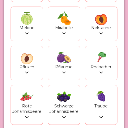
Melone
Mirabelle
Nektarine
Pfirsich
Pflaume
Rhabarber
Rote
Schwarze
Traube
Johannisbeere
Johannisbeere