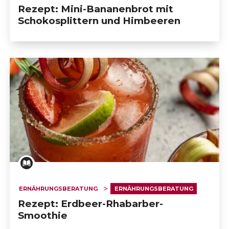
Rezept: Mini-Bananenbrot mit
Schokosplittern und Himbeeren
ERNÄHRUNGSBERATUNG
ERNÄHRUNGSBERATUNG
Rezept: Erdbeer-Rhabarber-
Smoothie