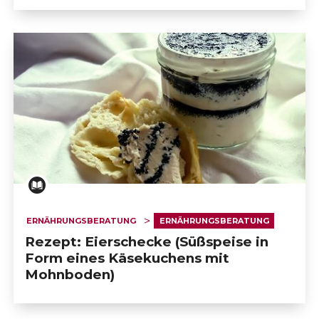
ERNÄHRUNGSBERATUNG
ERNÄHRUNGSBERATUNG
Rezept: Eierschecke (Süßspeise in
Form eines Käsekuchens mit
Mohnboden)