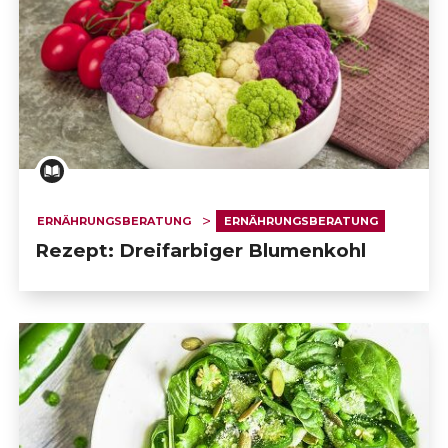
ERNÄHRUNGSBERATUNG
ERNÄHRUNGSBERATUNG
Rezept: Dreifarbiger Blumenkohl