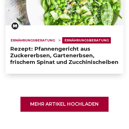
ERNÄHRUNGSBERATUNG
ERNÄHRUNGSBERATUNG
Rezept: Pfannengericht aus
Zuckererbsen, Gartenerbsen,
frischem Spinat und Zucchinischeiben
MEHR ARTIKEL HOCHLADEN