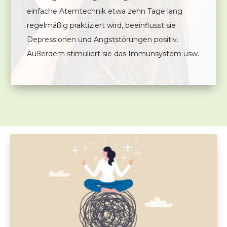
einfache Atemtechnik etwa zehn Tage lang
regelmäßig praktiziert wird, beeinflusst sie
Depressionen und Angststörungen positiv.
Außerdem stimuliert sie das Immunsystem usw.