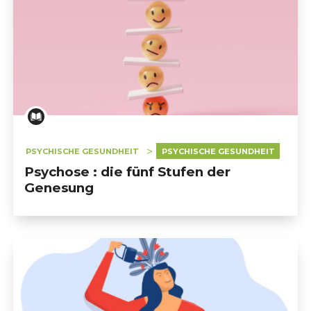
PSYCHISCHE GESUNDHEIT
PSYCHISCHE GESUNDHEIT
Psychose : die fünf Stufen der
Genesung