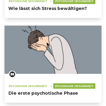
PSYCHISCHE GESUNDHEIT
PSYCHISCHE GESUNDHEIT
Wie lässt sich Stress bewältigen?
PSYCHISCHE GESUNDHEIT
PSYCHISCHE GESUNDHEIT
Die erste psychotische Phase