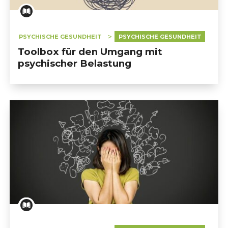
PSYCHISCHE GESUNDHEIT
PSYCHISCHE GESUNDHEIT
Toolbox für den Umgang mit
psychischer Belastung