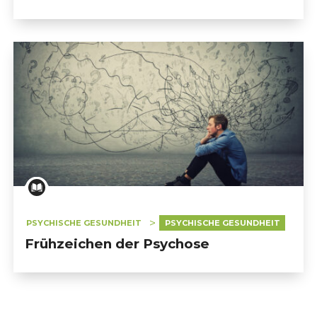
PSYCHISCHE GESUNDHEIT
PSYCHISCHE GESUNDHEIT
Frühzeichen der Psychose