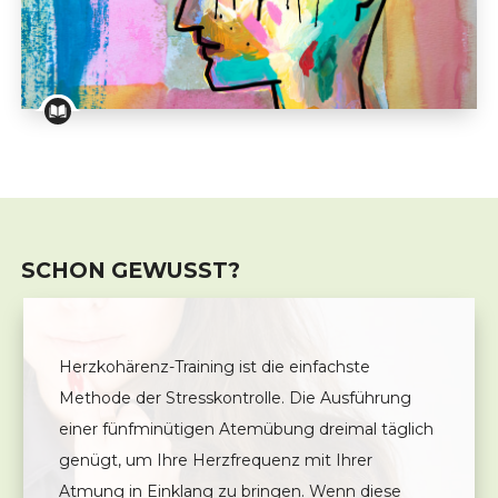
Winterdepression: eine Herausforderung, die sich bew
SCHON GEWUSST?
Herzkohärenz-Training ist die einfachste
Methode der Stresskontrolle. Die Ausführung
einer fünfminütigen Atemübung dreimal täglich
genügt, um Ihre Herzfrequenz mit Ihrer
Atmung in Einklang zu bringen. Wenn diese