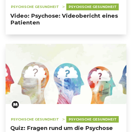
PSYCHISCHE GESUNDHEIT
PSYCHISCHE GESUNDHEIT
Video: Psychose: Videobericht eines
Patienten
PSYCHISCHE GESUNDHEIT
PSYCHISCHE GESUNDHEIT
Quiz: Fragen rund um die Psychose