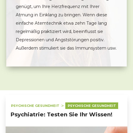
genügt, um Ihre Herzfrequenz mit Ihrer
Atmung in Einklang zu bringen. Wenn diese
einfache Atemtechnik etwa zehn Tage lang
regelmäßig praktiziert wird, beeinflusst sie
Depressionen und Angststörungen positiv.
Außerdem stimuliert sie das Immunsystem usw.
PSYCHISCHE GESUNDHEIT
PSYCHISCHE GESUNDHEIT
Psychiatrie: Testen Sie Ihr Wissen!