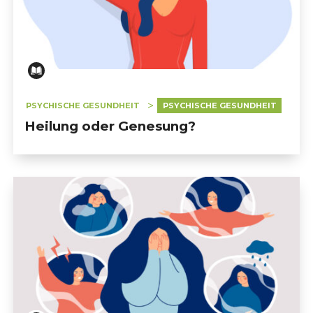
PSYCHISCHE GESUNDHEIT
PSYCHISCHE GESUNDHEIT
Heilung oder Genesung?