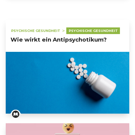
PSYCHISCHE GESUNDHEIT
PSYCHISCHE GESUNDHEIT
Wie wirkt ein Antipsychotikum?
Wie wirkt ein Antipsychotikum?