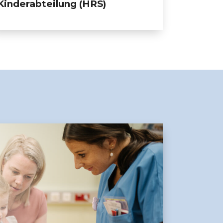
Kinderabteilung (HRS)