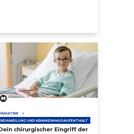
PÄDIATRIE
BEHANDLUNG UND KRANKENHAUSAUFENTHALT
Dein chirurgischer Eingriff der