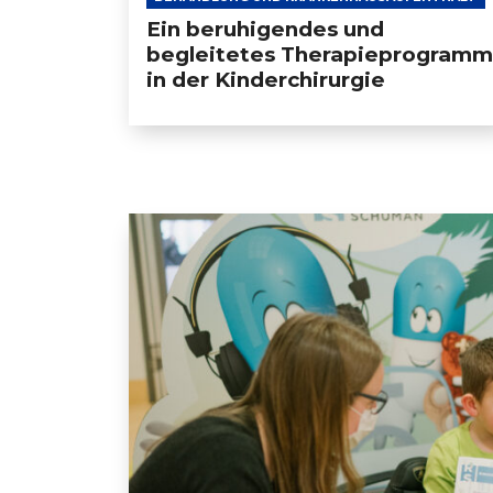
Ein beruhigendes und
begleitetes Therapieprogramm
in der Kinderchirurgie