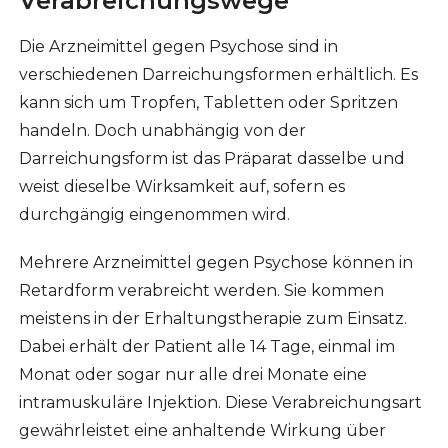
Verabreichungswege
Die Arzneimittel gegen Psychose sind in
verschiedenen Darreichungsformen erhältlich. Es
kann sich um Tropfen, Tabletten oder Spritzen
handeln. Doch unabhängig von der
Darreichungsform ist das Präparat dasselbe und
weist dieselbe Wirksamkeit auf, sofern es
durchgängig eingenommen wird.
Mehrere Arzneimittel gegen Psychose können in
Retardform verabreicht werden. Sie kommen
meistens in der Erhaltungstherapie zum Einsatz.
Dabei erhält der Patient alle 14 Tage, einmal im
Monat oder sogar nur alle drei Monate eine
intramuskuläre Injektion. Diese Verabreichungsart
gewährleistet eine anhaltende Wirkung über