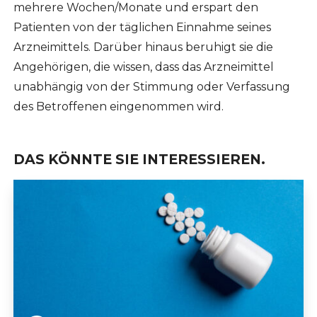
mehrere Wochen/Monate und erspart den
Patienten von der täglichen Einnahme seines
Arzneimittels. Darüber hinaus beruhigt sie die
Angehörigen, die wissen, dass das Arzneimittel
unabhängig von der Stimmung oder Verfassung
des Betroffenen eingenommen wird.
DAS KÖNNTE SIE INTERESSIEREN.