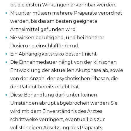
bis die ersten Wirkungen erkennbar werden.
Mitunter müssen mehrere Präparate verordnet
werden, bis das am besten geeignete
Arzneimittel gefunden wird.
Sie wirken beruhigend, und bei höherer
Dosierung einschlaffördernd.
Ein Abhängigkeitsrisiko besteht nicht.
Die Einnahmedauer hängt von der klinischen
Entwicklung der aktuellen Akutphase ab, sowie
von der Anzahl der psychotischen Phasen, die
der Patient bereits erlebt hat.
Diese Behandlung darf unter keinen
Umständen abrupt abgebrochen werden. Sie
wird mit dem Einverständnis des Arztes
schrittweise verringert, eventuell bis zur
vollständigen Absetzung des Präparats.