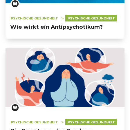
PSYCHISCHE GESUNDHEIT
PSYCHISCHE GESUNDHEIT
Wie wirkt ein Antipsychotikum?
PSYCHISCHE GESUNDHEIT
PSYCHISCHE GESUNDHEIT