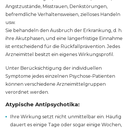
Angstzustände, Misstrauen, Denkstörungen,
befremdliche Verhaltensweisen, zielloses Handeln
usw.
Sie behandeln den Ausbruch der Erkrankung, d. h.
ihre Akutphasen, und eine längerfristige Einnahme
ist entscheidend für die Rückfallprävention. Jedes
Arzneimittel besitzt ein eigenes Wirkungsprofil.
Unter Berücksichtigung der individuellen
Symptome jedes einzelnen Psychose-Patienten
können verschiedene Arzneimittelgruppen
verordnet werden.
Atypische Antipsychotika:
Ihre Wirkung setzt nicht unmittelbar ein. Häufig
dauert es einige Tage oder sogar einige Wochen,