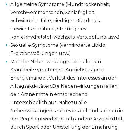
Allgemeine Symptome (Mundtrockenheit,
Verschwommensehen, Schläfrigkeit,
Schwindelanfälle, niedriger Blutdruck,
Gewichtszunahme, Störung des
Kohlenhydratstoffwechsels, Verstopfung usw.)
Sexuelle Symptome (verminderte Libido,
Erektionsstörungen usw.)
Manche Nebenwirkungen ähneln den
Krankheitssymptomen: Antriebslosigkeit,
Energiemangel, Verlust des Interesses an den
Alltagsaktivitäten.Die Nebenwirkungen fallen
den Arzneimitteln entsprechend
unterschiedlich aus. Nahezu alle
Nebenwirkungen sind reversibel und können in
der Regel entweder durch andere Arzneimittel,
durch Sport oder Umstellung der Ernährung