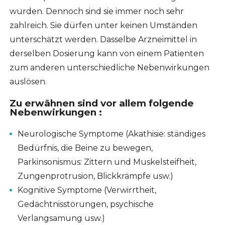
wurden. Dennoch sind sie immer noch sehr
zahlreich. Sie dürfen unter keinen Umständen
unterschätzt werden. Dasselbe Arzneimittel in
derselben Dosierung kann von einem Patienten
zum anderen unterschiedliche Nebenwirkungen
auslösen.
Zu erwähnen sind vor allem folgende
Nebenwirkungen :
Neurologische Symptome (Akathisie: ständiges
Bedürfnis, die Beine zu bewegen,
Parkinsonismus: Zittern und Muskelsteifheit,
Zungenprotrusion, Blickkrämpfe usw.)
Kognitive Symptome (Verwirrtheit,
Gedächtnisstörungen, psychische
Verlangsamung usw.)