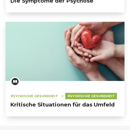
Die Symptome der Psychose
PSYCHISCHE GESUNDHEIT
PSYCHISCHE GESUNDHEIT
Kritische Situationen für das Umfeld