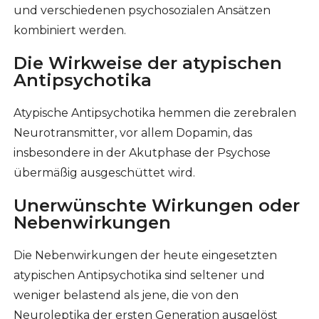
und verschiedenen psychosozialen Ansätzen
kombiniert werden.
Die Wirkweise der atypischen
Antipsychotika
Atypische Antipsychotika hemmen die zerebralen
Neurotransmitter, vor allem Dopamin, das
insbesondere in der Akutphase der Psychose
übermäßig ausgeschüttet wird.
Unerwünschte Wirkungen oder
Nebenwirkungen
Die Nebenwirkungen der heute eingesetzten
atypischen Antipsychotika sind seltener und
weniger belastend als jene, die von den
Neuroleptika der ersten Generation ausgelöst