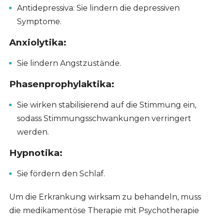
Antidepressiva: Sie lindern die depressiven
Symptome.
Anxiolytika:
Sie lindern Angstzustände.
Phasenprophylaktika:
Sie wirken stabilisierend auf die Stimmung ein,
sodass Stimmungsschwankungen verringert
werden.
Hypnotika:
Sie fördern den Schlaf.
Um die Erkrankung wirksam zu behandeln, muss
die medikamentöse Therapie mit Psychotherapie