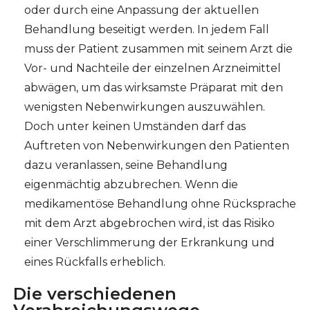
oder durch eine Anpassung der aktuellen
Behandlung beseitigt werden. In jedem Fall
muss der Patient zusammen mit seinem Arzt die
Vor- und Nachteile der einzelnen Arzneimittel
abwägen, um das wirksamste Präparat mit den
wenigsten Nebenwirkungen auszuwählen.
Doch unter keinen Umständen darf das
Auftreten von Nebenwirkungen den Patienten
dazu veranlassen, seine Behandlung
eigenmächtig abzubrechen. Wenn die
medikamentöse Behandlung ohne Rücksprache
mit dem Arzt abgebrochen wird, ist das Risiko
einer Verschlimmerung der Erkrankung und
eines Rückfalls erheblich.
Die verschiedenen