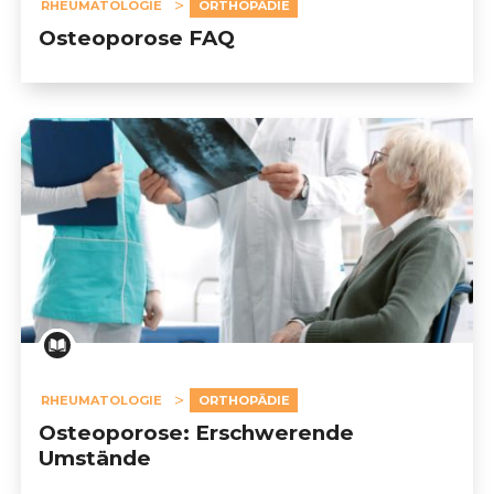
RHEUMATOLOGIE
ORTHOPÄDIE
Osteoporose FAQ
RHEUMATOLOGIE
ORTHOPÄDIE
Osteoporose: Erschwerende
Umstände