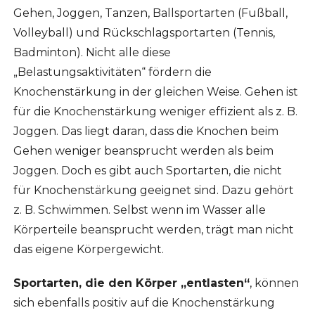
Gehen, Joggen, Tanzen, Ballsportarten (Fußball,
Volleyball) und Rückschlagsportarten (Tennis,
Badminton). Nicht alle diese
„Belastungsaktivitäten“ fördern die
Knochenstärkung in der gleichen Weise. Gehen ist
für die Knochenstärkung weniger effizient als z. B.
Joggen. Das liegt daran, dass die Knochen beim
Gehen weniger beansprucht werden als beim
Joggen. Doch es gibt auch Sportarten, die nicht
für Knochenstärkung geeignet sind. Dazu gehört
z. B. Schwimmen. Selbst wenn im Wasser alle
Körperteile beansprucht werden, trägt man nicht
das eigene Körpergewicht.
Sportarten, die den Körper „entlasten“
, können
sich ebenfalls positiv auf die Knochenstärkung