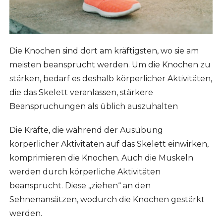
Die Knochen sind dort am kräftigsten, wo sie am
meisten beansprucht werden. Um die Knochen zu
stärken, bedarf es deshalb körperlicher Aktivitäten,
die das Skelett veranlassen, stärkere
Beanspruchungen als üblich auszuhalten
Die Kräfte, die während der Ausübung
körperlicher Aktivitäten auf das Skelett einwirken,
komprimieren die Knochen. Auch die Muskeln
werden durch körperliche Aktivitäten
beansprucht. Diese „ziehen“ an den
Sehnenansätzen, wodurch die Knochen gestärkt
werden.