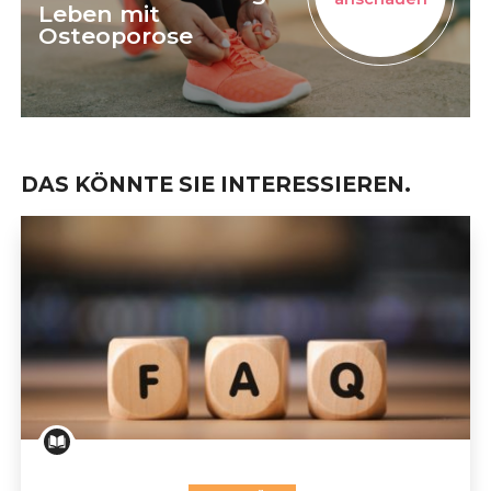
Leben mit
Osteoporose
DAS KÖNNTE SIE INTERESSIEREN.