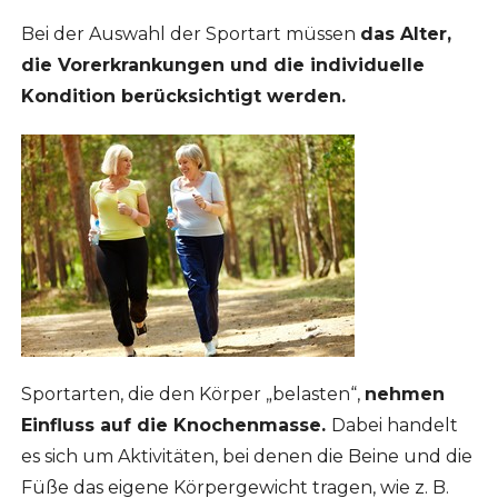
Bei der Auswahl der Sportart müssen
das Alter,
die Vorerkrankungen und die individuelle
Kondition berücksichtigt werden.
Sportarten, die den Körper „belasten“,
nehmen
Einfluss auf die Knochenmasse.
Dabei handelt
es sich um Aktivitäten, bei denen die Beine und die
Füße das eigene Körpergewicht tragen, wie z. B.