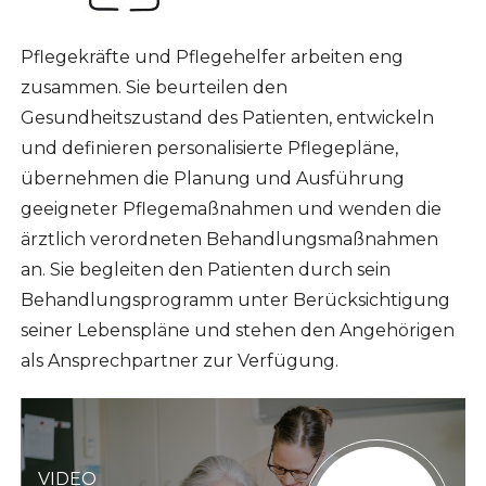
Pflegekräfte und Pflegehelfer arbeiten eng
zusammen. Sie beurteilen den
Gesundheitszustand des Patienten, entwickeln
und definieren personalisierte Pflegepläne,
übernehmen die Planung und Ausführung
geeigneter Pflegemaßnahmen und wenden die
ärztlich verordneten Behandlungsmaßnahmen
an. Sie begleiten den Patienten durch sein
Behandlungsprogramm unter Berücksichtigung
seiner Lebenspläne und stehen den Angehörigen
als Ansprechpartner zur Verfügung.
VIDEO