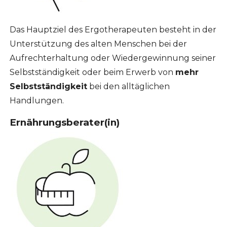
Das Hauptziel des Ergotherapeuten besteht in der
Unterstützung des alten Menschen bei der
Aufrechterhaltung oder Wiedergewinnung seiner
Selbstständigkeit oder beim Erwerb von
mehr
Selbstständigkeit
bei den alltäglichen
Handlungen.
Ernährungsberater(in)