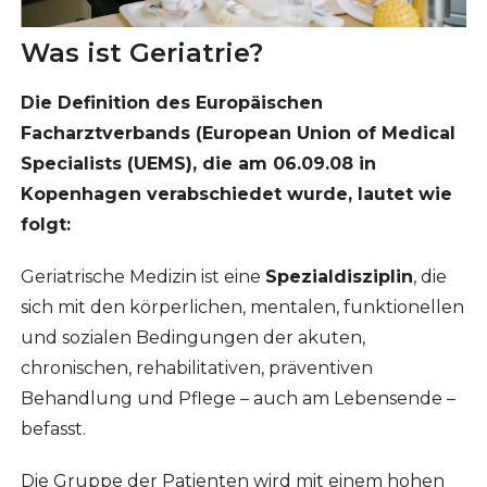
Was ist Geriatrie?
Die Definition des Europäischen
Facharztverbands (European Union of Medical
Specialists (UEMS), die am 06.09.08 in
Kopenhagen verabschiedet wurde, lautet wie
folgt:
Geriatrische Medizin ist eine
Spezialdisziplin
, die
sich mit den körperlichen, mentalen, funktionellen
und sozialen Bedingungen der akuten,
chronischen, rehabilitativen, präventiven
Behandlung und Pflege – auch am Lebensende –
befasst.
Die Gruppe der Patienten wird mit einem hohen