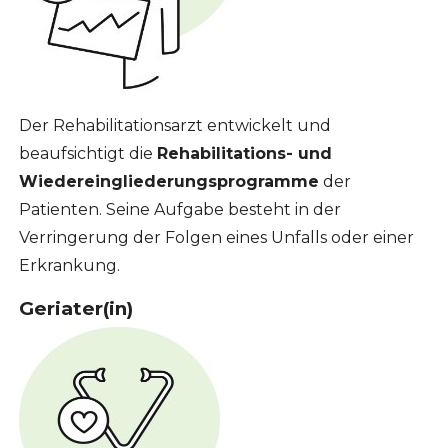
Der Rehabilitationsarzt entwickelt und
beaufsichtigt die
Rehabilitations- und
Wiedereingliederungsprogramme
der
Patienten. Seine Aufgabe besteht in der
Verringerung der Folgen eines Unfalls oder einer
Erkrankung.
Geriater(in)