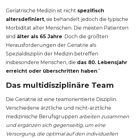
Geriatrische Medizin ist nicht
spezifisch
altersdefiniert
, sie behandelt jedoch die typische
Morbidität alter Menschen. Die meisten Patienten
sind
älter als 65 Jahre
. Doch die größten
Herausforderungen der Geriatrie als
Spezialdisziplin der Medizin betreffen
insbesondere Menschen, die
das 80. Lebensjahr
erreicht oder überschritten haben
.“
Das multidisziplinäre Team
Die Geriatrie ist eine teamorientierte Disziplin.
Verschiedene ärztliche und nicht-ärztliche
medizinische Berufsgruppen
arbeiten
zusammen
und ergänzen sich gegenseitig, um eine
Versorgung, die optimal auf den individuellen