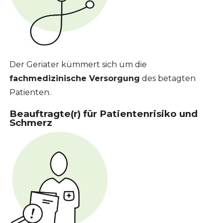
Der Geriater kümmert sich um die
fachmedizinische Versorgung
des betagten
Patienten.
Beauftragte(r) für Patientenrisiko und
Schmerz