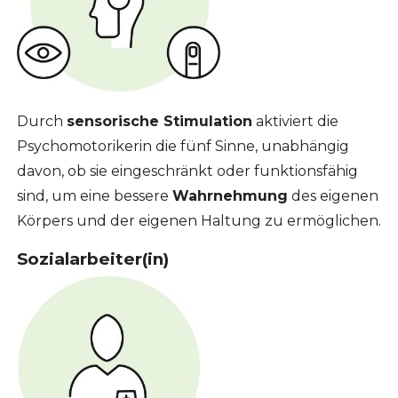
Durch
sensorische Stimulation
aktiviert die
Psychomotorikerin die fünf Sinne, unabhängig
davon, ob sie eingeschränkt oder funktionsfähig
sind, um eine bessere
Wahrnehmung
des eigenen
Körpers und der eigenen Haltung zu ermöglichen.
Sozialarbeiter(in)