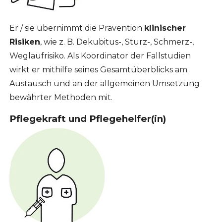
Er / sie übernimmt die Prävention
klinischer
Risiken
, wie z. B. Dekubitus-, Sturz-, Schmerz-,
Weglaufrisiko. Als Koordinator der Fallstudien
wirkt er mithilfe seines Gesamtüberblicks am
Austausch und an der allgemeinen Umsetzung
bewährter Methoden mit.
Pflegekraft und Pflegehelfer(in)