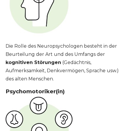
Die Rolle des Neuropsychologen besteht in der
Beurteilung der Art und des Umfangs der
kognitiven Störungen
(Gedächtnis,
Aufmerksamkeit, Denkvermögen, Sprache usw.)
des alten Menschen.
Psychomotoriker(in)