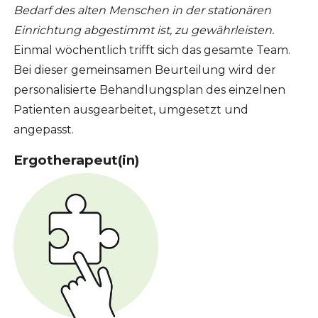
Bedarf des alten Menschen in der stationären
Einrichtung abgestimmt ist, zu gewährleisten.
Einmal wöchentlich trifft sich das gesamte Team.
Bei dieser gemeinsamen Beurteilung wird der
personalisierte Behandlungsplan des einzelnen
Patienten ausgearbeitet, umgesetzt und
angepasst.
Ergotherapeut(in)