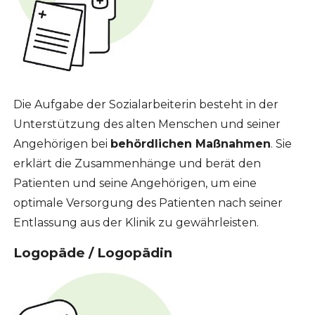
Die Aufgabe der Sozialarbeiterin besteht in der
Unterstützung des alten Menschen und seiner
Angehörigen bei
behördlichen Maßnahmen
. Sie
erklärt die Zusammenhänge und berät den
Patienten und seine Angehörigen, um eine
optimale Versorgung des Patienten nach seiner
Entlassung aus der Klinik zu gewährleisten.
Logopäde / Logopädin