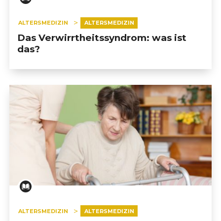
ALTERSMEDIZIN
ALTERSMEDIZIN
Das Verwirrtheitssyndrom: was ist
das?
ALTERSMEDIZIN
ALTERSMEDIZIN