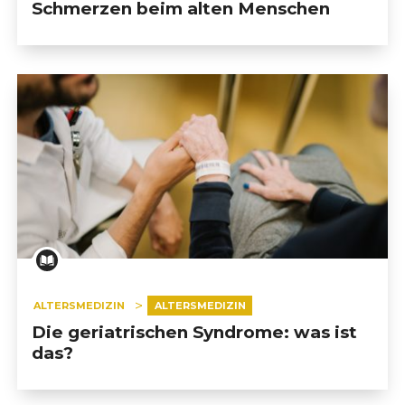
Schmerzen beim alten Menschen
ALTERSMEDIZIN
ALTERSMEDIZIN
Die geriatrischen Syndrome: was ist
das?