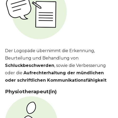
Der Logopäde übernimmt die Erkennung,
Beurteilung und Behandlung von
Schluckbeschwerden
, sowie die Verbesserung
oder die
Aufrechterhaltung der mündlichen
oder schriftlichen Kommunikationsfähigkeit
Physiotherapeut(in)