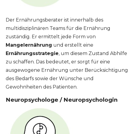
Der Ernährungsberater ist innerhalb des
multidisziplinären Teams für die Ernährung
zuständig. Er ermittelt jede Form von
Mangelernährung
und erstellt eine
Ernährungsstrategie
, um diesem Zustand Abhilfe
zu schaffen. Das bedeutet, er sorgt für eine
ausgewogene Ernährung unter Berücksichtigung
des Bedarfs sowie der Wünsche und
Gewohnheiten des Patienten.
Neuropsychologe / Neuropsychologin