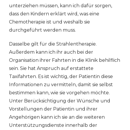
unterziehen müssen, kann ich dafür sorgen,
dass den Kindern erklärt wird, was eine
Chemotherapie ist und weshalb sie
durchgeführt werden muss.
Dasselbe gilt für die Strahlentherapie.
Außerdem kann ich ihr auch bei der
Organisation ihrer Fahrten in die Klinik behilflich
sein. Sie hat Anspruch auf erstattete
Taxifahrten. Es ist wichtig, der Patientin diese
Informationen zu vermitteln, damit sie selbst
bestimmen kann, wie sie vorgehen möchte.
Unter Berücksichtigung der Wünsche und
Vorstellungen der Patientin und ihrer
Angehörigen kann ich sie an die weiteren
Unterstützungsdienste innerhalb der