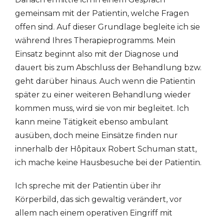
gemeinsam mit der Patientin, welche Fragen
offen sind. Auf dieser Grundlage begleite ich sie
während Ihres Therapieprogramms. Mein
Einsatz beginnt also mit der Diagnose und
dauert bis zum Abschluss der Behandlung bzw.
geht darüber hinaus. Auch wenn die Patientin
später zu einer weiteren Behandlung wieder
kommen muss, wird sie von mir begleitet. Ich
kann meine Tätigkeit ebenso ambulant
ausüben, doch meine Einsätze finden nur
innerhalb der Hôpitaux Robert Schuman statt,
ich mache keine Hausbesuche bei der Patientin.
Ich spreche mit der Patientin über ihr
Körperbild, das sich gewaltig verändert, vor
allem nach einem operativen Eingriff mit