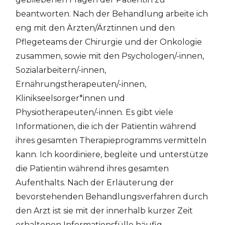
beantworten. Nach der Behandlung arbeite ich
eng mit den Ärzten/Ärztinnen und den
Pflegeteams der Chirurgie und der Onkologie
zusammen, sowie mit den Psychologen/-innen,
Sozialarbeitern/-innen,
Ernährungstherapeuten/-innen,
Klinikseelsorger*innen und
Physiotherapeuten/-innen. Es gibt viele
Informationen, die ich der Patientin während
ihres gesamten Therapieprogramms vermitteln
kann. Ich koordiniere, begleite und unterstütze
die Patientin während ihres gesamten
Aufenthalts. Nach der Erläuterung der
bevorstehenden Behandlungsverfahren durch
den Arzt ist sie mit der innerhalb kurzer Zeit
erhaltenen Informationsfülle häufig