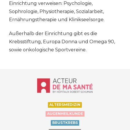
Einrichtung verweisen: Psychologie,
Sophrologie, Physiotherapie, Sozialarbeit,
Ernährungstherapie und Klinikseelsorge.
Außerhalb der Einrichtung gibt es die
Krebsstiftung, Europa Donna und Omega 90,
sowie onkologische Sportvereine.
Accueil - Acteur de ma santé, by Hôp
ALTERSMEDIZIN
AUGENHEILKUNDE
BRUSTKREBS