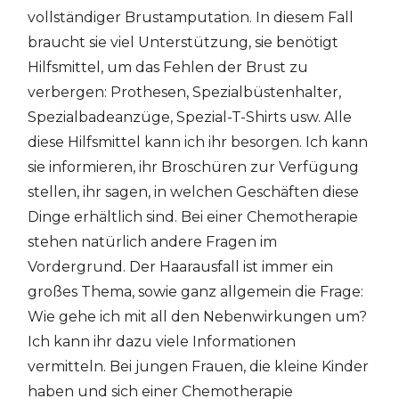
vollständiger Brustamputation. In diesem Fall
braucht sie viel Unterstützung, sie benötigt
Hilfsmittel, um das Fehlen der Brust zu
verbergen: Prothesen, Spezialbüstenhalter,
Spezialbadeanzüge, Spezial-T-Shirts usw. Alle
diese Hilfsmittel kann ich ihr besorgen. Ich kann
sie informieren, ihr Broschüren zur Verfügung
stellen, ihr sagen, in welchen Geschäften diese
Dinge erhältlich sind. Bei einer Chemotherapie
stehen natürlich andere Fragen im
Vordergrund. Der Haarausfall ist immer ein
großes Thema, sowie ganz allgemein die Frage:
Wie gehe ich mit all den Nebenwirkungen um?
Ich kann ihr dazu viele Informationen
vermitteln. Bei jungen Frauen, die kleine Kinder
haben und sich einer Chemotherapie