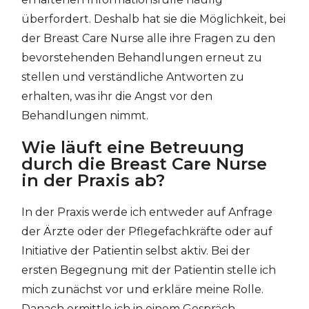
überfordert. Deshalb hat sie die Möglichkeit, bei
der Breast Care Nurse alle ihre Fragen zu den
bevorstehenden Behandlungen erneut zu
stellen und verständliche Antworten zu
erhalten, was ihr die Angst vor den
Behandlungen nimmt.
Wie läuft eine Betreuung
durch die Breast Care Nurse
in der Praxis ab?
In der Praxis werde ich entweder auf Anfrage
der Ärzte oder der Pflegefachkräfte oder auf
Initiative der Patientin selbst aktiv. Bei der
ersten Begegnung mit der Patientin stelle ich
mich zunächst vor und erkläre meine Rolle.
Danach ermittle ich in einem Gespräch