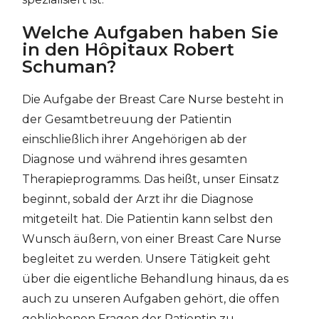
Welche Aufgaben haben Sie
in den Hôpitaux Robert
Schuman?
Die Aufgabe der Breast Care Nurse besteht in
der Gesamtbetreuung der Patientin
einschließlich ihrer Angehörigen ab der
Diagnose und während ihres gesamten
Therapieprogramms. Das heißt, unser Einsatz
beginnt, sobald der Arzt ihr die Diagnose
mitgeteilt hat. Die Patientin kann selbst den
Wunsch äußern, von einer Breast Care Nurse
begleitet zu werden. Unsere Tätigkeit geht
über die eigentliche Behandlung hinaus, da es
auch zu unseren Aufgaben gehört, die offen
gebliebenen Fragen der Patientin zu