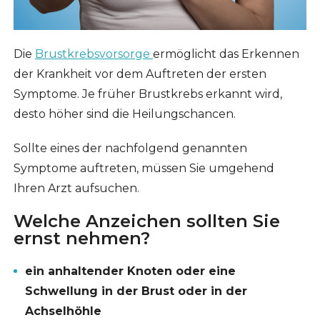
Die
Brustkrebsvorsorge
ermöglicht das Erkennen
der Krankheit vor dem Auftreten der ersten
Symptome. Je früher Brustkrebs erkannt wird,
desto höher sind die Heilungschancen.
Sollte eines der nachfolgend genannten
Symptome auftreten, müssen Sie umgehend
Ihren Arzt aufsuchen.
Welche Anzeichen sollten Sie
ernst nehmen?
ein anhaltender Knoten oder eine
Schwellung in der Brust oder in der
Achselhöhle