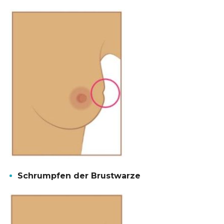
Schrumpfen der Brustwarze