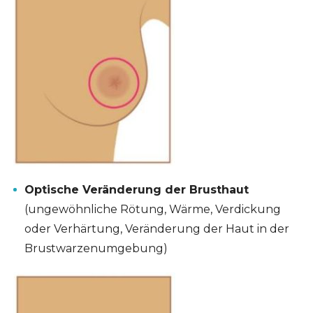
Optische Veränderung der Brusthaut
(ungewöhnliche Rötung, Wärme, Verdickung
oder Verhärtung, Veränderung der Haut in der
Brustwarzenumgebung)