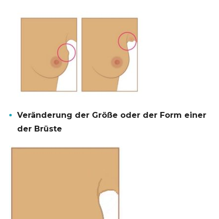
Veränderung der Größe oder der Form einer
der Brüste