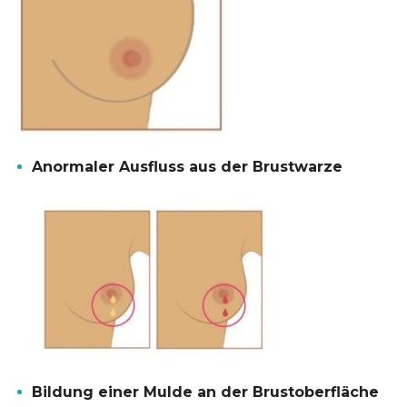
Anormaler Ausfluss aus der Brustwarze
Bildung einer Mulde an der Brustoberfläche