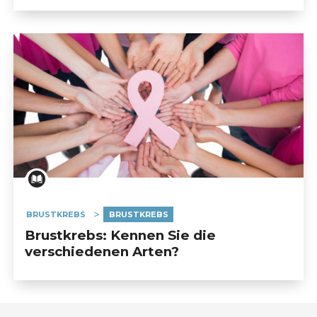
BRUSTKREBS
BRUSTKREBS
Brustkrebs: Kennen Sie die
verschiedenen Arten?