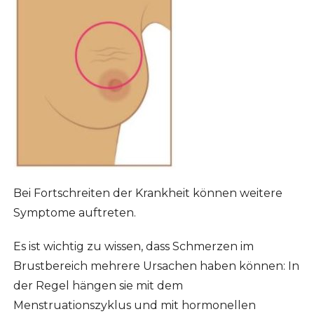
Bei Fortschreiten der Krankheit können weitere
Symptome auftreten.
Es ist wichtig zu wissen, dass Schmerzen im
Brustbereich mehrere Ursachen haben können: In
der Regel hängen sie mit dem
Menstruationszyklus und mit hormonellen