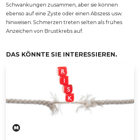
Schwankungen zusammen, aber sie können
ebenso auf eine Zyste oder einen Abszess usw.
hinweisen. Schmerzen treten selten als frühes
Anzeichen von Brustkrebs auf.
DAS KÖNNTE SIE INTERESSIEREN.