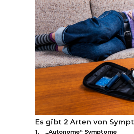
Es gibt 2 Arten von Symp
1. „Autonome“ Symptome