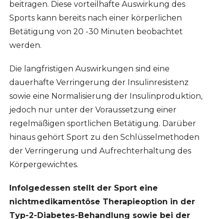
beitragen. Diese vorteilhafte Auswirkung des
Sports kann bereits nach einer körperlichen
Betätigung von 20 -30 Minuten beobachtet
werden.
Die langfristigen Auswirkungen sind eine
dauerhafte Verringerung der Insulinresistenz
sowie eine Normalisierung der Insulinproduktion,
jedoch nur unter der Voraussetzung einer
regelmäßigen sportlichen Betätigung. Darüber
hinaus gehört Sport zu den Schlüsselmethoden
der Verringerung und Aufrechterhaltung des
Körpergewichtes.
Infolgedessen stellt der Sport eine
nichtmedikamentöse Therapieoption in der
Typ-2-Diabetes-Behandlung sowie bei der