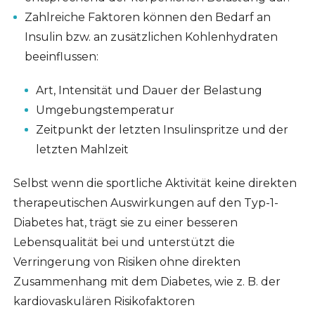
Zahlreiche Faktoren können den Bedarf an
Insulin bzw. an zusätzlichen Kohlenhydraten
beeinflussen:
Art, Intensität und Dauer der Belastung
Umgebungstemperatur
Zeitpunkt der letzten Insulinspritze und der
letzten Mahlzeit
Selbst wenn die sportliche Aktivität keine direkten
therapeutischen Auswirkungen auf den Typ-1-
Diabetes hat, trägt sie zu einer besseren
Lebensqualität bei und unterstützt die
Verringerung von Risiken ohne direkten
Zusammenhang mit dem Diabetes, wie z. B. der
kardiovaskulären Risikofaktoren