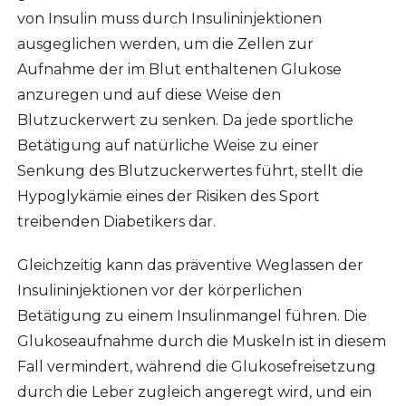
von Insulin muss durch Insulininjektionen
ausgeglichen werden, um die Zellen zur
Aufnahme der im Blut enthaltenen Glukose
anzuregen und auf diese Weise den
Blutzuckerwert zu senken. Da jede sportliche
Betätigung auf natürliche Weise zu einer
Senkung des Blutzuckerwertes führt, stellt die
Hypoglykämie eines der Risiken des Sport
treibenden Diabetikers dar.
Gleichzeitig kann das präventive Weglassen der
Insulininjektionen vor der körperlichen
Betätigung zu einem Insulinmangel führen. Die
Glukoseaufnahme durch die Muskeln ist in diesem
Fall vermindert, während die Glukosefreisetzung
durch die Leber zugleich angeregt wird, und ein