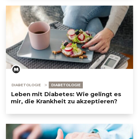
DIABETOLOGIE
DIABETOLOGIE
Leben mit Diabetes: Wie gelingt es
mir, die Krankheit zu akzeptieren?