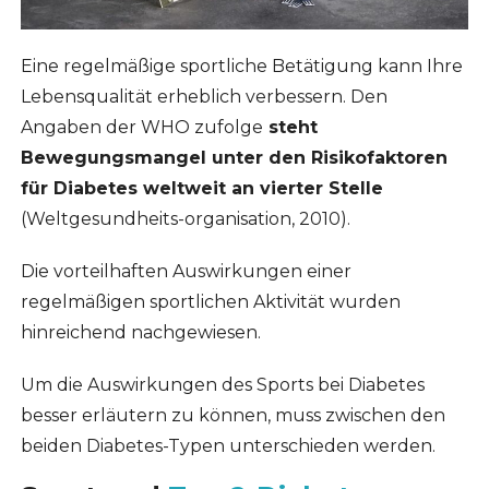
Eine regelmäßige sportliche Betätigung kann Ihre
Lebensqualität erheblich verbessern. Den
Angaben der WHO zufolge
steht
Bewegungsmangel unter den Risikofaktoren
für Diabetes weltweit an vierter Stelle
(Weltgesundheits-organisation, 2010).
Die vorteilhaften Auswirkungen einer
regelmäßigen sportlichen Aktivität wurden
hinreichend nachgewiesen.
Um die Auswirkungen des Sports bei Diabetes
besser erläutern zu können, muss zwischen den
beiden Diabetes-Typen unterschieden werden.