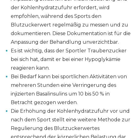
der Kohlenhydratzufuhr erfordert, wird
empfohlen, während des Sports den
Blutzuckerwert regelmäßig zu messen und zu
dokumentieren. Diese Dokumentation ist für die
Anpassung der Behandlung unverzichtbar.
Es ist wichtig, dass der Sportler Traubenzucker
bei sich hat, damit er bei einer Hypoglykämie
reagieren kann.
Bei Bedarf kann bei sportlichen Aktivitäten von
mehreren Stunden eine Verringerung des
injizierten Basalinsulins um 10 bis 50 % in
Betracht gezogen werden.
Die Erhöhung der Kohlenhydratzufuhr vor und
nach dem Sport stellt eine weitere Methode zur
Regulierung des Blutzuckerwertes
entsprechend der körperlichen Belastung dar.