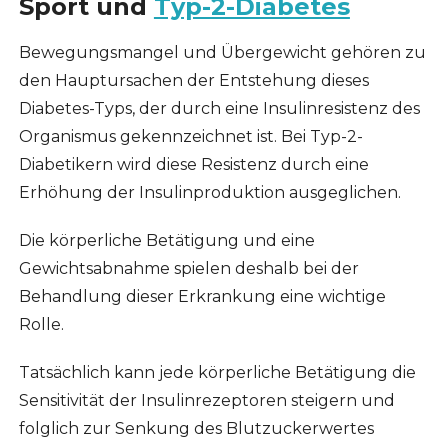
Sport und
Typ-2-Diabetes
Bewegungsmangel und Übergewicht gehören zu
den Hauptursachen der Entstehung dieses
Diabetes-Typs, der durch eine Insulinresistenz des
Organismus gekennzeichnet ist. Bei Typ-2-
Diabetikern wird diese Resistenz durch eine
Erhöhung der Insulinproduktion ausgeglichen.
Die körperliche Betätigung und eine
Gewichtsabnahme spielen deshalb bei der
Behandlung dieser Erkrankung eine wichtige
Rolle.
Tatsächlich kann jede körperliche Betätigung die
Sensitivität der Insulinrezeptoren steigern und
folglich zur Senkung des Blutzuckerwertes