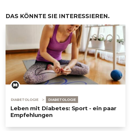
DAS KÖNNTE SIE INTERESSIEREN.
DIABETOLOGIE
DIABETOLOGIE
Leben mit Diabetes: Sport - ein paar
Empfehlungen