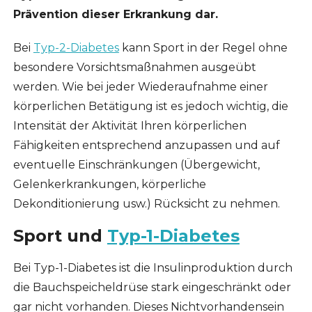
Prävention dieser Erkrankung dar.
Bei
Typ-2-Diabetes
kann Sport in der Regel ohne
besondere Vorsichtsmaßnahmen ausgeübt
werden. Wie bei jeder Wiederaufnahme einer
körperlichen Betätigung ist es jedoch wichtig, die
Intensität der Aktivität Ihren körperlichen
Fähigkeiten entsprechend anzupassen und auf
eventuelle Einschränkungen (Übergewicht,
Gelenkerkrankungen, körperliche
Dekonditionierung usw.) Rücksicht zu nehmen.
Sport und
Typ-1-Diabetes
Bei Typ-1-Diabetes ist die Insulinproduktion durch
die Bauchspeicheldrüse stark eingeschränkt oder
gar nicht vorhanden. Dieses Nichtvorhandensein