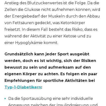
Anstieg des Blutzuckerwertes ist die Folge. Da die
Zellen die Glukose nicht aufnehmen können, wird
der Energiebedarf der Muskeln durch den Abbau
von Fettsäuren gedeckt, was Ketonkörper
freisetzt. In diesem Fall besteht das Risiko, dass es
während der Aktivität zu einer Ketose und zu
einer Hypoglykämie kommt.
Grundsätzlich kann jeder Sport ausgeübt
werden, doch es ist wichtig, sich der Risiken
bewusst zu sein und aufmerksam auf den
eigenen Körper zu achten. Es folgen ein paar
Empfehlungen für sportliche Aktivitäten bei
Typ-1-Diabetikern
:
Da die Sportausübung eine sehr individuelle
Anpassung zwischen der Insulindosierung und