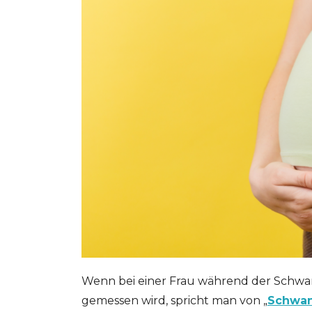
Wenn bei einer Frau während der Schwa
gemessen wird, spricht man von „
Schwan