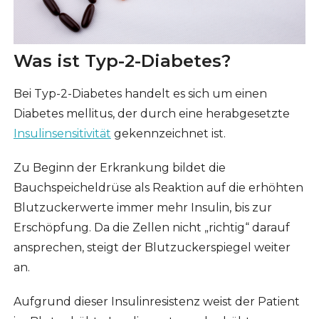
Was ist Typ-2-Diabetes?
Bei Typ-2-Diabetes handelt es sich um einen
Diabetes mellitus, der durch eine herabgesetzte
Insulinsensitivität
gekennzeichnet ist.
Zu Beginn der Erkrankung bildet die
Bauchspeicheldrüse als Reaktion auf die erhöhten
Blutzuckerwerte immer mehr Insulin, bis zur
Erschöpfung. Da die Zellen nicht „richtig“ darauf
ansprechen, steigt der Blutzuckerspiegel weiter
an.
Aufgrund dieser Insulinresistenz weist der Patient