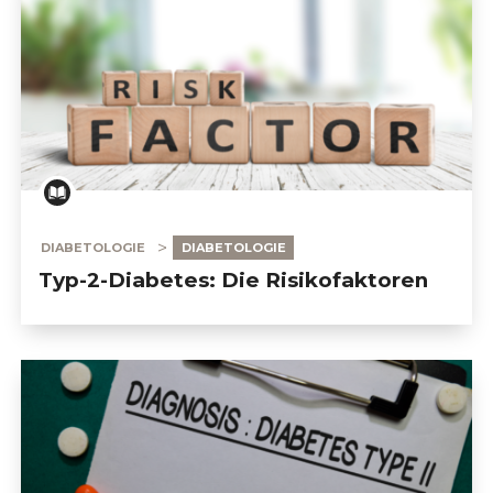
DIABETOLOGIE
DIABETOLOGIE
Typ-2-Diabetes: Die Risikofaktoren