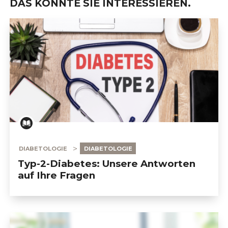
DAS KÖNNTE SIE INTERESSIEREN.
DIABETOLOGIE
DIABETOLOGIE
Typ-2-Diabetes: Unsere Antworten
auf Ihre Fragen