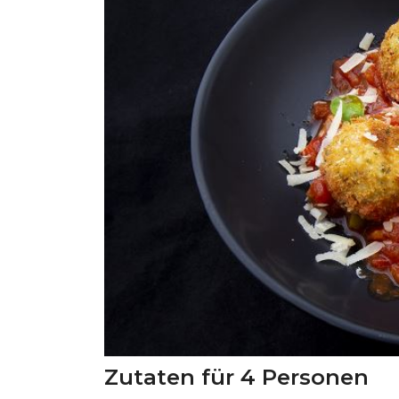
Zutaten für 4 Personen