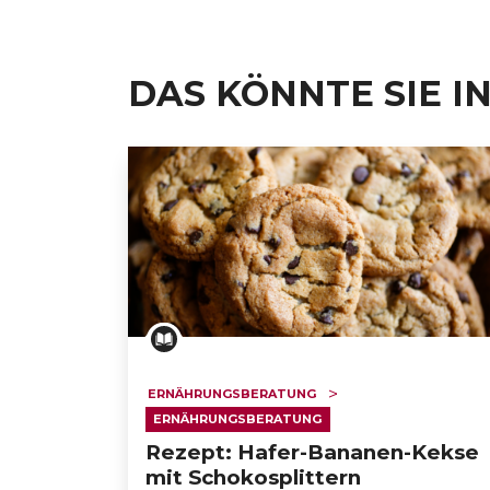
DAS KÖNNTE SIE I
ERNÄHRUNGSBERATUNG
ERNÄHRUNGSBERATUNG
Rezept: Hafer-Bananen-Kekse
mit Schokosplittern