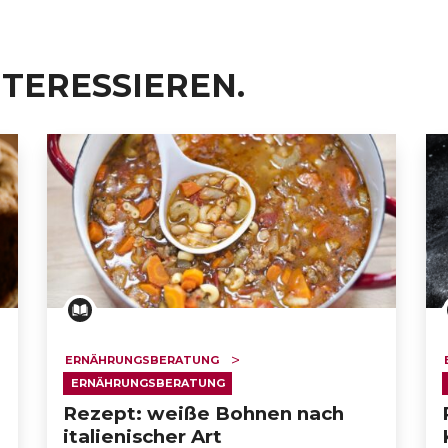
NTERESSIEREN.
ERNÄHRUNGSBERATUNG
ERNÄHRUNGSBERATUNG
Rezept: weiße Bohnen nach
italienischer Art