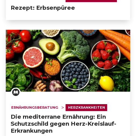
Rezept: Erbsenpüree
ERNÄHRUNGSBERATUNG
HERZKRANKHEITEN
Die mediterrane Ernährung: Ein
Schutzschild gegen Herz-Kreislauf-
Erkrankungen