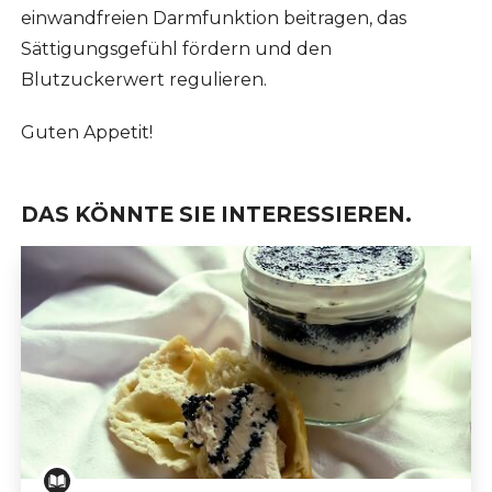
einwandfreien Darmfunktion beitragen, das
Sättigungsgefühl fördern und den
Blutzuckerwert regulieren.
Guten Appetit!
DAS KÖNNTE SIE INTERESSIEREN.