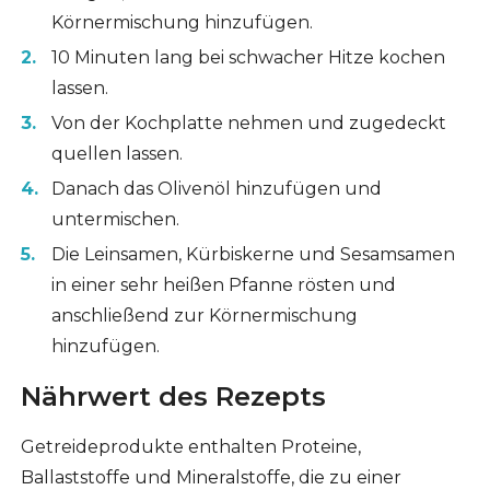
Körnermischung hinzufügen.
10 Minuten lang bei schwacher Hitze kochen
lassen.
Von der Kochplatte nehmen und zugedeckt
quellen lassen.
Danach das Olivenöl hinzufügen und
untermischen.
Die Leinsamen, Kürbiskerne und Sesamsamen
in einer sehr heißen Pfanne rösten und
anschließend zur Körnermischung
hinzufügen.
Nährwert des Rezepts
Getreideprodukte enthalten Proteine,
Ballaststoffe und Mineralstoffe, die zu einer