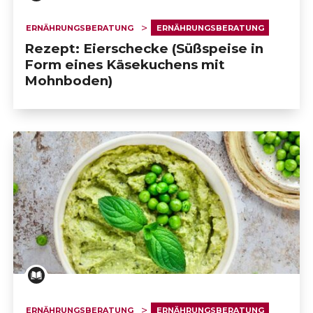
ERNÄHRUNGSBERATUNG
ERNÄHRUNGSBERATUNG
Rezept: Eierschecke (Süßspeise in
Form eines Käsekuchens mit
Mohnboden)
ERNÄHRUNGSBERATUNG
ERNÄHRUNGSBERATUNG