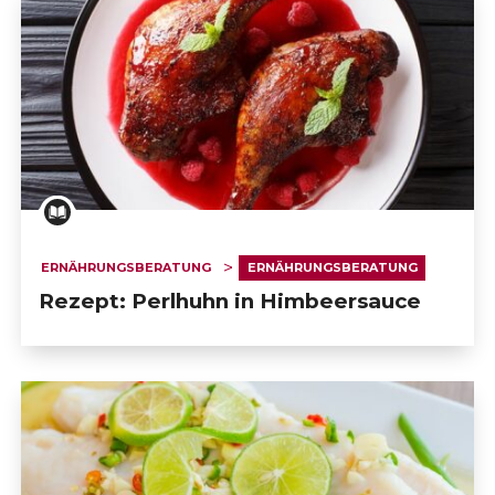
ERNÄHRUNGSBERATUNG
ERNÄHRUNGSBERATUNG
Rezept: Perlhuhn in Himbeersauce