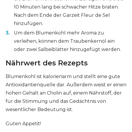
10 Minuten lang bei schwacher Hitze braten.
Nach dem Ende der Garzeit Fleur de Sel
hinzufügen.
Um dem Blumenkohl mehr Aroma zu
verleihen, können dem Traubenkernöl ein
oder zwei Salbeiblätter hinzugefügt werden.
Nährwert des Rezepts
Blumenkohl ist kalorienarm und stellt eine gute
Antioxidantienquelle dar. Außerdem weist er einen
hohen Gehalt an Cholin auf, einem Nährstoff, der
für die Stimmung und das Gedächtnis von
wesentlicher Bedeutung ist.
Guten Appetit!