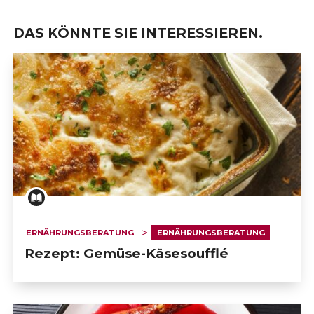
DAS KÖNNTE SIE INTERESSIEREN.
ERNÄHRUNGSBERATUNG
ERNÄHRUNGSBERATUNG
Rezept: Gemüse-Käsesoufflé