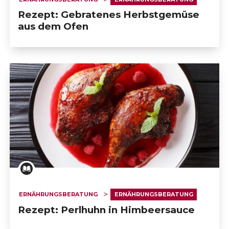
Rezept: Gebratenes Herbstgemüse
aus dem Ofen
ERNÄHRUNGSBERATUNG
ERNÄHRUNGSBERATUNG
Rezept: Perlhuhn in Himbeersauce