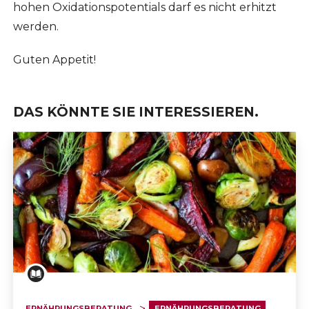
hohen Oxidationspotentials darf es nicht erhitzt
werden.
Guten Appetit!
DAS KÖNNTE SIE INTERESSIEREN.
ERNÄHRUNGSBERATUNG
ERNÄHRUNGSBERATUNG