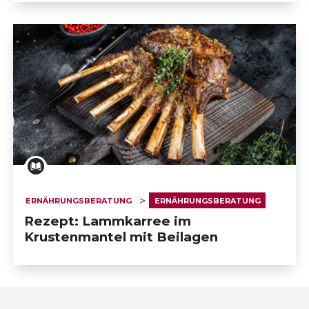
ERNÄHRUNGSBERATUNG
ERNÄHRUNGSBERATUNG
Rezept: Lammkarree im
Krustenmantel mit Beilagen