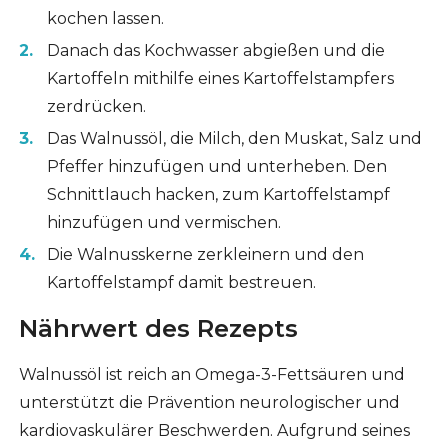
kochen lassen.
Danach das Kochwasser abgießen und die
Kartoffeln mithilfe eines Kartoffelstampfers
zerdrücken.
Das Walnussöl, die Milch, den Muskat, Salz und
Pfeffer hinzufügen und unterheben. Den
Schnittlauch hacken, zum Kartoffelstampf
hinzufügen und vermischen.
Die Walnusskerne zerkleinern und den
Kartoffelstampf damit bestreuen.
Nährwert des Rezepts
Walnussöl ist reich an Omega-3-Fettsäuren und
unterstützt die Prävention neurologischer und
kardiovaskulärer Beschwerden. Aufgrund seines