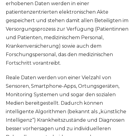
erhobenen Daten werden in einer
patientenzentrierten elektronischen Akte
gespeichert und stehen damit allen Beteiligten im
Versorgungsprozess zur Verfügung (Patientinnen
und Patienten, medizinischem Personal,
Krankenversicherung) sowie auch dem
Forschungspersonal, das den medizinischen
Fortschritt vorantreibt.
Reale Daten werden von einer Vielzahl von
Sensoren, Smartphone-Apps, Ortungsgeräten,
Monitoring Systemen und sogar den sozialen
Medien bereitgestellt. Dadurch können
intelligente Algorithmen (bekannt als „künstliche
Intelligenz“) Krankheitszustände und Diagnosen
besser vorhersagen und zu individuelleren