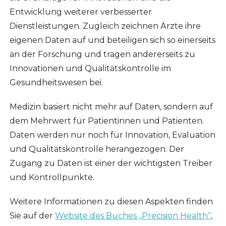
Entwicklung weiterer verbesserter
Dienstleistungen. Zugleich zeichnen Ärzte ihre
eigenen Daten auf und beteiligen sich so einerseits
an der Forschung und tragen andererseits zu
Innovationen und Qualitätskontrolle im
Gesundheitswesen bei.
Medizin basiert nicht mehr auf Daten, sondern auf
dem Mehrwert für Patientinnen und Patienten.
Daten werden nur noch für Innovation, Evaluation
und Qualitätskontrolle herangezogen. Der
Zugang zu Daten ist einer der wichtigsten Treiber
und Kontrollpunkte.
Weitere Informationen zu diesen Aspekten finden
Sie auf der
Website des Buches „Precision Health“
,