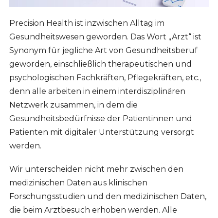
Precision Health ist inzwischen Alltag im
Gesundheitswesen geworden. Das Wort „Arzt“ ist
Synonym für jegliche Art von Gesundheitsberuf
geworden, einschließlich therapeutischen und
psychologischen Fachkräften, Pflegekräften, etc.,
denn alle arbeiten in einem interdisziplinären
Netzwerk zusammen, in dem die
Gesundheitsbedürfnisse der Patientinnen und
Patienten mit digitaler Unterstützung versorgt
werden.
Wir unterscheiden nicht mehr zwischen den
medizinischen Daten aus klinischen
Forschungsstudien und den medizinischen Daten,
die beim Arztbesuch erhoben werden. Alle