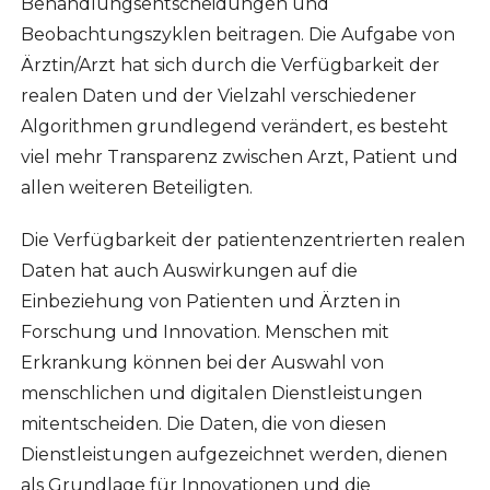
Behandlungsentscheidungen und
Beobachtungszyklen beitragen. Die Aufgabe von
Ärztin/Arzt hat sich durch die Verfügbarkeit der
realen Daten und der Vielzahl verschiedener
Algorithmen grundlegend verändert, es besteht
viel mehr Transparenz zwischen Arzt, Patient und
allen weiteren Beteiligten.
Die Verfügbarkeit der patientenzentrierten realen
Daten hat auch Auswirkungen auf die
Einbeziehung von Patienten und Ärzten in
Forschung und Innovation. Menschen mit
Erkrankung können bei der Auswahl von
menschlichen und digitalen Dienstleistungen
mitentscheiden. Die Daten, die von diesen
Dienstleistungen aufgezeichnet werden, dienen
als Grundlage für Innovationen und die