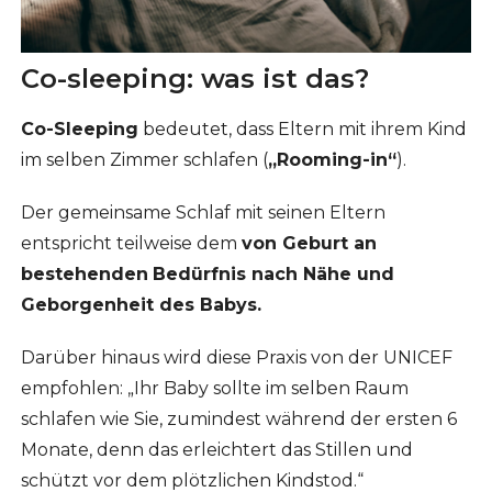
Co-sleeping: was ist das?
Co-Sleeping
bedeutet, dass Eltern mit ihrem Kind
im selben Zimmer schlafen (
„Rooming-in“
).
Der gemeinsame Schlaf mit seinen Eltern
entspricht teilweise dem
von Geburt an
bestehenden
Bedürfnis nach Nähe und
Geborgenheit des Babys.
Darüber hinaus wird diese Praxis von der UNICEF
empfohlen: „Ihr Baby sollte im selben Raum
schlafen wie Sie, zumindest während der ersten 6
Monate, denn das erleichtert das Stillen und
schützt vor dem plötzlichen Kindstod.“