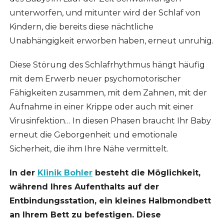
unterworfen, und mitunter wird der Schlaf von
Kindern, die bereits diese nächtliche
Unabhängigkeit erworben haben, erneut unruhig.
Diese Störung des Schlafrhythmus hängt häufig
mit dem Erwerb neuer psychomotorischer
Fähigkeiten zusammen, mit dem Zahnen, mit der
Aufnahme in einer Krippe oder auch mit einer
Virusinfektion… In diesen Phasen braucht Ihr Baby
erneut die Geborgenheit und emotionale
Sicherheit, die ihm Ihre Nähe vermittelt.
In der
Klinik Bohler
besteht die Möglichkeit,
während Ihres Aufenthalts auf der
Entbindungsstation, ein kleines Halbmondbett
an Ihrem Bett zu befestigen. Diese