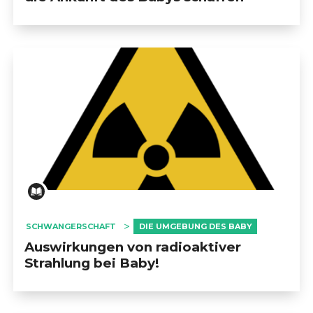
SCHWANGERSCHAFT
DIE UMGEBUNG DES BABY
Auswirkungen von radioaktiver
Strahlung bei Baby!