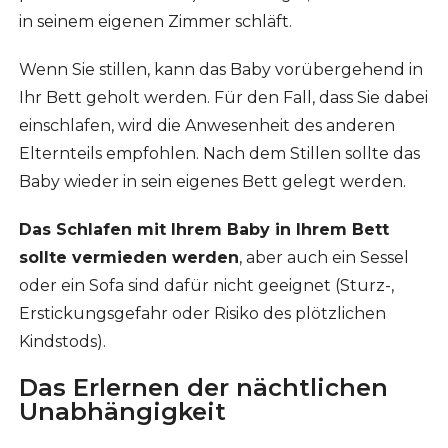
in seinem eigenen Zimmer schläft.
Wenn Sie stillen, kann das Baby vorübergehend in
Ihr Bett geholt werden. Für den Fall, dass Sie dabei
einschlafen, wird die Anwesenheit des anderen
Elternteils empfohlen. Nach dem Stillen sollte das
Baby wieder in sein eigenes Bett gelegt werden.
Das Schlafen mit Ihrem Baby in Ihrem Bett
sollte vermieden werden
, aber auch ein Sessel
oder ein Sofa sind dafür nicht geeignet (Sturz-,
Erstickungsgefahr oder Risiko des plötzlichen
Kindstods).
Das Erlernen der nächtlichen
Unabhängigkeit