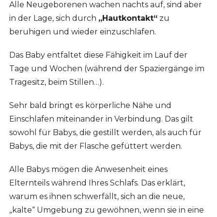
Alle Neugeborenen wachen nachts auf, sind aber
in der Lage, sich durch
„Hautkontakt“
zu
beruhigen und wieder einzuschlafen.
Das Baby entfaltet diese Fähigkeit im Lauf der
Tage und Wochen (während der Spaziergänge im
Tragesitz, beim Stillen…).
Sehr bald bringt es körperliche Nähe und
Einschlafen miteinander in Verbindung. Das gilt
sowohl für Babys, die gestillt werden, als auch für
Babys, die mit der Flasche gefüttert werden.
Alle Babys mögen die Anwesenheit eines
Elternteils während Ihres Schlafs. Das erklärt,
warum es ihnen schwerfällt, sich an die neue,
„kalte“ Umgebung zu gewöhnen, wenn sie in eine