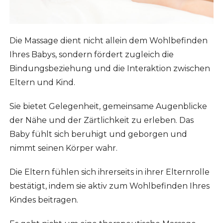
Die Massage dient nicht allein dem Wohlbefinden
Ihres Babys, sondern fördert zugleich die
Bindungsbeziehung und die Interaktion zwischen
Eltern und Kind.
Sie bietet Gelegenheit, gemeinsame Augenblicke
der Nähe und der Zärtlichkeit zu erleben. Das
Baby fühlt sich beruhigt und geborgen und
nimmt seinen Körper wahr.
Die Eltern fühlen sich ihrerseits in ihrer Elternrolle
bestätigt, indem sie aktiv zum Wohlbefinden Ihres
Kindes beitragen.