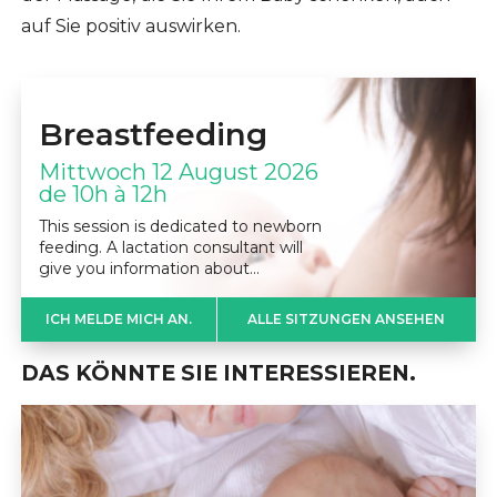
auf Sie positiv auswirken.
Breastfeeding
Mittwoch 12 August 2026
de 10h à 12h
This session is dedicated to newborn
feeding. A lactation consultant will
give you information about…
ICH MELDE MICH AN.
ALLE SITZUNGEN ANSEHEN
DAS KÖNNTE SIE INTERESSIEREN.