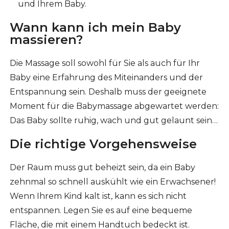
und Ihrem Baby.
Wann kann ich mein Baby
massieren?
Die Massage soll sowohl für Sie als auch für Ihr
Baby eine Erfahrung des Miteinanders und der
Entspannung sein. Deshalb muss der geeignete
Moment für die Babymassage abgewartet werden:
Das Baby sollte ruhig, wach und gut gelaunt sein…
Die richtige Vorgehensweise
Der Raum muss gut beheizt sein, da ein Baby
zehnmal so schnell auskühlt wie ein Erwachsener!
Wenn Ihrem Kind kalt ist, kann es sich nicht
entspannen. Legen Sie es auf eine bequeme
Fläche, die mit einem Handtuch bedeckt ist.