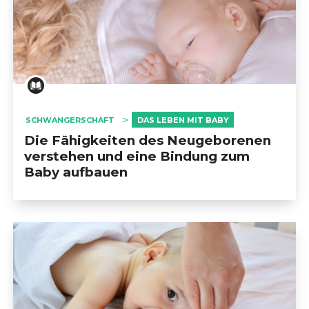
SCHWANGERSCHAFT
DAS LEBEN MIT BABY
Die Fähigkeiten des Neugeborenen
verstehen und eine Bindung zum
Baby aufbauen