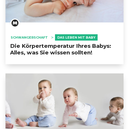
SCHWANGERSCHAFT
DAS LEBEN MIT BABY
Die Körpertemperatur Ihres Babys:
Alles, was Sie wissen sollten!