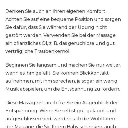
Denken Sie auch an Ihren eigenen Komfort.
Achten Sie auf eine bequeme Position und sorgen
Sie dafür, dass Sie während der Übung nicht
gestört werden. Verwenden Sie bei der Massage
ein pflanzliches Öl, z. B. das geruchlose und gut
verträgliche Traubenkernöl.
Beginnen Sie langsam und machen Sie nur weiter,
wenn es ihm gefällt. Sie können Blickkontakt
aufnehmen, mit ihm sprechen, ja sogar ein wenig
Musik abspielen, um die Entspannung zu fördern.
Diese Massage ist auch für Sie ein Augenblick der
Entspannung. Wenn Sie selbst gut gelaunt und
aufgeschlossen sind, werden sich die Wohltaten
der Massage, die Sie Ihrem Baby schenken, auch