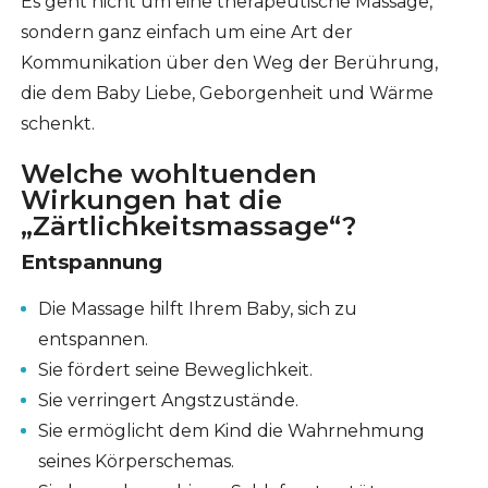
Es geht nicht um eine therapeutische Massage,
sondern ganz einfach um eine Art der
Kommunikation über den Weg der Berührung,
die dem Baby Liebe, Geborgenheit und Wärme
schenkt.
Welche wohltuenden
Wirkungen hat die
„Zärtlichkeitsmassage“?
Entspannung
Die Massage hilft Ihrem Baby, sich zu
entspannen.
Sie fördert seine Beweglichkeit.
Sie verringert Angstzustände.
Sie ermöglicht dem Kind die Wahrnehmung
seines Körperschemas.