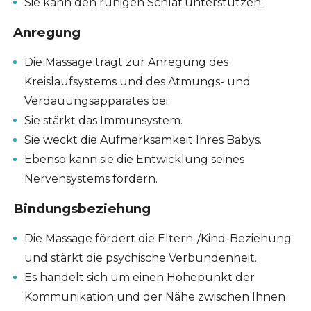
Sie kann den ruhigen Schlaf unterstützen.
Anregung
Die Massage trägt zur Anregung des
Kreislaufsystems und des Atmungs- und
Verdauungsapparates bei.
Sie stärkt das Immunsystem.
Sie weckt die Aufmerksamkeit Ihres Babys.
Ebenso kann sie die Entwicklung seines
Nervensystems fördern.
Bindungsbeziehung
Die Massage fördert die Eltern-/Kind-Beziehung
und stärkt die psychische Verbundenheit.
Es handelt sich um einen Höhepunkt der
Kommunikation und der Nähe zwischen Ihnen