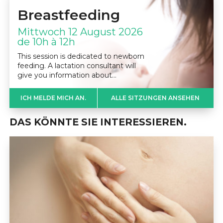
Breastfeeding
Mittwoch 12 August 2026
de 10h à 12h
This session is dedicated to newborn
feeding. A lactation consultant will
give you information about…
ICH MELDE MICH AN.
ALLE SITZUNGEN ANSEHEN
DAS KÖNNTE SIE INTERESSIEREN.