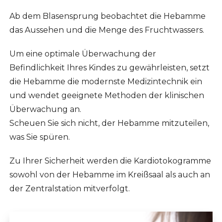
Ab dem Blasensprung beobachtet die Hebamme
das Aussehen und die Menge des Fruchtwassers.
Um eine optimale Überwachung der
Befindlichkeit Ihres Kindes zu gewährleisten, setzt
die Hebamme die modernste Medizintechnik ein
und wendet geeignete Methoden der klinischen
Überwachung an.
Scheuen Sie sich nicht, der Hebamme mitzuteilen,
was Sie spüren.
Zu Ihrer Sicherheit werden die Kardiotokogramme
sowohl von der Hebamme im Kreißsaal als auch an
der Zentralstation mitverfolgt.