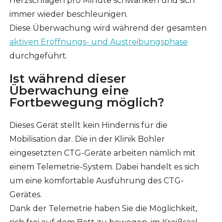
Herzschlägen pro Minute schwanken und sich
immer wieder beschleunigen.
Diese Überwachung wird während der gesamten
aktiven Eröffnungs- und Austreibungsphase
durchgeführt.
Ist während dieser
Überwachung eine
Fortbewegung möglich?
Dieses Gerät stellt kein Hindernis für die
Mobilisation dar. Die in der Klinik Bohler
eingesetzten CTG-Geräte arbeiten nämlich mit
einem Telemetrie-System. Dabei handelt es sich
um eine komfortable Ausführung des CTG-
Gerätes.
Dank der Telemetrie haben Sie die Möglichkeit,