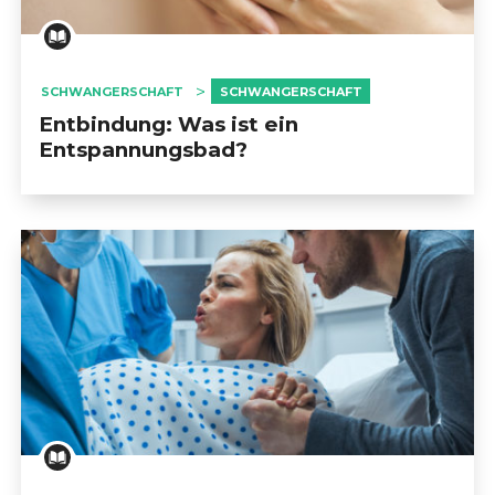
SCHWANGERSCHAFT
SCHWANGERSCHAFT
Entbindung: Was ist ein
Entspannungsbad?