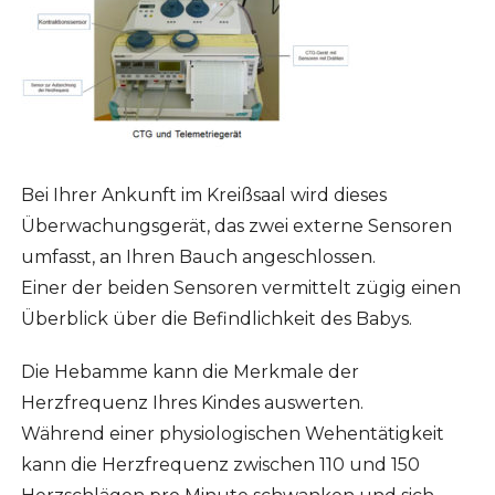
Bei Ihrer Ankunft im Kreißsaal wird dieses
Überwachungsgerät, das zwei externe Sensoren
umfasst, an Ihren Bauch angeschlossen.
Einer der beiden Sensoren vermittelt zügig einen
Überblick über die Befindlichkeit des Babys.
Die Hebamme kann die Merkmale der
Herzfrequenz Ihres Kindes auswerten.
Während einer physiologischen Wehentätigkeit
kann die Herzfrequenz zwischen 110 und 150