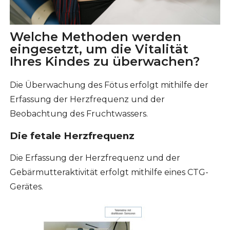
Welche Methoden werden
eingesetzt, um die Vitalität
Ihres Kindes zu überwachen?
Die Überwachung des Fötus erfolgt mithilfe der
Erfassung der Herzfrequenz und der
Beobachtung des Fruchtwassers.
Die fetale Herzfrequenz
Die Erfassung der Herzfrequenz und der
Gebärmutteraktivität erfolgt mithilfe eines CTG-
Gerätes.