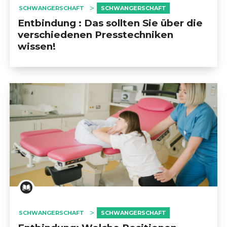
SCHWANGERSCHAFT
SCHWANGERSCHAFT
Entbindung : Das sollten Sie über die
verschiedenen Presstechniken
wissen!
SCHWANGERSCHAFT
SCHWANGERSCHAFT