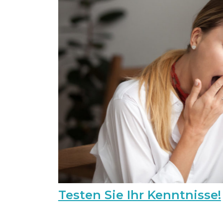
Testen Sie Ihr Kenntnisse!