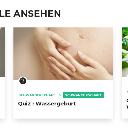
ELE ANSEHEN
SCHWANGERSCHAFT
SCHWANGERSCHAFT
Quiz : Wassergeburt