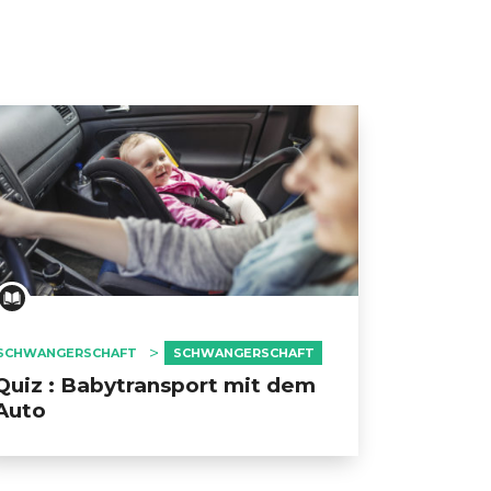
SCHWANGERSCHAFT
SCHWANGERSCHAFT
Quiz : Babytransport mit dem
Auto