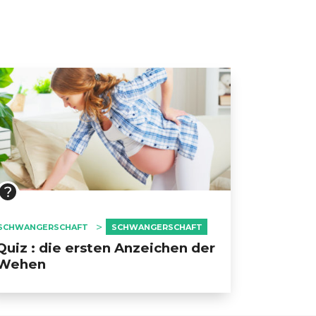
SCHWANGERSCHAFT
SCHWANGERSCHAFT
Quiz : die ersten Anzeichen der
Wehen