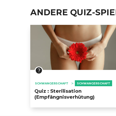
ANDERE QUIZ-SPI
SCHWANGERSCHAFT
SCHWANGERSCHAFT
Quiz : Sterilisation
(Empfängnisverhütung)