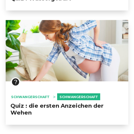
SCHWANGERSCHAFT
SCHWANGERSCHAFT
Quiz : die ersten Anzeichen der
Wehen