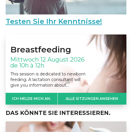
Testen Sie Ihr Kenntnisse!
Breastfeeding
Mittwoch 12 August 2026
de 10h à 12h
This session is dedicated to newborn
feeding. A lactation consultant will
give you information about…
ICH MELDE MICH AN.
ALLE SITZUNGEN ANSEHEN
DAS KÖNNTE SIE INTERESSIEREN.