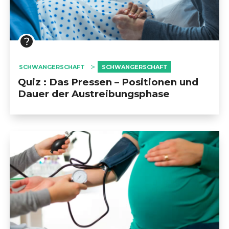
SCHWANGERSCHAFT
SCHWANGERSCHAFT
Quiz : Das Pressen – Positionen und
Dauer der Austreibungsphase