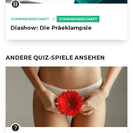
SCHWANGERSCHAFT
SCHWANGERSCHAFT
Diashow: Die Präeklampsie
ANDERE QUIZ-SPIELE ANSEHEN