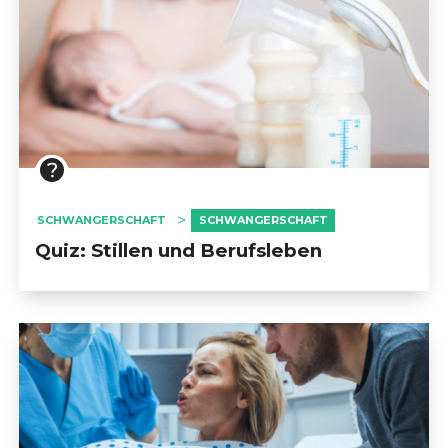
SCHWANGERSCHAFT
SCHWANGERSCHAFT
Quiz: Stillen und Berufsleben