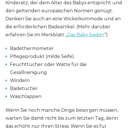
Kindersitz, der dem Alter des Babys entspricht und
den geltenden europäischen Normen genügt.
Denken Sie auch an eine Wickelkommode und an
die erforderlichen Badeartikel. (Mehr darüber
erfahren Sie im Merkblatt „
Das Baby baden
“):
Badethermometer
Pflegeprodukt (milde Seife)
Feuchttücher oder Watte für die
Gesäßreinigung
Windeln
Badetücher
Waschlappen
Wenn Sie noch manche Dinge besorgen müssen,
warten Sie damit nicht bis zum letzten Tag, denn
das erhöht nur Ihren Stress. Wenn Sie es für