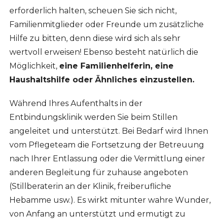
erforderlich halten, scheuen Sie sich nicht,
Familienmitglieder oder Freunde um zusätzliche
Hilfe zu bitten, denn diese wird sich als sehr
wertvoll erweisen! Ebenso besteht natürlich die
Möglichkeit,
eine Familienhelferin, eine
Haushaltshilfe oder Ähnliches einzustellen.
Während Ihres Aufenthalts in der
Entbindungsklinik werden Sie beim Stillen
angeleitet und unterstützt. Bei Bedarf wird Ihnen
vom Pflegeteam die Fortsetzung der Betreuung
nach Ihrer Entlassung oder die Vermittlung einer
anderen Begleitung für zuhause angeboten
(Stillberaterin an der Klinik, freiberufliche
Hebamme usw.). Es wirkt mitunter wahre Wunder,
von Anfang an unterstützt und ermutigt zu