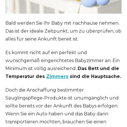
Bald werden Sie Ihr Baby mit nachhause nehmen.
Das ist der ideale Zeitpunkt, um zu überprüfen, ob
alles für seine Ankunft bereit ist.
Es kommt nicht auf ein perfekt und
wunschgemäß eingerichtetes Babyzimmer an. Ein
Minimum ist völlig ausreichend:
Das Bett und die
Temperatur des
Zimmers
sind die Hauptsache.
Doch die Anschaffung bestimmter
Säuglingspflege-Produkte ist unumgänglich und
sollte bereits vor der Ankunft des Babys erfolgen.
Wenn Sie ein Auto haben und das Baby darin
transportieren möchten, brauchen Sie einen