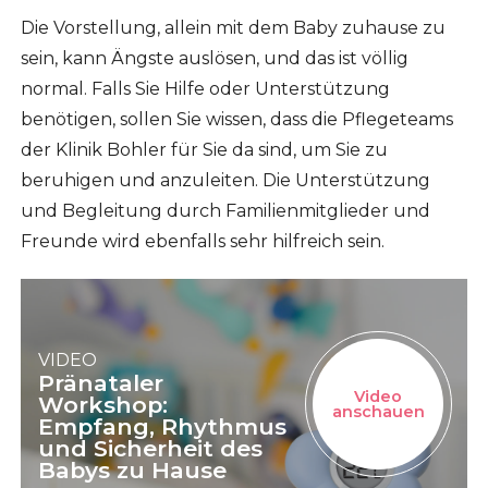
Die Vorstellung, allein mit dem Baby zuhause zu
sein, kann Ängste auslösen, und das ist völlig
normal. Falls Sie Hilfe oder Unterstützung
benötigen, sollen Sie wissen, dass die Pflegeteams
der Klinik Bohler für Sie da sind, um Sie zu
beruhigen und anzuleiten. Die Unterstützung
und Begleitung durch Familienmitglieder und
Freunde wird ebenfalls sehr hilfreich sein.
VIDEO
Pränataler
Video
Workshop:
anschauen
Empfang, Rhythmus
und Sicherheit des
Babys zu Hause