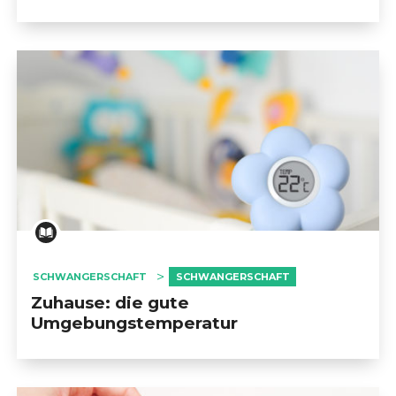
SCHWANGERSCHAFT
SCHWANGERSCHAFT
Zuhause: die gute
Umgebungstemperatur