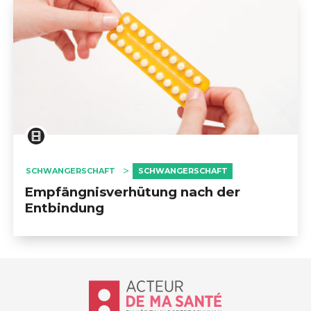
SCHWANGERSCHAFT
SCHWANGERSCHAFT
Empfängnisverhütung nach der
Entbindung
Accueil - Acteur de ma santé, by Hôp