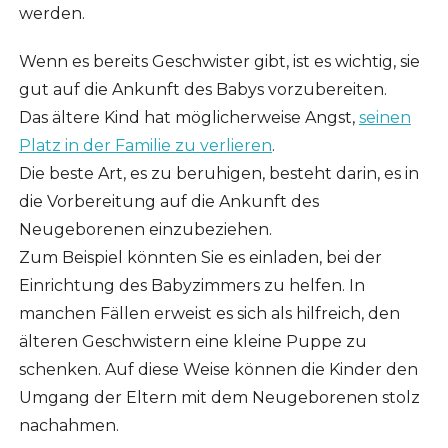
werden.
Wenn es bereits Geschwister gibt, ist es wichtig, sie
gut auf die Ankunft des Babys vorzubereiten.
Das ältere Kind hat möglicherweise Angst,
seinen
Platz in der Familie zu verlieren
.
Die beste Art, es zu beruhigen, besteht darin, es in
die Vorbereitung auf die Ankunft des
Neugeborenen einzubeziehen.
Zum Beispiel könnten Sie es einladen, bei der
Einrichtung des Babyzimmers zu helfen. In
manchen Fällen erweist es sich als hilfreich, den
älteren Geschwistern eine kleine Puppe zu
schenken. Auf diese Weise können die Kinder den
Umgang der Eltern mit dem Neugeborenen stolz
nachahmen.