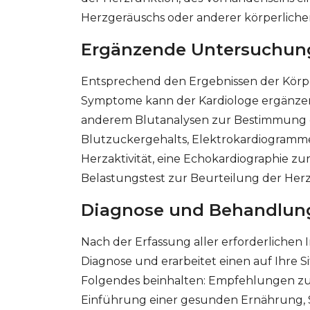
Herzgeräuschs oder anderer körperliche
Ergänzende Untersuchun
Entsprechend den Ergebnissen der Körp
Symptome kann der Kardiologe ergänzen
anderem Blutanalysen zur Bestimmung
Blutzuckergehalts, Elektrokardiogramme
Herzaktivität, eine Echokardiographie z
Belastungstest zur Beurteilung der Herz
Diagnose und Behandlun
Nach der Erfassung aller erforderlichen 
Diagnose und erarbeitet einen auf Ihre 
Folgendes beinhalten: Empfehlungen zur
Einführung einer gesunden Ernährung, S