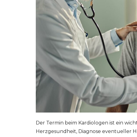
Der Termin beim Kardiologen ist ein wicht
Herzgesundheit, Diagnose eventueller H