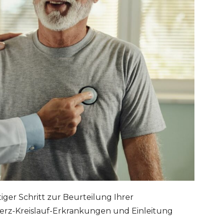
iger Schritt zur Beurteilung Ihrer
erz-Kreislauf-Erkrankungen und Einleitung