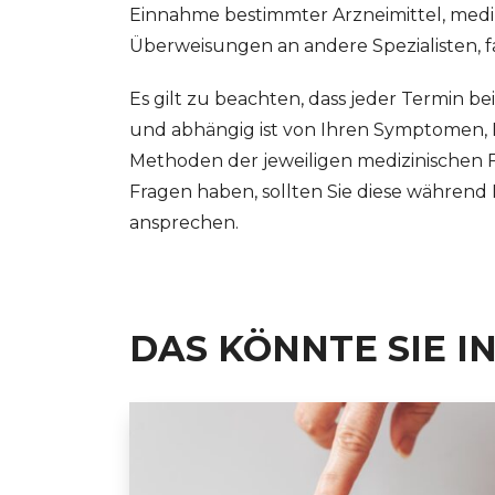
Einnahme bestimmter Arzneimittel, mediz
Überweisungen an andere Spezialisten, fa
Es gilt zu beachten, dass jeder Termin b
und abhängig ist von Ihren Symptomen,
Methoden der jeweiligen medizinischen F
Fragen haben, sollten Sie diese während 
ansprechen.
DAS KÖNNTE SIE I