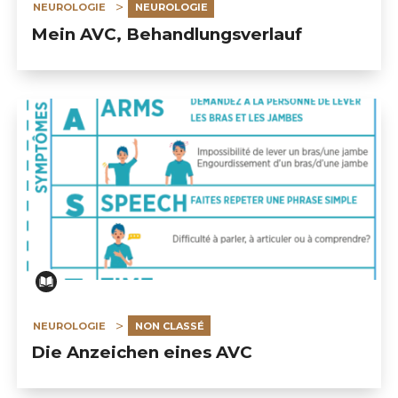
NEUROLOGIE
NEUROLOGIE
Mein AVC, Behandlungsverlauf
NEUROLOGIE
NON CLASSÉ
Die Anzeichen eines AVC