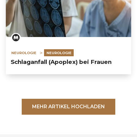
NEUROLOGIE
NEUROLOGIE
Schlaganfall (Apoplex) bei Frauen
MEHR ARTIKEL HOCHLADEN