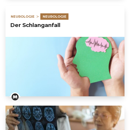
NEUROLOGIE
NEUROLOGIE
Der Schlanganfall
Der Schlanganfall