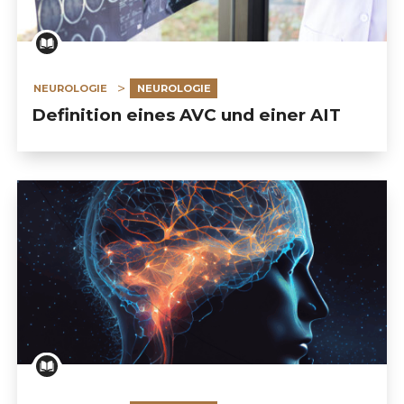
NEUROLOGIE
NEUROLOGIE
Definition eines AVC und einer AIT