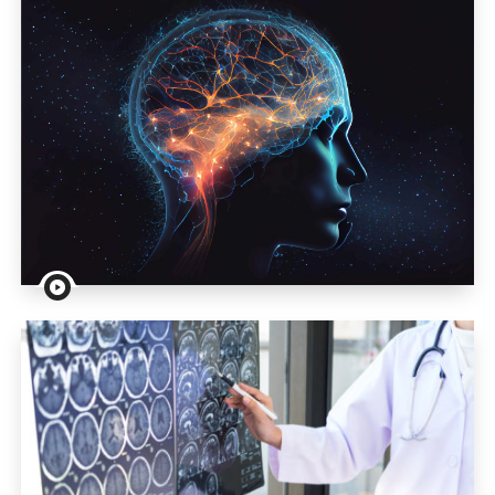
Video: Schlaganfall: Wie kann man einen Hirninfarkt