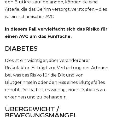
den Blutkreislauf gelangen, können sie eine
Arterie, die das Gehirn versorgt, verstopfen – dies
ist ein ischämischer AVC.
In diesem Fall vervielfacht sich das Risiko für
einen AVC um das Fünffache.
DIABETES
Dies ist ein wichtiger, aber veränderbarer
Risikofaktor. Er trägt zur Verhärtung der Arterien
bei, was das Risiko für die Bildung von
Blutgerinnseln oder den Riss eines Blutgefäßes
erhöht. Deshalb ist es wichtig, einen Diabetes zu
erkennen und zu behandeln.
ÜBERGEWICHT /
BEWEGUNGSMANGEL