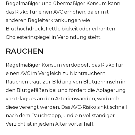
Regelmäßiger und übermäßiger Konsum kann
das Risiko für einen AVC erhöhen, da er mit
anderen Begleiterkrankungen wie
Bluthochdruck, Fettleibigkeit oder erhöhtem
Cholesterinspiegel in Verbindung steht.
RAUCHEN
Regelmäßiger Konsum verdoppelt das Risiko für
einen AVC im Vergleich zu Nichtrauchern.
Rauchen trägt zur Bildung von Blutgerinnseln in
den Blutgefäßen bei und fördert die Ablagerung
von Plaques an den Arterienwänden, wodurch
diese verengt werden. Das AVC-Risiko sinkt schnell
nach dem Rauchstopp, und ein vollständiger
Verzicht ist in jedem Alter vorteilhaft.