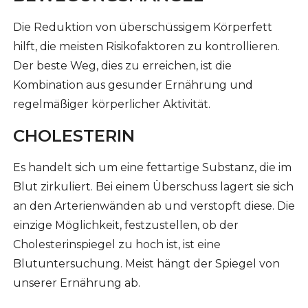
Die Reduktion von überschüssigem Körperfett
hilft, die meisten Risikofaktoren zu kontrollieren.
Der beste Weg, dies zu erreichen, ist die
Kombination aus gesunder Ernährung und
regelmäßiger körperlicher Aktivität.
CHOLESTERIN
Es handelt sich um eine fettartige Substanz, die im
Blut zirkuliert. Bei einem Überschuss lagert sie sich
an den Arterienwänden ab und verstopft diese. Die
einzige Möglichkeit, festzustellen, ob der
Cholesterinspiegel zu hoch ist, ist eine
Blutuntersuchung. Meist hängt der Spiegel von
unserer Ernährung ab.