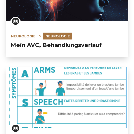
NEUROLOGIE
NEUROLOGIE
Mein AVC, Behandlungsverlauf