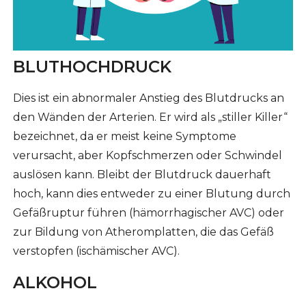
BLUTHOCHDRUCK
Dies ist ein abnormaler Anstieg des Blutdrucks an
den Wänden der Arterien. Er wird als „stiller Killer“
bezeichnet, da er meist keine Symptome
verursacht, aber Kopfschmerzen oder Schwindel
auslösen kann. Bleibt der Blutdruck dauerhaft
hoch, kann dies entweder zu einer Blutung durch
Gefäßruptur führen (hämorrhagischer AVC) oder
zur Bildung von Atheromplatten, die das Gefäß
verstopfen (ischämischer AVC).
ALKOHOL