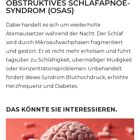
OBSTRUKTIVES SCHLAFAPNOE-
SYNDROM (OSAS)
Dabei handelt es sich um wiederholte
Atemaussetzer während der Nacht. Der Schlaf
wird durch Mikroaufwachphasen fragmentiert
und gestört. Er ist nicht mehr erholsam und führt
tagsüber zu Schläfrigkeit, übermäßiger Müdigkeit
oder Konzentrationsproblemen. Unbehandelt
fördert dieses Syndrom Bluthochdruck, erhöhte
Herzfrequenz und Diabetes.
DAS KÖNNTE SIE INTERESSIEREN.