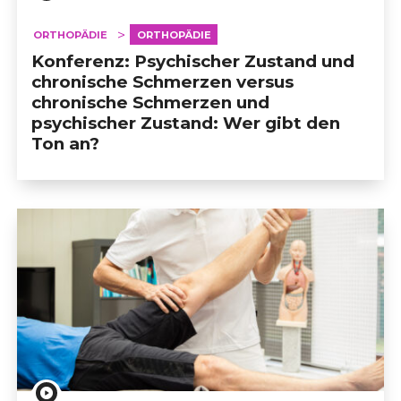
ORTHOPÄDIE
ORTHOPÄDIE
Konferenz: Psychischer Zustand und
chronische Schmerzen versus
chronische Schmerzen und
psychischer Zustand: Wer gibt den
Ton an?