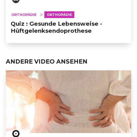
ORTHOPÄDIE
ORTHOPÄDIE
Quiz : Gesunde Lebensweise -
Hüftgelenksendoprothese
ANDERE VIDEO ANSEHEN