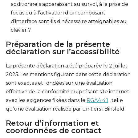
additionnels apparaissant au survol, à la prise de
focus ou à l’activation d’un composant
d’interface sont-ils si nécessaire atteignables au
clavier ?
Préparation de la présente
déclaration sur l’accessibilité
La présente déclaration a été préparée le 2 juillet
2025. Les mentions figurant dans cette déclaration
sont exactes et fondées sur une évaluation
effective de la conformité du présent site internet
avec les exigences fixées dans le
RGAA 4.1
, telle
qu’une évaluation réalisée par un tiers : Binsfeld.
Retour d’information et
coordonnées de contact