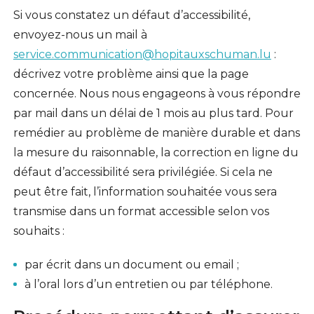
Si vous constatez un défaut d’accessibilité,
envoyez-nous un mail à
service.communication@hopitauxschuman.lu
:
décrivez votre problème ainsi que la page
concernée. Nous nous engageons à vous répondre
par mail dans un délai de 1 mois au plus tard. Pour
remédier au problème de manière durable et dans
la mesure du raisonnable, la correction en ligne du
défaut d’accessibilité sera privilégiée. Si cela ne
peut être fait, l’information souhaitée vous sera
transmise dans un format accessible selon vos
souhaits :
par écrit dans un document ou email ;
à l’oral lors d’un entretien ou par téléphone.