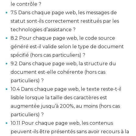
le contrôle ?
7.5 Dans chaque page web, les messages de
statut sont-ils correctement restitués par les
technologies d’assistance ?
8.2 Pour chaque page web, le code source
généré est-il valide selon le type de document
spécifié (hors cas particuliers) ?
9.2 Dans chaque page web, la structure du
document est-elle cohérente (hors cas
particuliers) ?
10.4 Dans chaque page web, le texte reste-t-il
lisible lorsque la taille des caractères est
augmentée jusqu’à 200%, au moins (hors cas
particuliers) ?
10.11 Pour chaque page web, les contenus
peuvent-ils être présentés sans avoir recours à la