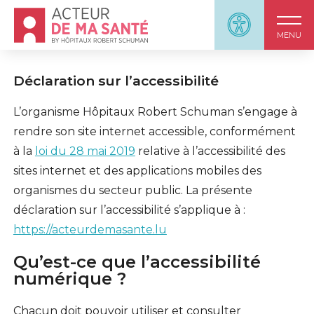
Accueil - Acteur de ma santé, by HôpitauxRobert S
Panneau d'accessi
MENU
Déclaration sur l’accessibilité
L’organisme Hôpitaux Robert Schuman s’engage à
rendre son site internet accessible, conformément
à la
loi du 28 mai 2019
relative à l’accessibilité des
sites internet et des applications mobiles des
organismes du secteur public. La présente
déclaration sur l’accessibilité s’applique à :
https://acteurdemasante.lu
Qu’est-ce que l’accessibilité
numérique ?
Chacun doit pouvoir utiliser et consulter