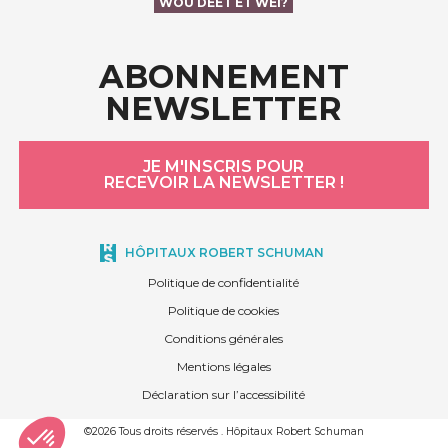
WOU DEET ET WÉI?
ABONNEMENT
NEWSLETTER
JE M'INSCRIS POUR
RECEVOIR LA NEWSLETTER !
HÔPITAUX ROBERT SCHUMAN
Politique de confidentialité
Politique de cookies
Conditions générales
Mentions légales
Déclaration sur l’accessibilité
©2026 Tous droits réservés . Hôpitaux Robert Schuman