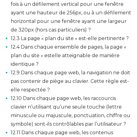
fois à un défilement vertical pour une fenêtre
ayant une hauteur de 256px, ou à un défilement
horizontal pour une fenêtre ayant une largeur
de 320px (hors cas particuliers) ?
12.3 La page « plan du site » est-elle pertinente ?
12.4 Dans chaque ensemble de pages, la page «
plan du site » estelle atteignable de manière
identique ?
12.9 Dans chaque page web, la navigation ne doit
pas contenir de piège au clavier. Cette règle est-
elle respectée ?
12.10 Dans chaque page web, les raccourcis
clavier n’utilisant qu’une seule touche (lettre
minuscule ou majuscule, ponctuation, chiffre ou
symbole) sont-ils contrôlables par l’utilisateur ?
12.11 Dans chaque page web, les contenus