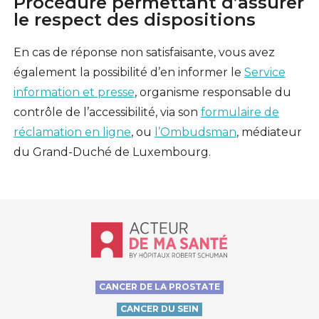
Procédure permettant d’assurer
le respect des dispositions
En cas de réponse non satisfaisante, vous avez
également la possibilité d’en informer le
Service
information et presse
, organisme responsable du
contrôle de l’accessibilité, via son
formulaire de
réclamation en ligne
, ou
l’Ombudsman
, médiateur
du Grand-Duché de Luxembourg.
Accueil - Acteur de ma santé, by Hôp
CANCER DE LA PROSTATE
CANCER DU SEIN