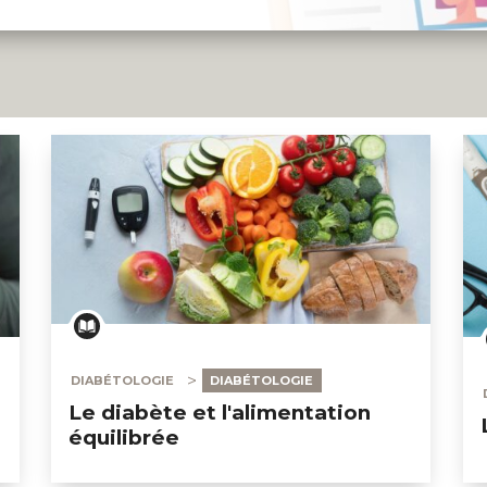
DIABÉTOLOGIE
DIABÉTOLOGIE
Le diabète et l'alimentation
équilibrée