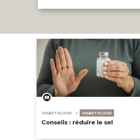
DIABÉTOLOGIE
DIABÉTOLOGIE
Conseils : réduire le sel