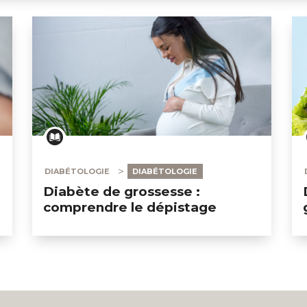
DIABÉTOLOGIE
DIABÉTOLOGIE
Diabète de grossesse :
comprendre le dépistage