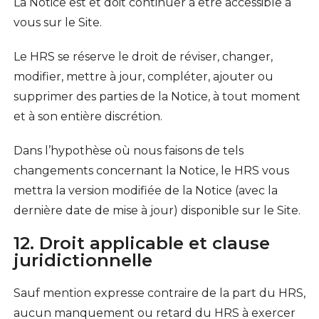
La Notice est et doit continuer à être accessible à
vous sur le Site.
Le HRS se réserve le droit de réviser, changer,
modifier, mettre à jour, compléter, ajouter ou
supprimer des parties de la Notice, à tout moment
et à son entière discrétion.
Dans l’hypothèse où nous faisons de tels
changements concernant la Notice, le HRS vous
mettra la version modifiée de la Notice (avec la
dernière date de mise à jour) disponible sur le Site.
12. Droit applicable et clause
juridictionnelle
Sauf mention expresse contraire de la part du HRS,
aucun manquement ou retard du HRS à exercer