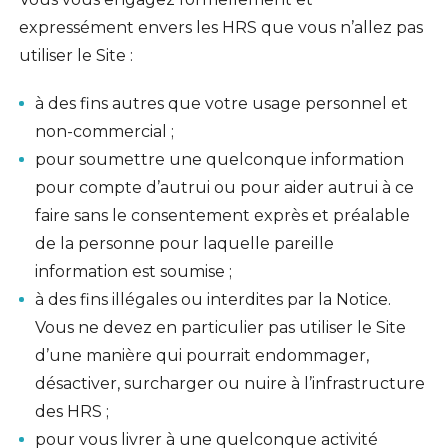
expressément envers les HRS que vous n’allez pas
utiliser le Site :
à des fins autres que votre usage personnel et
non-commercial ;
pour soumettre une quelconque information
pour compte d’autrui ou pour aider autrui à ce
faire sans le consentement exprès et préalable
de la personne pour laquelle pareille
information est soumise ;
à des fins illégales ou interdites par la Notice.
Vous ne devez en particulier pas utiliser le Site
d’une manière qui pourrait endommager,
désactiver, surcharger ou nuire à l’infrastructure
des HRS ;
pour vous livrer à une quelconque activité