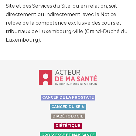
Site et des Services du Site, ou en relation, soit
directement ou indirectement, avec la Notice
relève de la compétence exclusive des cours et
tribunaux de Luxembourg-ville (Grand-Duché du
Luxembourg).
Accueil - Acteur de ma santé, by Hôp
CANCER DE LA PROSTATE
CANCER DU SEIN
DIABÉTOLOGIE
DIÉTÉTIQUE
GROSSESSE ET NAISSANCE