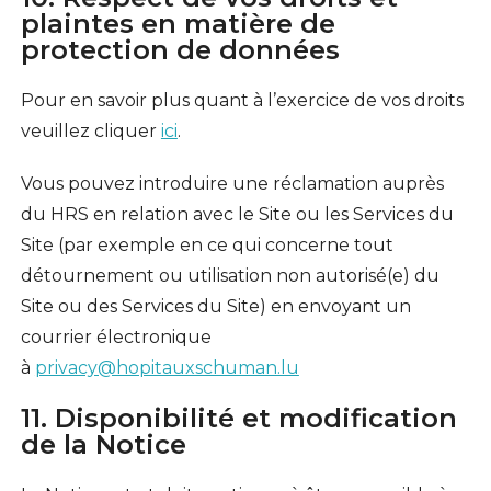
plaintes en matière de
protection de données
Pour en savoir plus quant à l’exercice de vos droits
veuillez cliquer
ici
.
Vous pouvez introduire une réclamation auprès
du HRS en relation avec le Site ou les Services du
Site (par exemple en ce qui concerne tout
détournement ou utilisation non autorisé(e) du
Site ou des Services du Site) en envoyant un
courrier électronique
à
privacy@hopitauxschuman.lu
11. Disponibilité et modification
de la Notice