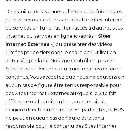
De manière occasionnelle, le Site peut fournir des
références ou des liens vers d’autres sites Internet
ou services en ligne, faciliter l’accès à d’autres sites
Internet ou services en ligne (ci-après «
Sites
Internet Externes
») ou présenter des vidéos
filmées par de tiers dans le cadre de l’utilisation
autorisée par la loi. Nous ne contrôlons pas ces
Sites Internet Externes ou quelconques de leurs
contenus. Vous acceptez que nous ne pouvons en
aucun cas de figure être tenus responsable pour
des Sites Internet Externes auxquels le Site fait
référence ou fournit un lien, que ce soit de
manière directe ou indirecte. En particulier, le HRS
ne peut en aucun cas de figure être tenu
responsable pour le contenu des Sites Internet