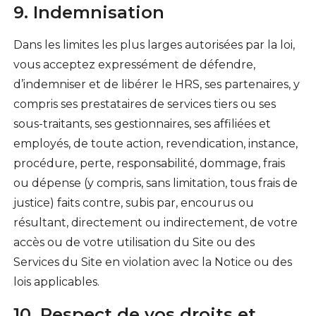
9. Indemnisation
Dans les limites les plus larges autorisées par la loi,
vous acceptez expressément de défendre,
d’indemniser et de libérer le HRS, ses partenaires, y
compris ses prestataires de services tiers ou ses
sous-traitants, ses gestionnaires, ses affiliées et
employés, de toute action, revendication, instance,
procédure, perte, responsabilité, dommage, frais
ou dépense (y compris, sans limitation, tous frais de
justice) faits contre, subis par, encourus ou
résultant, directement ou indirectement, de votre
accès ou de votre utilisation du Site ou des
Services du Site en violation avec la Notice ou des
lois applicables.
10. Respect de vos droits et