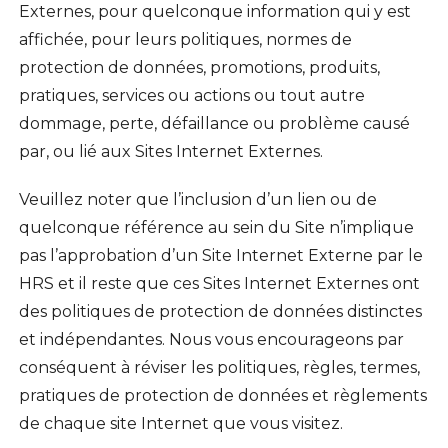
Externes, pour quelconque information qui y est
affichée, pour leurs politiques, normes de
protection de données, promotions, produits,
pratiques, services ou actions ou tout autre
dommage, perte, défaillance ou problème causé
par, ou lié aux Sites Internet Externes.
Veuillez noter que l’inclusion d’un lien ou de
quelconque référence au sein du Site n’implique
pas l’approbation d’un Site Internet Externe par le
HRS et il reste que ces Sites Internet Externes ont
des politiques de protection de données distinctes
et indépendantes. Nous vous encourageons par
conséquent à réviser les politiques, règles, termes,
pratiques de protection de données et règlements
de chaque site Internet que vous visitez.