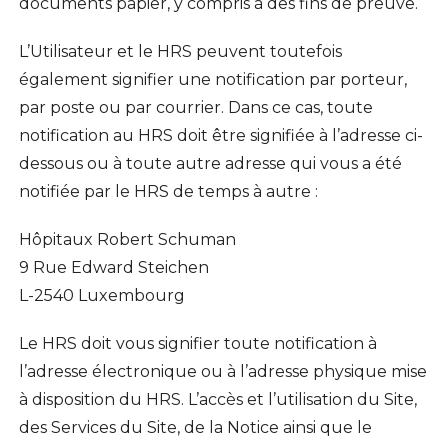
documents papier, y compris à des fins de preuve.
L’Utilisateur et le HRS peuvent toutefois
également signifier une notification par porteur,
par poste ou par courrier. Dans ce cas, toute
notification au HRS doit être signifiée à l’adresse ci-
dessous ou à toute autre adresse qui vous a été
notifiée par le HRS de temps à autre :
Hôpitaux Robert Schuman
9 Rue Edward Steichen
L-2540 Luxembourg
Le HRS doit vous signifier toute notification à
l’adresse électronique ou à l’adresse physique mise
à disposition du HRS. L’accès et l’utilisation du Site,
des Services du Site, de la Notice ainsi que le