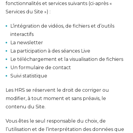
fonctionnalités et services suivants (ci-après «
Services du Site ») :
L’intégration de vidéos, de fichiers et d’outils
interactifs
La newsletter
La participation à des séances Live
Le téléchargement et la visualisation de fichiers
Un formulaire de contact
Suivi statistique
Les HRS se réservent le droit de corriger ou
modifier, à tout moment et sans préavis, le
contenu du Site.
Vous êtes le seul responsable du choix, de
l’utilisation et de l’interprétation des données que