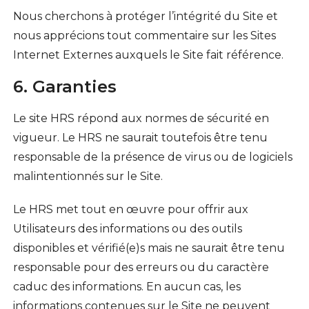
Nous cherchons à protéger l’intégrité du Site et
nous apprécions tout commentaire sur les Sites
Internet Externes auxquels le Site fait référence.
6. Garanties
Le site HRS répond aux normes de sécurité en
vigueur. Le HRS ne saurait toutefois être tenu
responsable de la présence de virus ou de logiciels
malintentionnés sur le Site.
Le HRS met tout en œuvre pour offrir aux
Utilisateurs des informations ou des outils
disponibles et vérifié(e)s mais ne saurait être tenu
responsable pour des erreurs ou du caractère
caduc des informations. En aucun cas, les
informations contenues sur le Site ne peuvent