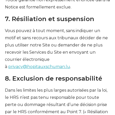
Notice est formellement exclue.
7. Résiliation et suspension
Vous pouvez à tout moment, sans indiquer un
motif et sans recours aux tribunaux décider de ne
plus utiliser notre Site ou demander de ne plus
recevoir les Services du Site en envoyant un
courrier électronique
à
privacy@hopitauxschuman.lu
.
8. Exclusion de responsabilité
Dans les limites les plus larges autorisées par la loi,
le HRS n’est pas tenu responsable pour toute
perte ou dommage résultant d’une décision prise
par le HRS conformément au Point 7. (« Résiliation