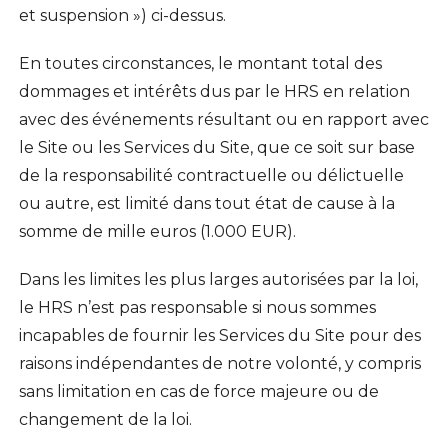
et suspension ») ci-dessus.
En toutes circonstances, le montant total des
dommages et intérêts dus par le HRS en relation
avec des événements résultant ou en rapport avec
le Site ou les Services du Site, que ce soit sur base
de la responsabilité contractuelle ou délictuelle
ou autre, est limité dans tout état de cause à la
somme de mille euros (1.000 EUR).
Dans les limites les plus larges autorisées par la loi,
le HRS n’est pas responsable si nous sommes
incapables de fournir les Services du Site pour des
raisons indépendantes de notre volonté, y compris
sans limitation en cas de force majeure ou de
changement de la loi.