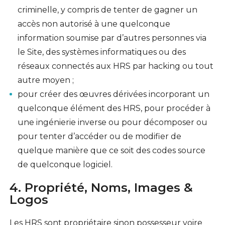
criminelle, y compris de tenter de gagner un
accès non autorisé à une quelconque
information soumise par d’autres personnes via
le Site, des systèmes informatiques ou des
réseaux connectés aux HRS par hacking ou tout
autre moyen ;
pour créer des œuvres dérivées incorporant un
quelconque élément des HRS, pour procéder à
une ingénierie inverse ou pour décomposer ou
pour tenter d’accéder ou de modifier de
quelque manière que ce soit des codes source
de quelconque logiciel.
4. Propriété, Noms, Images &
Logos
Les HRS sont propriétaire sinon possesseur voire