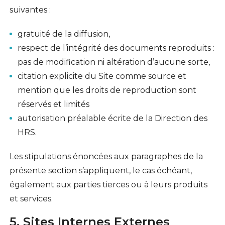
suivantes :
gratuité de la diffusion,
respect de l’intégrité des documents reproduits :
pas de modification ni altération d’aucune sorte,
citation explicite du Site comme source et
mention que les droits de reproduction sont
réservés et limités
autorisation préalable écrite de la Direction des
HRS.
Les stipulations énoncées aux paragraphes de la
présente section s’appliquent, le cas échéant,
également aux parties tierces ou à leurs produits
et services.
5. Sites Internes Externes