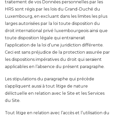
traitement de vos Données personnelles par les
HRS sont régis par les lois du Grand-Duché du
Luxembourg, en excluant dans les limites les plus
larges autorisées par la loi toute disposition du
droit international privé luxembourgeois ainsi que
toute disposition légale qui entrainerait
l’application de la loi d’une juridiction différente.
Ceci est sans préjudice de la protection assurée par
les dispositions impératives du droit qui seraient
applicables en l’absence du présent paragraphe.
Les stipulations du paragraphe qui précède
s’appliquent aussi à tout litige de nature
délictuelle en relation avec le Site et les Services
du Site.
Tout litige en relation avec l’accès et l’utilisation du