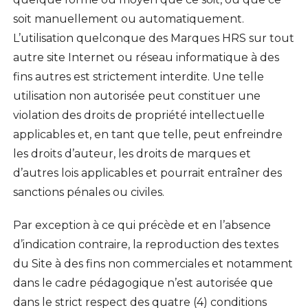
soit manuellement ou automatiquement.
L’utilisation quelconque des Marques HRS sur tout
autre site Internet ou réseau informatique à des
fins autres est strictement interdite. Une telle
utilisation non autorisée peut constituer une
violation des droits de propriété intellectuelle
applicables et, en tant que telle, peut enfreindre
les droits d’auteur, les droits de marques et
d’autres lois applicables et pourrait entraîner des
sanctions pénales ou civiles.
Par exception à ce qui précède et en l’absence
d’indication contraire, la reproduction des textes
du Site à des fins non commerciales et notamment
dans le cadre pédagogique n’est autorisée que
dans le strict respect des quatre (4) conditions