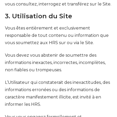
vous consultez, interrogez et transférez sur le Site.
3. Utilisation du Site
Vous êtes entièrement et exclusivement
responsable de tout contenu ou information que
vous soumettez aux HRS sur ou via le Site.
Vous devez vous abstenir de soumettre des
informations inexactes, incorrectes, incomplètes,
non fiables ou trompeuses.
L’Utilisateur qui constaterait des inexactitudes, des
informations erronées ou des informations de
caractère manifestement illicite, est invité à en
informer les HRS.
Vous vous engagez formellement et