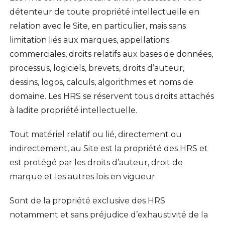
détenteur de toute propriété intellectuelle en
relation avec le Site, en particulier, mais sans
limitation liés aux marques, appellations
commerciales, droits relatifs aux bases de données,
processus, logiciels, brevets, droits d’auteur,
dessins, logos, calculs, algorithmes et noms de
domaine. Les HRS se réservent tous droits attachés
à ladite propriété intellectuelle.
Tout matériel relatif ou lié, directement ou
indirectement, au Site est la propriété des HRS et
est protégé par les droits d’auteur, droit de
marque et les autres lois en vigueur.
Sont de la propriété exclusive des HRS
notamment et sans préjudice d’exhaustivité de la