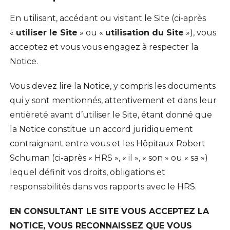
En utilisant, accédant ou visitant le Site (ci-après
«
utiliser le Site
» ou «
utilisation du Site
»), vous
acceptez et vous vous engagez à respecter la
Notice.
Vous devez lire la Notice, y compris les documents
qui y sont mentionnés, attentivement et dans leur
entièreté avant d’utiliser le Site, étant donné que
la Notice constitue un accord juridiquement
contraignant entre vous et les Hôpitaux Robert
Schuman (ci-après « HRS », « il », « son » ou « sa »)
lequel définit vos droits, obligations et
responsabilités dans vos rapports avec le HRS.
EN CONSULTANT LE SITE VOUS ACCEPTEZ LA
NOTICE, VOUS RECONNAISSEZ QUE VOUS