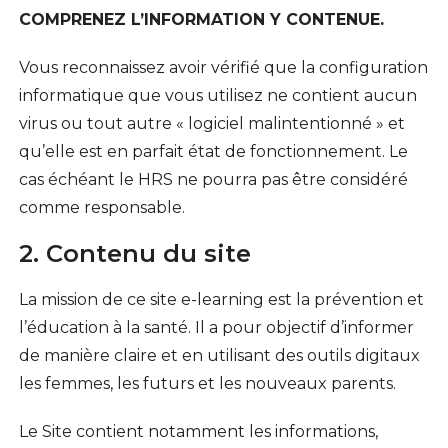
COMPRENEZ L’INFORMATION Y CONTENUE.
Vous reconnaissez avoir vérifié que la configuration
informatique que vous utilisez ne contient aucun
virus ou tout autre « logiciel malintentionné » et
qu’elle est en parfait état de fonctionnement. Le
cas échéant le HRS ne pourra pas être considéré
comme responsable.
2. Contenu du site
La mission de ce site e-learning est la prévention et
l’éducation à la santé. Il a pour objectif d’informer
de manière claire et en utilisant des outils digitaux
les femmes, les futurs et les nouveaux parents.
Le Site contient notamment les informations,