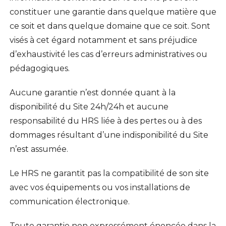
constituer une garantie dans quelque matière que
ce soit et dans quelque domaine que ce soit. Sont
visés à cet égard notamment et sans préjudice
d’exhaustivité les cas d’erreurs administratives ou
pédagogiques.
Aucune garantie n’est donnée quant à la
disponibilité du Site 24h/24h et aucune
responsabilité du HRS liée à des pertes ou à des
dommages résultant d’une indisponibilité du Site
n’est assumée.
Le HRS ne garantit pas la compatibilité de son site
avec vos équipements ou vos installations de
communication électronique.
Toute garantie non expressément énoncée dans la