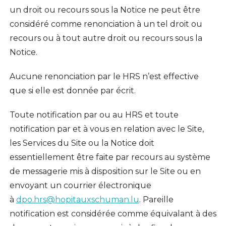
un droit ou recours sous la Notice ne peut être
considéré comme renonciation à un tel droit ou
recours ou à tout autre droit ou recours sous la
Notice.
Aucune renonciation par le HRS n’est effective
que si elle est donnée par écrit.
Toute notification par ou au HRS et toute
notification par et à vous en relation avec le Site,
les Services du Site ou la Notice doit
essentiellement être faite par recours au système
de messagerie mis à disposition sur le Site ou en
envoyant un courrier électronique
à
dpo.hrs@hopitauxschuman.lu
. Pareille
notification est considérée comme équivalant à des