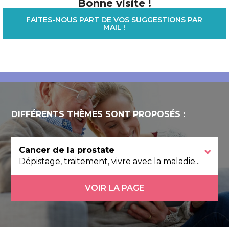
Bonne visite !
FAITES-NOUS PART DE VOS SUGGESTIONS PAR
MAIL !
DIFFÉRENTS THÈMES SONT PROPOSÉS :
Cancer de la prostate
Dépistage, traitement, vivre avec la maladie...
VOIR LA PAGE