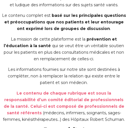
et ludique des informations sur des sujets santé variés.
Le contenu complet est
basé sur les principales questions
et préoccupations que nos patients et leur entourage
ont exprimé lors de groupes de discussion
.
La mission de cette plateforme est la
prévention et
l’éducation à la santé
qui se veut être un véritable soutien
pour les patients en plus des consultations médicales et non
en remplacement de celles-ci.
Les informations fournies sur notre site sont destinées à
compléter, non à remplacer la relation qui existe entre le
patient et son médecin.
Le contenu de chaque rubrique est sous la
responsabilité d’un comité éditorial de professionnels
de la santé. Celui-ci est composé de professionnels de
santé référents
(médecins, infirmiers, soignants, sages-
femmes, kinésithérapeutes…) des Hôpitaux Robert Schuman.