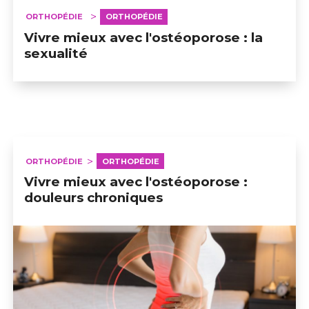
ORTHOPÉDIE
ORTHOPÉDIE
Vivre mieux avec l'ostéoporose : la
sexualité
ORTHOPÉDIE
ORTHOPÉDIE
Vivre mieux avec l'ostéoporose :
douleurs chroniques