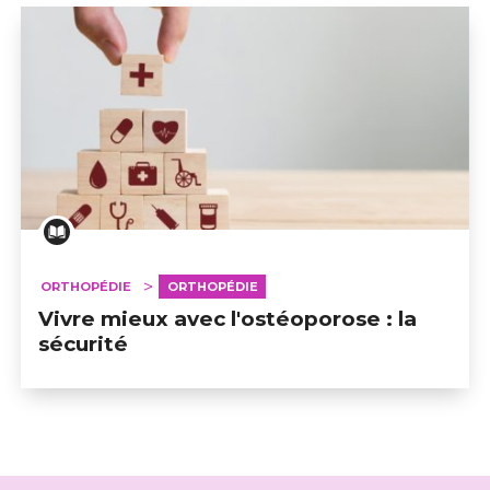
ORTHOPÉDIE
ORTHOPÉDIE
Vivre mieux avec l'ostéoporose : la
sécurité