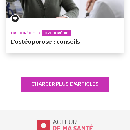
ORTHOPÉDIE
ORTHOPÉDIE
L'ostéoporose : conseils
CHARGER PLUS D'ARTICLES
Accueil - Acteur de ma santé, by Hôp