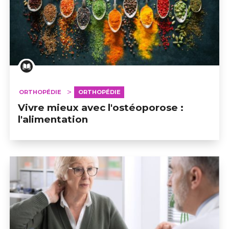
ORTHOPÉDIE
ORTHOPÉDIE
Vivre mieux avec l'ostéoporose :
l'alimentation