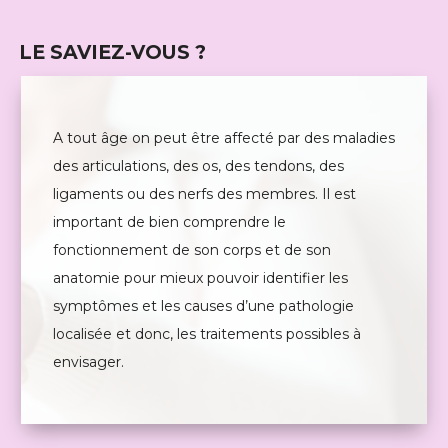
LE SAVIEZ-VOUS ?
A tout âge on peut être affecté par des maladies
des articulations, des os, des tendons, des
ligaments ou des nerfs des membres. Il est
important de bien comprendre le
fonctionnement de son corps et de son
anatomie pour mieux pouvoir identifier les
symptômes et les causes d’une pathologie
localisée et donc, les traitements possibles à
envisager.