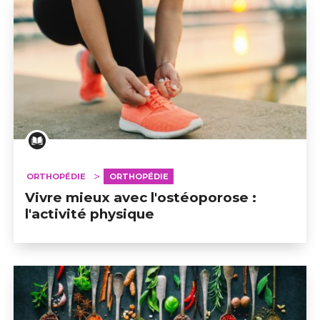
ORTHOPÉDIE
ORTHOPÉDIE
Vivre mieux avec l'ostéoporose :
l'activité physique