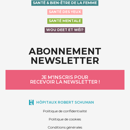
SANTÉ & BIEN-ÊTRE DE LA FEMME
SANTÉ DES YEUX
SANTÉ MENTALE
WOU DEET ET WÉI?
ABONNEMENT
NEWSLETTER
JE M'INSCRIS POUR
RECEVOIR LA NEWSLETTER !
HÔPITAUX ROBERT SCHUMAN
Politique de confidentialité
Politique de cookies
Conditions générales