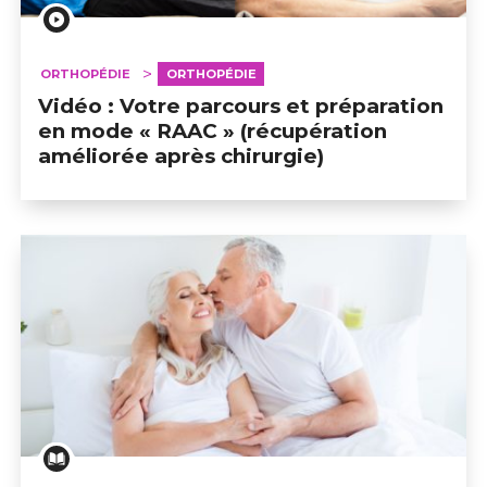
ORTHOPÉDIE
ORTHOPÉDIE
Vidéo : Votre parcours et préparation
en mode « RAAC » (récupération
améliorée après chirurgie)