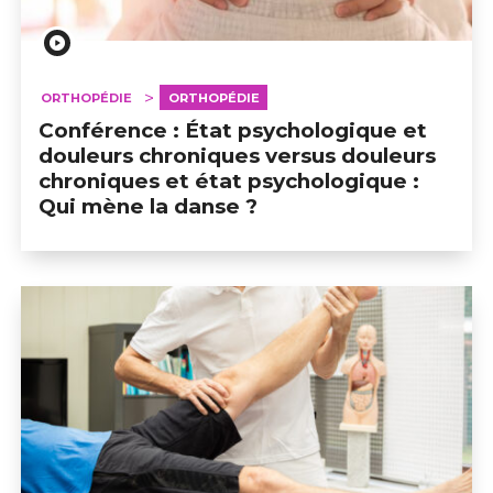
ORTHOPÉDIE
ORTHOPÉDIE
Conférence : État psychologique et
douleurs chroniques versus douleurs
chroniques et état psychologique :
Qui mène la danse ?