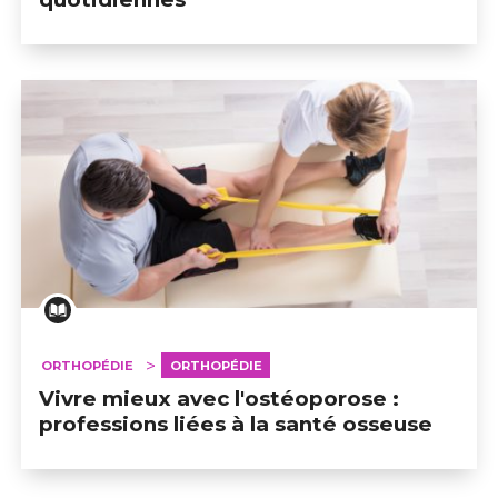
ORTHOPÉDIE
ORTHOPÉDIE
Vivre mieux avec l'ostéoporose :
professions liées à la santé osseuse