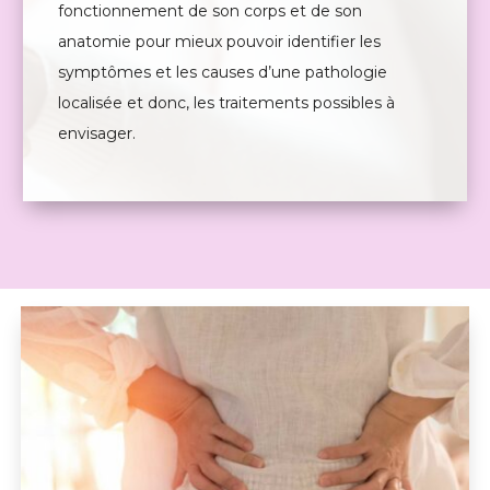
fonctionnement de son corps et de son
anatomie pour mieux pouvoir identifier les
symptômes et les causes d’une pathologie
localisée et donc, les traitements possibles à
envisager.