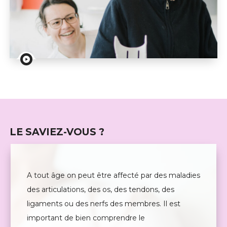
Conférence : Les fractures chez nos aînés : traitements
LE SAVIEZ-VOUS ?
A tout âge on peut être affecté par des maladies
des articulations, des os, des tendons, des
ligaments ou des nerfs des membres. Il est
important de bien comprendre le