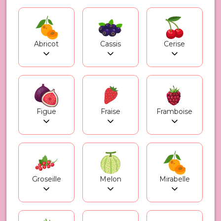
Abricot
Cassis
Cerise
Figue
Fraise
Framboise
Groseille
Melon
Mirabelle