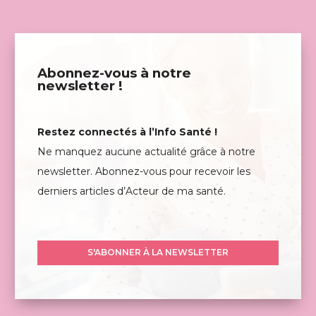
Abonnez-vous à notre
newsletter !
Restez connectés à l’Info Santé !
Ne manquez aucune actualité grâce à notre
newsletter. Abonnez-vous pour recevoir les
derniers articles d’Acteur de ma santé.
S'ABONNER À LA NEWSLETTER