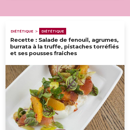
DIÉTÉTIQUE
DIÉTÉTIQUE
Recette : Salade de fenouil, agrumes,
burrata à la truffe, pistaches torréfiés
et ses pousses fraiches