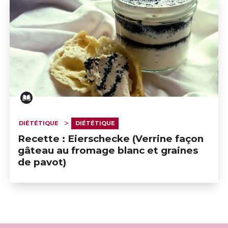
DIÉTÉTIQUE
DIÉTÉTIQUE
Recette : Eierschecke (Verrine façon
gâteau au fromage blanc et graines
de pavot)