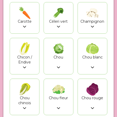
Carotte
Céleri vert
Champignon
Chicon /
Chou
Chou blanc
Endive
Chou
Chou fleur
Chou rouge
chinois