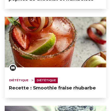
DIÉTÉTIQUE
DIÉTÉTIQUE
Recette : Smoothie fraise rhubarbe