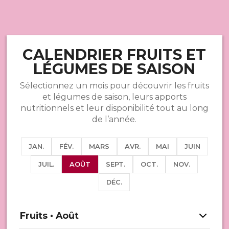
CALENDRIER FRUITS ET
LÉGUMES DE SAISON
Sélectionnez un mois pour découvrir les fruits
et légumes de saison, leurs apports
nutritionnels et leur disponibilité tout au long
de l’année.
JAN.
FÉV.
MARS
AVR.
MAI
JUIN
JUIL.
AOÛT
SEPT.
OCT.
NOV.
DÉC.
Fruits • Août