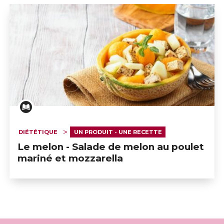
DIÉTÉTIQUE
UN PRODUIT - UNE RECETTE
Le melon - Salade de melon au poulet
mariné et mozzarella