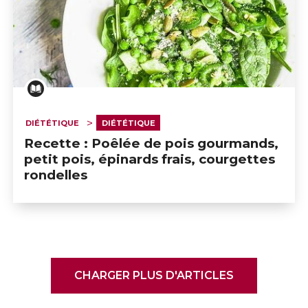
DIÉTÉTIQUE
DIÉTÉTIQUE
Recette : Poêlée de pois gourmands,
petit pois, épinards frais, courgettes
rondelles
CHARGER PLUS D'ARTICLES