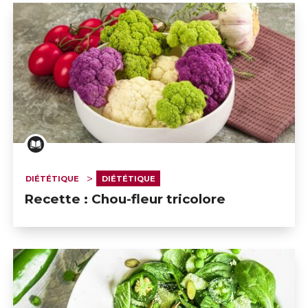
DIÉTÉTIQUE
DIÉTÉTIQUE
Recette : Chou-fleur tricolore