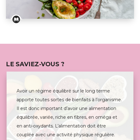
A la loupe
LE SAVIEZ-VOUS ?
Avoir un régime équilibré sur le long terme
apporte toutes sortes de bienfaits à l’organisme.
Il est donc important d’avoir une alimentation
équilibrée, variée, riche en fibres, en oméga et
en anti-oxydants. L’alimentation doit être
couplée avec une activité physique régulière.