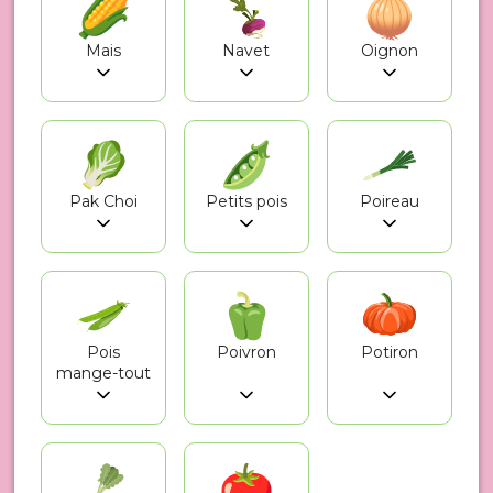
Mais
Navet
Oignon
Pak Choi
Petits pois
Poireau
Pois
Poivron
Potiron
mange-tout