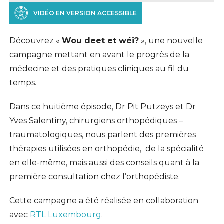
VIDÉO EN VERSION ACCESSIBLE
Découvrez «
Wou deet et wéi?
», une nouvelle
campagne mettant en avant le progrès de la
médecine et des pratiques cliniques au fil du
temps.
Dans ce huitième épisode, Dr Pit Putzeys et Dr
Yves Salentiny, chirurgiens orthopédiques –
traumatologiques, nous parlent des premières
thérapies utilisées en orthopédie, de la spécialité
en elle-même, mais aussi des conseils quant à la
première consultation chez l’orthopédiste.
Cette campagne a été réalisée en collaboration
avec
RTL Luxembourg
.