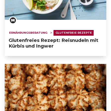
ERNÄHRUNGSBERATUNG
GLUTENFREIE REZEPTE
Glutenfreies Rezept: Reisnudeln mit
Kürbis und Ingwer