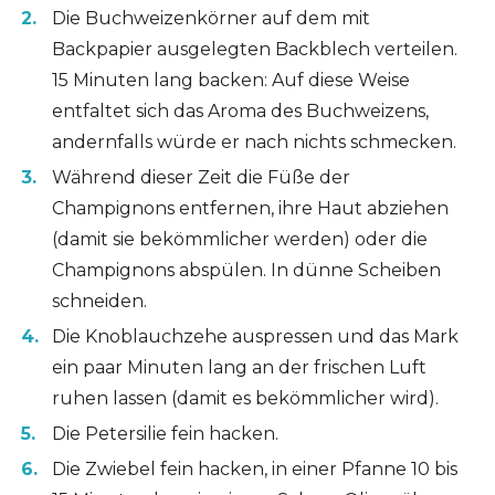
Die Buchweizenkörner auf dem mit
Backpapier ausgelegten Backblech verteilen.
15 Minuten lang backen: Auf diese Weise
entfaltet sich das Aroma des Buchweizens,
andernfalls würde er nach nichts schmecken.
Während dieser Zeit die Füße der
Champignons entfernen, ihre Haut abziehen
(damit sie bekömmlicher werden) oder die
Champignons abspülen. In dünne Scheiben
schneiden.
Die Knoblauchzehe auspressen und das Mark
ein paar Minuten lang an der frischen Luft
ruhen lassen (damit es bekömmlicher wird).
Die Petersilie fein hacken.
Die Zwiebel fein hacken, in einer Pfanne 10 bis