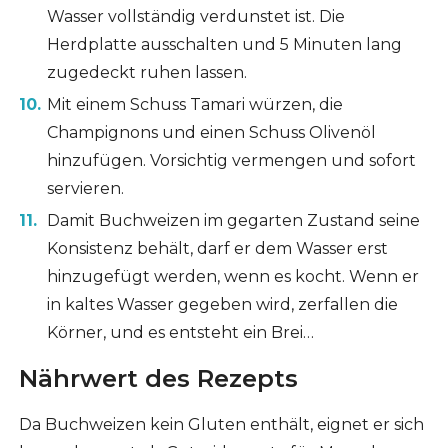
Wasser vollständig verdunstet ist. Die
Herdplatte ausschalten und 5 Minuten lang
zugedeckt ruhen lassen.
Mit einem Schuss Tamari würzen, die
Champignons und einen Schuss Olivenöl
hinzufügen. Vorsichtig vermengen und sofort
servieren.
Damit Buchweizen im gegarten Zustand seine
Konsistenz behält, darf er dem Wasser erst
hinzugefügt werden, wenn es kocht. Wenn er
in kaltes Wasser gegeben wird, zerfallen die
Körner, und es entsteht ein Brei…
Nährwert des Rezepts
Da Buchweizen kein Gluten enthält, eignet er sich