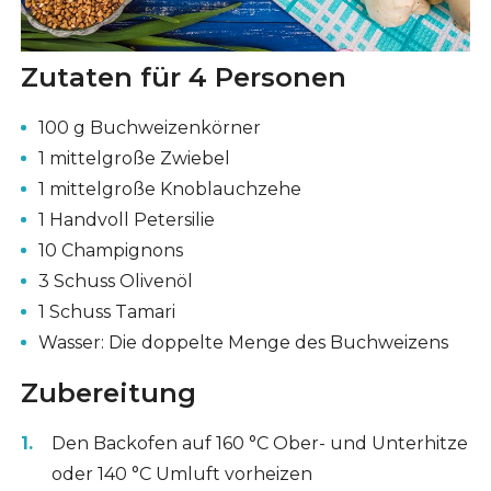
Zutaten für 4 Personen
100 g Buchweizenkörner
1 mittelgroße Zwiebel
1 mittelgroße Knoblauchzehe
1 Handvoll Petersilie
10 Champignons
3 Schuss Olivenöl
1 Schuss Tamari
Wasser: Die doppelte Menge des Buchweizens
Zubereitung
Den Backofen auf 160 °C Ober- und Unterhitze
oder 140 °C Umluft vorheizen