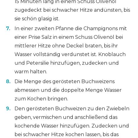
15 Minuten lang in einem Schuss Olivenöl
zugedeckt bei schwacher Hitze andünsten, bis
sie schön glasig ist.
In einer zweiten Pfanne die Champignons mit
einer Prise Salz in einem Schuss Olivenöl bei
mittlerer Hitze ohne Deckel braten, bis ihr
Wasser vollständig verdunstet ist. Knoblauch
und Petersilie hinzufügen, zudecken und
warm halten.
Die Menge des gerösteten Buchweizens
abmessen und die doppelte Menge Wasser
zum Kochen bringen.
Den gerösteten Buchweizen zu den Zwiebeln
geben, vermischen und anschließend das
kochende Wasser hinzufügen. Zudecken und
bei schwacher Hitze kochen lassen, bis das