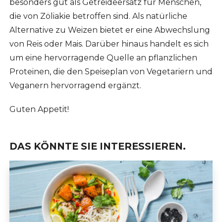
besonders gut als Getreideersatz für Menschen,
die von Zöliakie betroffen sind. Als natürliche
Alternative zu Weizen bietet er eine Abwechslung
von Reis oder Mais. Darüber hinaus handelt es sich
um eine hervorragende Quelle an pflanzlichen
Proteinen, die den Speiseplan von Vegetariern und
Veganern hervorragend ergänzt.
Guten Appetit!
DAS KÖNNTE SIE INTERESSIEREN.