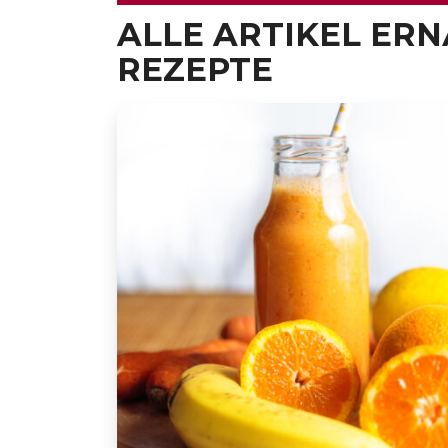
ALLE ARTIKEL ER
REZEPTE