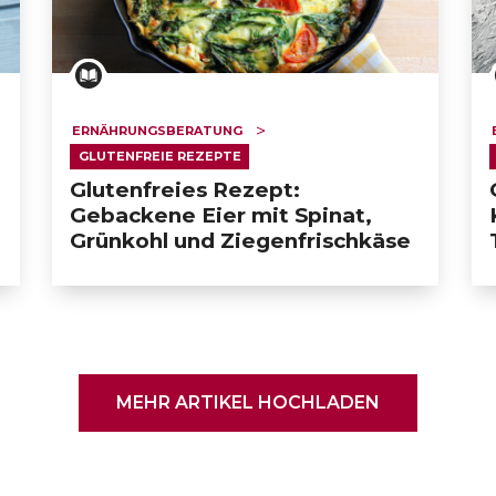
ERNÄHRUNGSBERATUNG
GLUTENFREIE REZEPTE
Glutenfreies Rezept:
Gebackene Eier mit Spinat,
Grünkohl und Ziegenfrischkäse
MEHR ARTIKEL HOCHLADEN