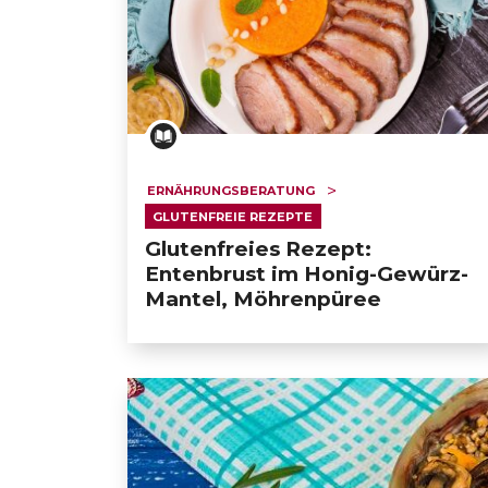
ERNÄHRUNGSBERATUNG
GLUTENFREIE REZEPTE
Glutenfreies Rezept:
Entenbrust im Honig-Gewürz-
Mantel, Möhrenpüree