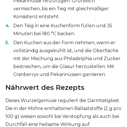
Pekannüsse hinzufügen. Gründlich
vermischen, bis ein Teig mit gleichmäßiger
Konsistenz entsteht.
Den Teig in eine Kuchenform füllen und 35
Minuten bei 180 °C backen.
Den Kuchen aus der Form nehmen, wenn er
vollständig ausgekühlt ist, und die Oberfläche
mit der Mischung aus Philadelphia und Zucker
bestreichen, um die Glasur herzustellen. Mit
Cranberrys und Pekannüssen garnieren.
Nährwert des Rezepts
Dieses Wurzelgemüse reguliert die Darmtätigkeit.
Die in der Möhre enthaltenen Ballaststoffe (2 g pro
100 g) weisen sowohl bei Verstopfung als auch bei
Durchfall eine heilsame Wirkung auf.