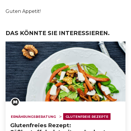
Guten Appetit!
DAS KÖNNTE SIE INTERESSIEREN.
ERNÄHRUNGSBERATUNG
GLUTENFREIE REZEPTE
Glutenfreies Rezept: