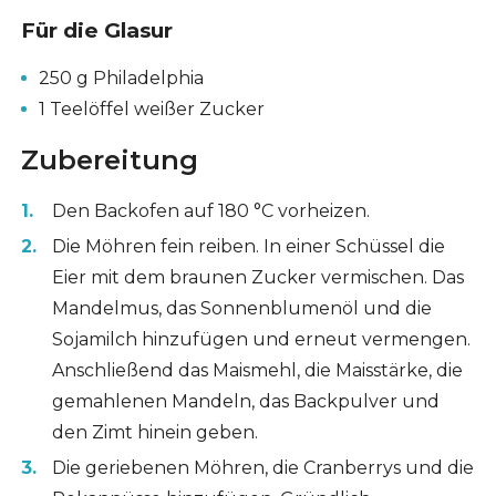
Für die Glasur
250 g Philadelphia
1 Teelöffel weißer Zucker
Zubereitung
Den Backofen auf 180 °C vorheizen.
Die Möhren fein reiben. In einer Schüssel die
Eier mit dem braunen Zucker vermischen. Das
Mandelmus, das Sonnenblumenöl und die
Sojamilch hinzufügen und erneut vermengen.
Anschließend das Maismehl, die Maisstärke, die
gemahlenen Mandeln, das Backpulver und
den Zimt hinein geben.
Die geriebenen Möhren, die Cranberrys und die