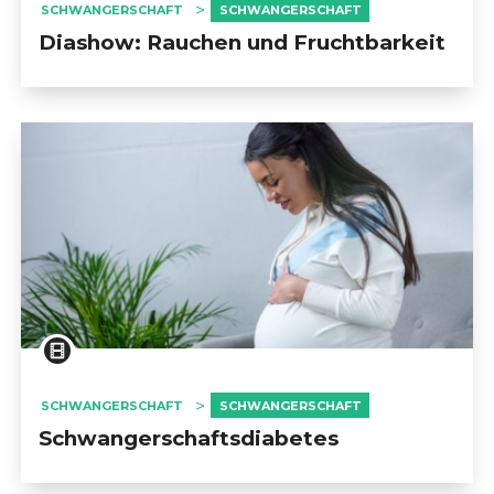
SCHWANGERSCHAFT
SCHWANGERSCHAFT
Diashow: Rauchen und Fruchtbarkeit
SCHWANGERSCHAFT
SCHWANGERSCHAFT
Schwangerschaftsdiabetes