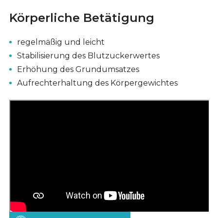
Körperliche Betätigung
regelmäßig und leicht
Stabilisierung des Blutzuckerwertes
Erhöhung des Grundumsatzes
Aufrechterhaltung des Körpergewichtes