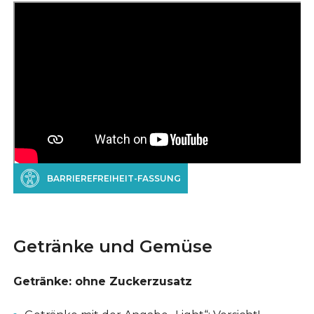
BARRIEREFREIHEIT-FASSUNG
Getränke und Gemüse
Getränke: ohne Zuckerzusatz