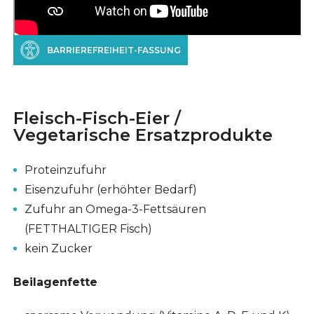
BARRIEREFREIHEIT-FASSUNG
Fleisch-Fisch-Eier /
Vegetarische Ersatzprodukte
Proteinzufuhr
Eisenzufuhr (erhöhter Bedarf)
Zufuhr an Omega-3-Fettsäuren
(FETTHALTIGER Fisch)
kein Zucker
Beilagenfette