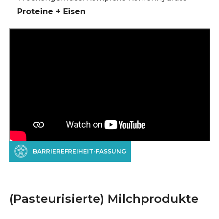
Proteine + Eisen
BARRIEREFREIHEIT-FASSUNG
(Pasteurisierte) Milchprodukte