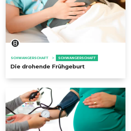
SCHWANGERSCHAFT
SCHWANGERSCHAFT
Die drohende Frühgeburt