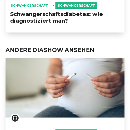
SCHWANGERSCHAFT
SCHWANGERSCHAFT
Schwangerschaftsdiabetes: wie
diagnostiziert man?
ANDERE DIASHOW ANSEHEN