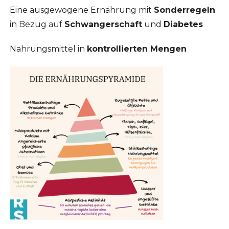
Eine ausgewogene Ernährung mit
Sonderregeln
in Bezug auf
Schwangerschaft
und
Diabetes
Nahrungsmittel in
kontrollierten Mengen