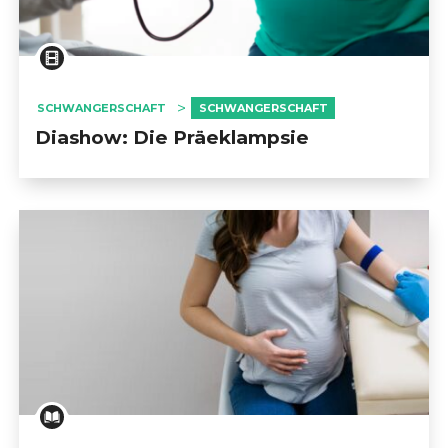
SCHWANGERSCHAFT
SCHWANGERSCHAFT
Diashow: Die Präeklampsie