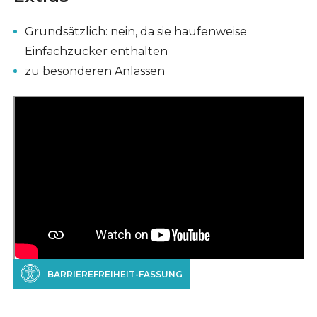
Grundsätzlich: nein, da sie haufenweise
Einfachzucker enthalten
zu besonderen Anlässen
BARRIEREFREIHEIT-FASSUNG