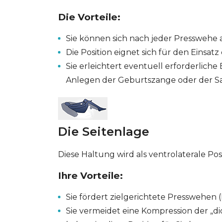
Die Vorteile:
Sie können sich nach jeder Presswehe
Die Position eignet sich für den Einsatz
Sie erleichtert eventuell erforderlich
Anlegen der Geburtszange oder der S
Die Seitenlage
Diese Haltung wird als ventrolaterale Pos
Ihre Vorteile:
Sie fördert zielgerichtete Presswehen
Sie vermeidet eine Kompression der „