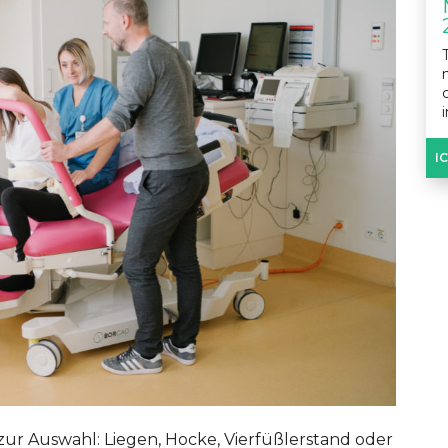
I
ur Auswahl: Liegen, Hocke, Vierfüßlerstand oder