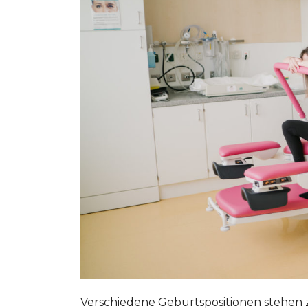
Verschiedene Geburtspositionen stehen z