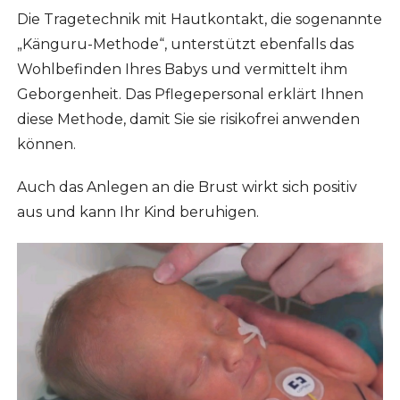
Die Tragetechnik mit Hautkontakt, die sogenannte
„Känguru-Methode“, unterstützt ebenfalls das
Wohlbefinden Ihres Babys und vermittelt ihm
Geborgenheit. Das Pflegepersonal erklärt Ihnen
diese Methode, damit Sie sie risikofrei anwenden
können.
Auch das Anlegen an die Brust wirkt sich positiv
aus und kann Ihr Kind beruhigen.