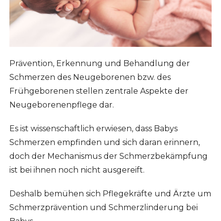
Prävention, Erkennung und Behandlung der
Schmerzen des Neugeborenen bzw. des
Frühgeborenen stellen zentrale Aspekte der
Neugeborenenpflege dar.
Es ist wissenschaftlich erwiesen, dass Babys
Schmerzen empfinden und sich daran erinnern,
doch der Mechanismus der Schmerzbekämpfung
ist bei ihnen noch nicht ausgereift.
Deshalb bemühen sich Pflegekräfte und Ärzte um
Schmerzprävention und Schmerzlinderung bei