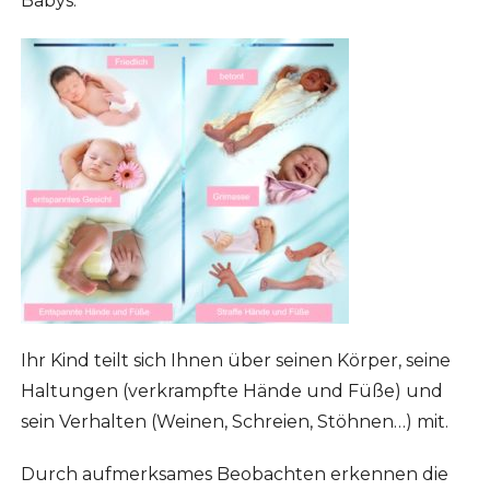
Babys.
Ihr Kind teilt sich Ihnen über seinen Körper, seine
Haltungen (verkrampfte Hände und Füße) und
sein Verhalten (Weinen, Schreien, Stöhnen…) mit.
Durch aufmerksames Beobachten erkennen die