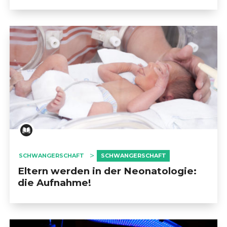
SCHWANGERSCHAFT
SCHWANGERSCHAFT
Eltern werden in der Neonatologie:
die Aufnahme!