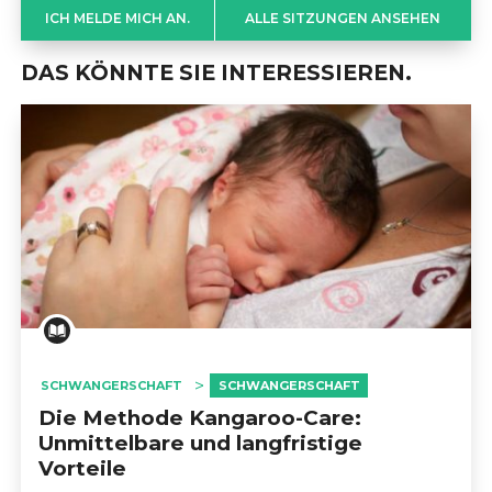
ICH MELDE MICH AN.
ALLE SITZUNGEN ANSEHEN
DAS KÖNNTE SIE INTERESSIEREN.
SCHWANGERSCHAFT
SCHWANGERSCHAFT
Die Methode Kangaroo-Care:
Unmittelbare und langfristige
Vorteile