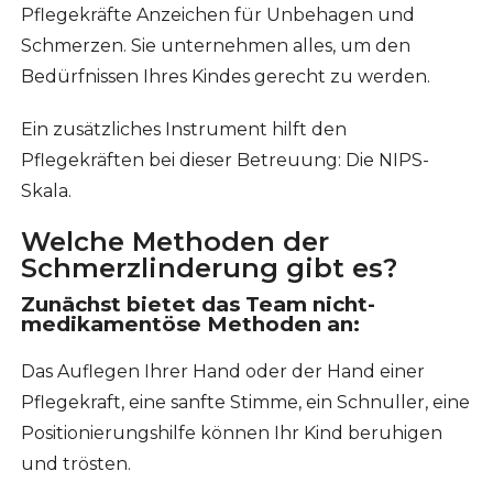
Pflegekräfte Anzeichen für Unbehagen und
Schmerzen. Sie unternehmen alles, um den
Bedürfnissen Ihres Kindes gerecht zu werden.
Ein zusätzliches Instrument hilft den
Pflegekräften bei dieser Betreuung: Die NIPS-
Skala.
Welche Methoden der
Schmerzlinderung gibt es?
Zunächst bietet das Team nicht-
medikamentöse Methoden an:
Das Auflegen Ihrer Hand oder der Hand einer
Pflegekraft, eine sanfte Stimme, ein Schnuller, eine
Positionierungshilfe können Ihr Kind beruhigen
und trösten.