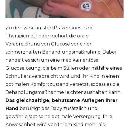
Zu den wirksamsten Präventions- und
Therapiemethoden gehört die orale
Verabreichung von Glucose vor einer
schmerzhaften Behandlungsmaßnahme. Dabei
handelt es sich um eine medikamentöse
Glucoselösung, die beim Stillen oder mithilfe eines
Schnullers verabreicht wird und Ihr Kind in einen
optimalen Komfortzustand versetzt, sodass es die
Behandlungsmaßnahme leichter aushalten kann.
Das gleichzeitige, behutsame Auflegen Ihrer
Hand
beruhigt das Baby zusätzlich und
gewährleistet seine optimale Versorgung. Ihre
Anwesenheit wird von Ihrem Kind mehr als