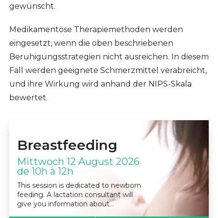
gewünscht.
Medikamentöse Therapiemethoden werden
eingesetzt, wenn die oben beschriebenen
Beruhigungsstrategien nicht ausreichen. In diesem
Fall werden geeignete Schmerzmittel verabreicht,
und ihre Wirkung wird anhand der NIPS-Skala
bewertet.
Breastfeeding
Mittwoch 12 August 2026
de 10h à 12h
This session is dedicated to newborn
feeding. A lactation consultant will
give you information about…