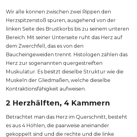
Wir alle können zwischen zwei Rippen den
Herzspitzenstoß spüren, ausgehend von der
linken Seite des Brustkorbs bis zu seinem unteren
Bereich. Mit seiner Unterseite ruht das Herz auf
dem Zwerchfell, das es von den
Baucheingeweiden trennt. Histologen zählen das
Herz zur sogenannten quergestreiften
Muskulatur. Es besitzt dieselbe Struktur wie die
Muskeln der Gliedmaßen, welche dieselbe
Kontraktionsfähigkeit aufweisen.
2 Herzhälften, 4 Kammern
Betrachtet man das Herz im Querschnitt, besteht
es aus 4 Höhlen, die paarweise aneinander
gekoppelt sind und die rechte und die linke