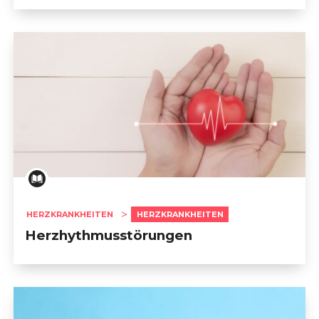
HERZKRANKHEITEN
HERZKRANKHEITEN
Herzhythmusstörungen