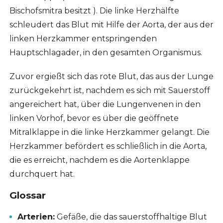
Bischofsmitra besitzt ). Die linke Herzhälfte
schleudert das Blut mit Hilfe der Aorta, der aus der
linken Herzkammer entspringenden
Hauptschlagader, in den gesamten Organismus.
Zuvor ergießt sich das rote Blut, das aus der Lunge
zurückgekehrt ist, nachdem es sich mit Sauerstoff
angereichert hat, über die Lungenvenen in den
linken Vorhof, bevor es über die geöffnete
Mitralklappe in die linke Herzkammer gelangt. Die
Herzkammer befördert es schließlich in die Aorta,
die es erreicht, nachdem es die Aortenklappe
durchquert hat.
Glossar
Arterien:
Gefäße, die das sauerstoffhaltige Blut