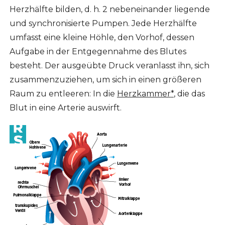
Herzhälfte bilden, d. h. 2 nebeneinander liegende
und synchronisierte Pumpen. Jede Herzhälfte
umfasst eine kleine Höhle, den Vorhof, dessen
Aufgabe in der Entgegennahme des Blutes
besteht. Der ausgeübte Druck veranlasst ihn, sich
zusammenzuziehen, um sich in einen größeren
Raum zu entleeren: In die
Herzkammer
*
, die das
Blut in eine Arterie auswirft.