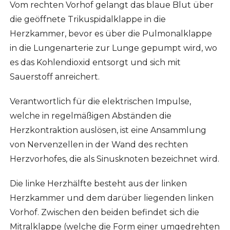
Vom rechten Vorhof gelangt das blaue Blut über
die geöffnete Trikuspidalklappe in die
Herzkammer, bevor es über die Pulmonalklappe
in die Lungenarterie zur Lunge gepumpt wird, wo
es das Kohlendioxid entsorgt und sich mit
Sauerstoff anreichert.
Verantwortlich für die elektrischen Impulse,
welche in regelmäßigen Abständen die
Herzkontraktion auslösen, ist eine Ansammlung
von Nervenzellen in der Wand des rechten
Herzvorhofes, die als Sinusknoten bezeichnet wird.
Die linke Herzhälfte besteht aus der linken
Herzkammer und dem darüber liegenden linken
Vorhof. Zwischen den beiden befindet sich die
Mitralklappe (welche die Form einer umgedrehten