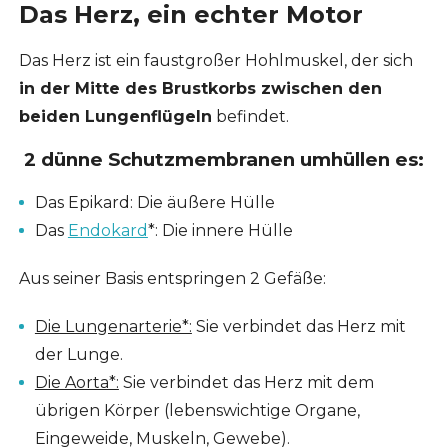
Das Herz, ein echter Motor
Das Herz ist ein faustgroßer Hohlmuskel, der sich
in der Mitte des Brustkorbs zwischen den
beiden Lungenflügeln
befindet.
2 dünne Schutzmembranen
umhüllen es:
Das Epikard: Die äußere Hülle
Das
Endokard
*: Die innere Hülle
Aus seiner Basis entspringen 2 Gefäße:
Die Lungenarterie*:
Sie verbindet das Herz mit
der Lunge.
Die Aorta*:
Sie verbindet das Herz mit dem
übrigen Körper (lebenswichtige Organe,
Eingeweide, Muskeln, Gewebe).