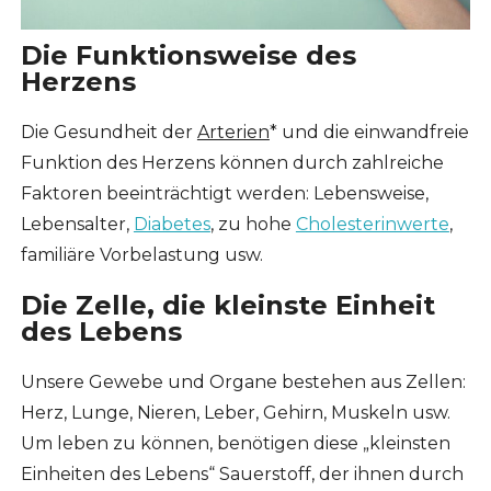
Die Funktionsweise des
Herzens
Die Gesundheit der
Arterien
* und die einwandfreie
Funktion des Herzens können durch zahlreiche
Faktoren beeinträchtigt werden: Lebensweise,
Lebensalter,
Diabetes
, zu hohe
Cholesterinwerte
,
familiäre Vorbelastung usw.
Die Zelle, die kleinste Einheit
des Lebens
Unsere Gewebe und Organe bestehen aus Zellen:
Herz, Lunge, Nieren, Leber, Gehirn, Muskeln usw.
Um leben zu können, benötigen diese „kleinsten
Einheiten des Lebens“ Sauerstoff, der ihnen durch