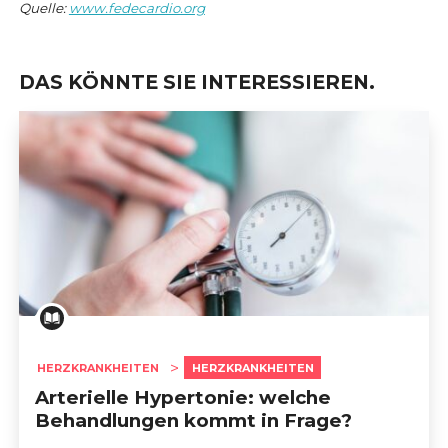
Quelle:
www.fedecardio.org
DAS KÖNNTE SIE INTERESSIEREN.
HERZKRANKHEITEN
HERZKRANKHEITEN
Arterielle Hypertonie: welche
Behandlungen kommt in Frage?