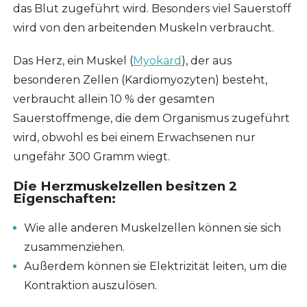
das Blut zugeführt wird. Besonders viel Sauerstoff
wird von den arbeitenden Muskeln verbraucht.
Das Herz, ein Muskel (
Myokard
), der aus
besonderen Zellen (Kardiomyozyten) besteht,
verbraucht allein 10 % der gesamten
Sauerstoffmenge, die dem Organismus zugeführt
wird, obwohl es bei einem Erwachsenen nur
ungefähr 300 Gramm wiegt.
Die Herzmuskelzellen besitzen 2
Eigenschaften:
Wie alle anderen Muskelzellen können sie sich
zusammenziehen.
Außerdem können sie Elektrizität leiten, um die
Kontraktion auszulösen.