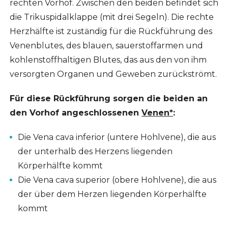
rechten Vorhof. Zwischen den beiden befindet sich
die Trikuspidalklappe (mit drei Segeln). Die rechte
Herzhälfte ist zuständig für die Rückführung des
Venenblutes, des blauen, sauerstoffarmen und
kohlenstoffhaltigen Blutes, das aus den von ihm
versorgten Organen und Geweben zurückströmt.
Für diese Rückführung sorgen die beiden an
den Vorhof angeschlossenen
Venen*
:
Die Vena cava inferior (untere Hohlvene), die aus
der unterhalb des Herzens liegenden
Körperhälfte kommt
Die Vena cava superior (obere Hohlvene), die aus
der über dem Herzen liegenden Körperhälfte
kommt