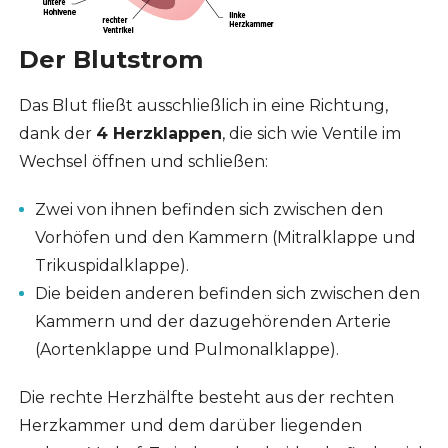
Der Blutstrom
Das Blut fließt ausschließlich in eine Richtung,
dank der
4 Herzklappen
, die sich wie Ventile im
Wechsel öffnen und schließen:
Zwei von ihnen befinden sich zwischen den
Vorhöfen und den Kammern (Mitralklappe und
Trikuspidalklappe).
Die beiden anderen befinden sich zwischen den
Kammern und der dazugehörenden Arterie
(Aortenklappe und Pulmonalklappe).
Die rechte Herzhälfte besteht aus der rechten
Herzkammer und dem darüber liegenden