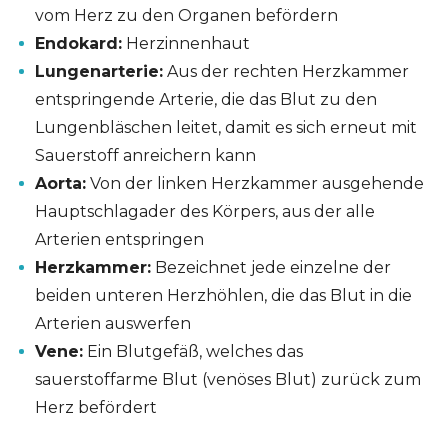
vom Herz zu den Organen befördern
Endokard:
Herzinnenhaut
Lungenarterie:
Aus der rechten Herzkammer
entspringende Arterie, die das Blut zu den
Lungenbläschen leitet, damit es sich erneut mit
Sauerstoff anreichern kann
Aorta:
Von der linken Herzkammer ausgehende
Hauptschlagader des Körpers, aus der alle
Arterien entspringen
Herzkammer:
Bezeichnet jede einzelne der
beiden unteren Herzhöhlen, die das Blut in die
Arterien auswerfen
Vene:
Ein Blutgefäß, welches das
sauerstoffarme Blut (venöses Blut) zurück zum
Herz befördert