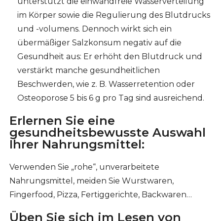
unterstützt die einwandfreie Wasserverteilung
im Körper sowie die Regulierung des Blutdrucks
und -volumens. Dennoch wirkt sich ein
übermäßiger Salzkonsum negativ auf die
Gesundheit aus: Er erhöht den Blutdruck und
verstärkt manche gesundheitlichen
Beschwerden, wie z. B. Wasserretention oder
Osteoporose 5 bis 6 g pro Tag sind ausreichend.
Erlernen Sie eine
gesundheitsbewusste Auswahl
Ihrer Nahrungsmittel:
Verwenden Sie „rohe“, unverarbeitete
Nahrungsmittel, meiden Sie Wurstwaren,
Fingerfood, Pizza, Fertiggerichte, Backwaren…
Üben Sie sich im Lesen von