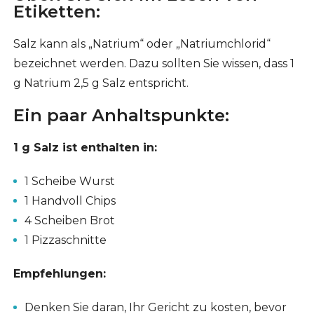
Etiketten:
Salz kann als „Natrium“ oder „Natriumchlorid“
bezeichnet werden. Dazu sollten Sie wissen, dass 1
g Natrium 2,5 g Salz entspricht.
Ein paar Anhaltspunkte:
1 g Salz ist enthalten in:
1 Scheibe Wurst
1 Handvoll Chips
4 Scheiben Brot
1 Pizzaschnitte
Empfehlungen:
Denken Sie daran, Ihr Gericht zu kosten, bevor