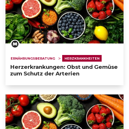
ERNÄHRUNGSBERATUNG
HERZKRANKHEITEN
Herzerkrankungen: Obst und Gemüse
zum Schutz der Arterien