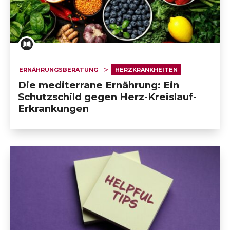
ERNÄHRUNGSBERATUNG
HERZKRANKHEITEN
Die mediterrane Ernährung: Ein
Schutzschild gegen Herz-Kreislauf-
Erkrankungen