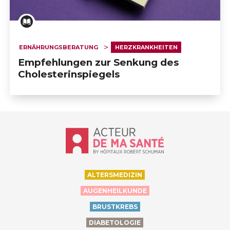
ERNÄHRUNGSBERATUNG
HERZKRANKHEITEN
Empfehlungen zur Senkung des
Cholesterinspiegels
Accueil - Acteur de ma santé, by Hôp
ALTERSMEDIZIN
AUGENHEILKUNDE
BRUSTKREBS
DIABETOLOGIE