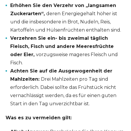
Erhöhen Sie den Verzehr von „langsamen
Zuckerarten“,
deren Energiegehalt höher ist
und die insbesondere in Brot, Nudeln, Reis,
Kartoffeln und Hülsenfrüchten enthalten sind.
Verzehren Sie ein- bis zweimal täglich
Fleisch, Fisch und andere Meeresfrüchte
oder Eier,
vorzugsweise mageres Fleisch und
Fisch.
Achten Sie auf die Ausgewogenheit der
Mahlzeiten:
Drei Mahlzeiten pro Tag sind
erforderlich. Dabei sollte das Frühstück nicht
vernachlässigt werden, da es für einen guten
Start in den Tag unverzichtbar ist.
Was es zu vermeiden gilt: