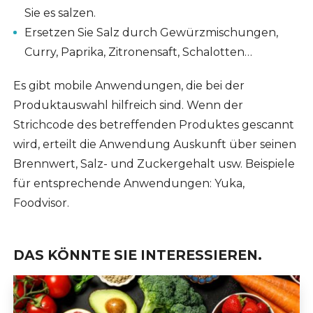
Sie es salzen.
Ersetzen Sie Salz durch Gewürzmischungen,
Curry, Paprika, Zitronensaft, Schalotten…
Es gibt mobile Anwendungen, die bei der
Produktauswahl hilfreich sind. Wenn der
Strichcode des betreffenden Produktes gescannt
wird, erteilt die Anwendung Auskunft über seinen
Brennwert, Salz- und Zuckergehalt usw. Beispiele
für entsprechende Anwendungen: Yuka,
Foodvisor.
DAS KÖNNTE SIE INTERESSIEREN.