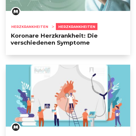
HERZKRANKHEITEN
HERZKRANKHEITEN
Koronare Herzkrankheit: Die
verschiedenen Symptome