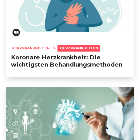
HERZKRANKHEITEN
HERZKRANKHEITEN
Koronare Herzkrankheit: Die
wichtigsten Behandlungsmethoden