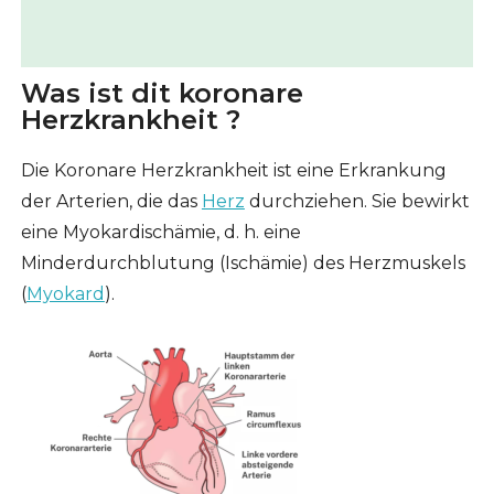
Was ist dit koronare
Herzkrankheit ?
Die Koronare Herzkrankheit ist eine Erkrankung
der Arterien, die das
Herz
durchziehen. Sie bewirkt
eine Myokardischämie, d. h. eine
Minderdurchblutung (Ischämie) des Herzmuskels
(
Myokard
).