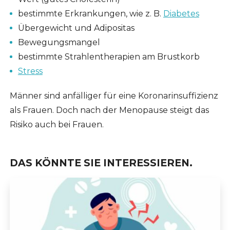
bestimmte Erkrankungen, wie z. B.
Diabetes
Übergewicht und Adipositas
Bewegungsmangel
bestimmte Strahlentherapien am Brustkorb
Stress
Männer sind anfälliger für eine Koronarinsuffizienz
als Frauen. Doch nach der Menopause steigt das
Risiko auch bei Frauen.
DAS KÖNNTE SIE INTERESSIEREN.