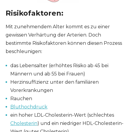
Risikofaktoren:
Mit zunehmendem Alter kommt es zu einer
gewissen Verhärtung der Arterien. Doch
bestimmte Risikofaktoren können diesen Prozess
beschleunigen:
das Lebensalter (erhöhtes Risiko ab 45 bei
Männern und ab 55 bei Frauen)
Herzinsuffizienz unter den familiären
Vorerkrankungen
Rauchen
Bluthochdruck
ein hoher LDL-Cholesterin-Wert (schlechtes
Cholesterin
) und ein niedriger HDL-Cholesterin-
Wert (gutes Cholesterin)