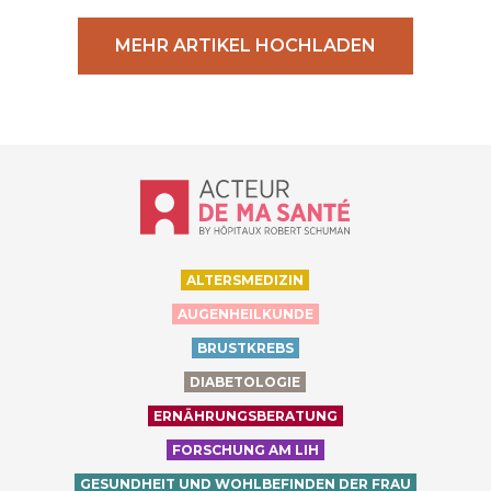
MEHR ARTIKEL HOCHLADEN
Accueil - Acteur de ma santé, by Hôp
ALTERSMEDIZIN
AUGENHEILKUNDE
BRUSTKREBS
DIABETOLOGIE
ERNÄHRUNGSBERATUNG
FORSCHUNG AM LIH
GESUNDHEIT UND WOHLBEFINDEN DER FRAU