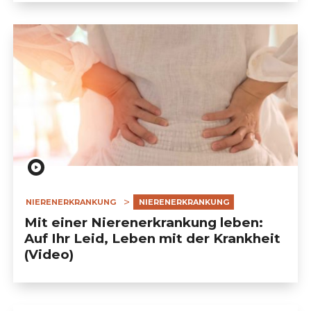
NIERENERKRANKUNG
NIERENERKRANKUNG
Mit einer Nierenerkrankung leben:
Auf Ihr Leid, Leben mit der Krankheit
(Video)