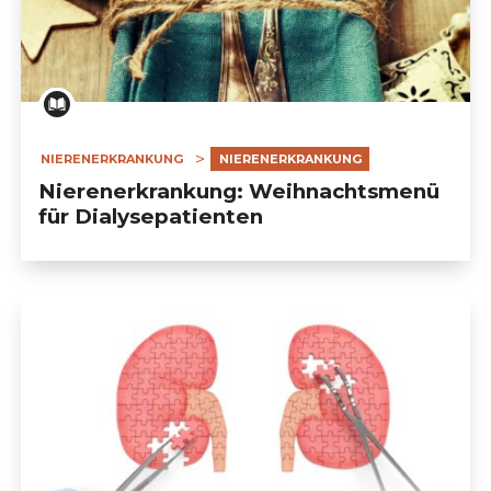
NIERENERKRANKUNG
NIERENERKRANKUNG
Nierenerkrankung: Weihnachtsmenü
für Dialysepatienten