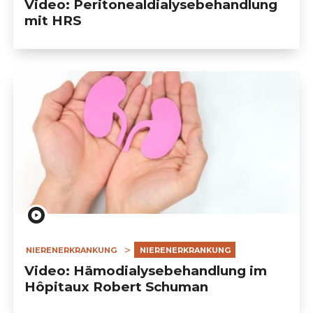
Video: Peritonealdialysebehandlung
mit HRS
NIERENERKRANKUNG
NIERENERKRANKUNG
Video: Hämodialysebehandlung im
Hôpitaux Robert Schuman