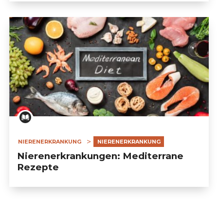
NIERENERKRANKUNG
NIERENERKRANKUNG
Nierenerkrankungen: Mediterrane
Rezepte