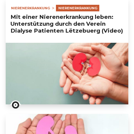
NIERENERKRANKUNG
NIERENERKRANKUNG
Mit einer Nierenerkrankung leben:
Unterstützung durch den Verein
Dialyse Patienten Lëtzebuerg (Video)
Mit einer Nierenerkrankung leben: Unterstützung du