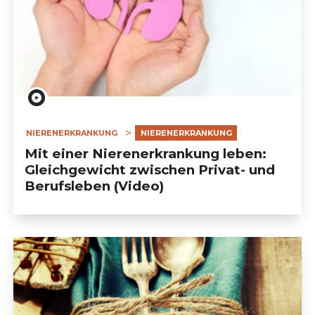
NIERENERKRANKUNG
NIERENERKRANKUNG
Mit einer Nierenerkrankung leben:
Gleichgewicht zwischen Privat- und
Berufsleben (Video)