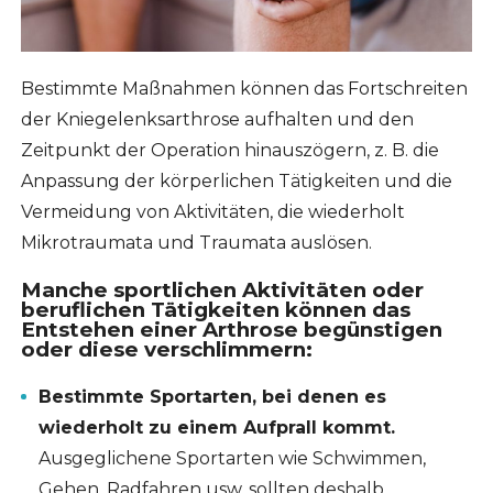
Bestimmte Maßnahmen können das Fortschreiten
der Kniegelenksarthrose aufhalten und den
Zeitpunkt der Operation hinauszögern, z. B. die
Anpassung der körperlichen Tätigkeiten und die
Vermeidung von Aktivitäten, die wiederholt
Mikrotraumata und Traumata auslösen.
Manche sportlichen Aktivitäten oder
beruflichen Tätigkeiten können das
Entstehen einer Arthrose begünstigen
oder diese verschlimmern:
Bestimmte Sportarten, bei denen es
wiederholt zu einem Aufprall kommt.
Ausgeglichene Sportarten wie Schwimmen,
Gehen, Radfahren usw. sollten deshalb