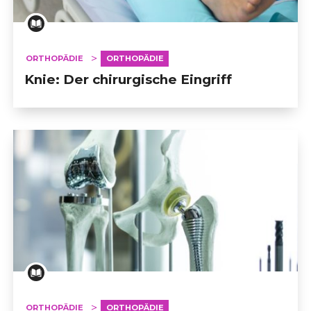
ORTHOPÄDIE
ORTHOPÄDIE
Knie: Der chirurgische Eingriff
ORTHOPÄDIE
ORTHOPÄDIE