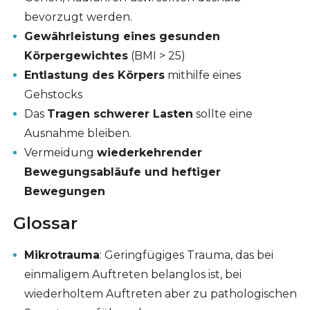
bevorzugt werden.
Gewährleistung eines gesunden
Körpergewichtes
(BMI > 25)
Entlastung des Körpers
mithilfe eines
Gehstocks
Das
Tragen schwerer Lasten
sollte eine
Ausnahme bleiben.
Vermeidung
wiederkehrender
Bewegungsabläufe und heftiger
Bewegungen
Glossar
Mikrotrauma
: Geringfügiges Trauma, das bei
einmaligem Auftreten belanglos ist, bei
wiederholtem Auftreten aber zu pathologischen