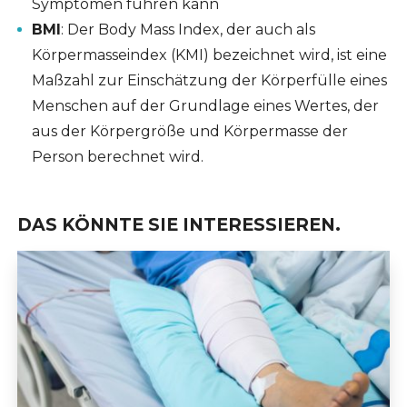
Symptomen führen kann
BMI
: Der Body Mass Index, der auch als
Körpermasseindex (KMI) bezeichnet wird, ist eine
Maßzahl zur Einschätzung der Körperfülle eines
Menschen auf der Grundlage eines Wertes, der
aus der Körpergröße und Körpermasse der
Person berechnet wird.
DAS KÖNNTE SIE INTERESSIEREN.