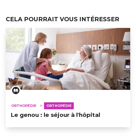
CELA POURRAIT VOUS INTÉRESSER
ORTHOPÉDIE
ORTHOPÉDIE
Le genou : le séjour à l'hôpital