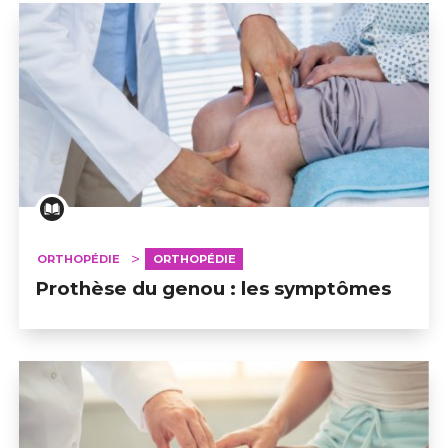
ORTHOPÉDIE
ORTHOPÉDIE
Prothèse du genou : les symptômes