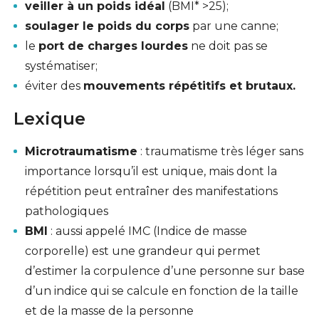
veiller à un poids idéal
(
BMI*
>25);
soulager le poids du corps
par une canne;
le
port de charges lourdes
ne doit pas se
systématiser;
éviter des
mouvements répétitifs et brutaux.
Lexique
Microtraumatisme
: traumatisme très léger sans
importance lorsqu’il est unique, mais dont la
répétition peut entraîner des manifestations
pathologiques
BMI
: aussi appelé IMC (Indice de masse
corporelle) est une grandeur qui permet
d’estimer la corpulence d’une personne sur base
d’un indice qui se calcule en fonction de la taille
et de la masse de la personne