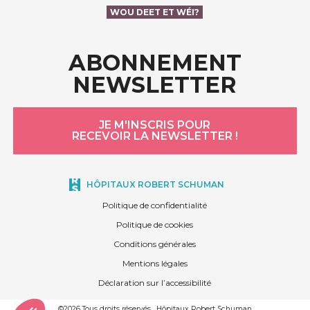
WOU DEET ET WÉI?
ABONNEMENT
NEWSLETTER
JE M'INSCRIS POUR
RECEVOIR LA NEWSLETTER !
HÔPITAUX ROBERT SCHUMAN
Politique de confidentialité
Politique de cookies
Conditions générales
Mentions légales
Déclaration sur l’accessibilité
©2026 Tous droits réservés . Hôpitaux Robert Schuman