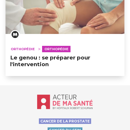
ORTHOPÉDIE
ORTHOPÉDIE
Le genou : se préparer pour
l'intervention
Accueil - Acteur de ma santé, by Hôp
CANCER DE LA PROSTATE