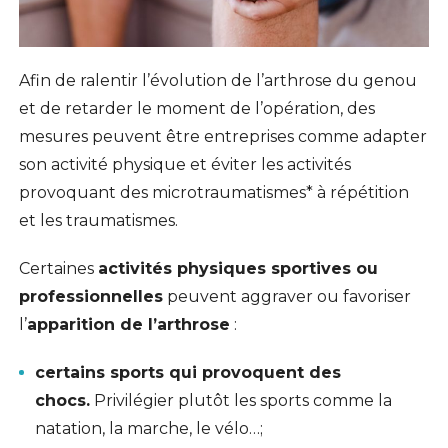
Afin de ralentir l’évolution de l’arthrose du genou
et de retarder le moment de l’opération, des
mesures peuvent être entreprises comme adapter
son activité physique et éviter les activités
provoquant des
microtraumatismes*
à répétition
et les traumatismes.
Certaines
activités physiques sportives ou
professionnelles
peuvent aggraver ou favoriser
l’
apparition de l’arthrose
:
certains sports qui provoquent des
chocs.
Privilégier plutôt les sports comme la
natation, la marche, le vélo…;