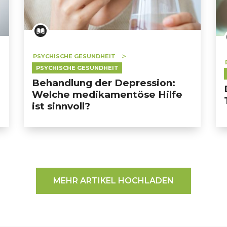
PSYCHISCHE GESUNDHEIT
PSYCHISCHE GESUNDHEIT
Behandlung der Depression:
Welche medikamentöse Hilfe
ist sinnvoll?
MEHR ARTIKEL HOCHLADEN