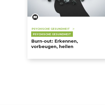
PSYCHISCHE GESUNDHEIT
PSYCHISCHE GESUNDHEIT
Burn-out: Erkennen,
vorbeugen, heilen