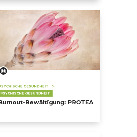
PSYCHISCHE GESUNDHEIT
PSYCHISCHE GESUNDHEIT
Burnout-Bewältigung: PROTEA