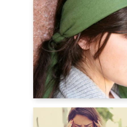
Was ist eine Depression?