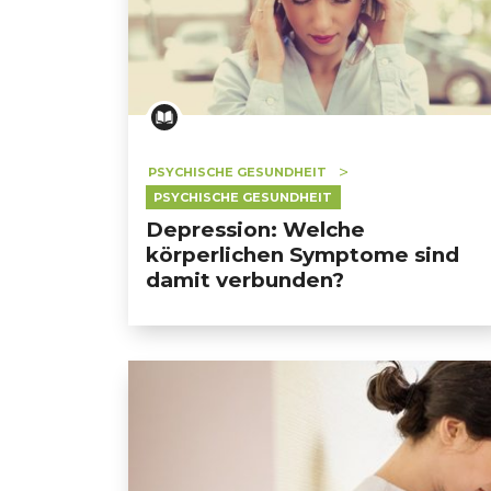
PSYCHISCHE GESUNDHEIT
PSYCHISCHE GESUNDHEIT
Depression: Welche
körperlichen Symptome sind
damit verbunden?