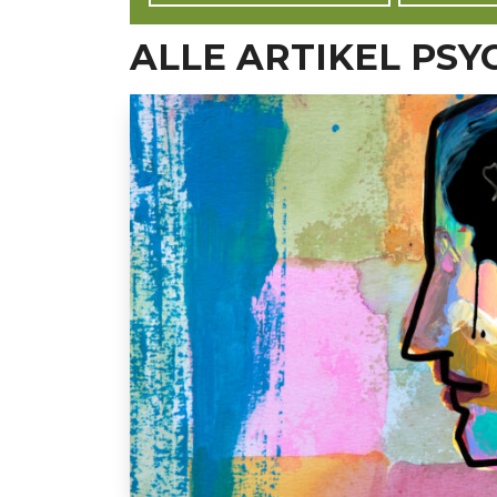
ALLE ARTIKEL PSY