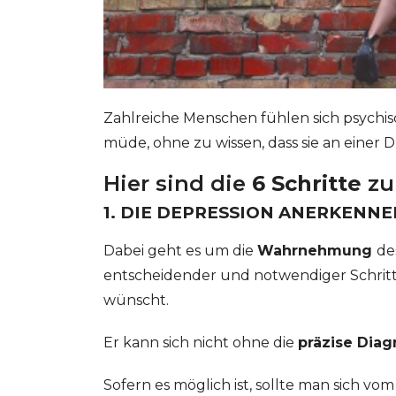
Zahlreiche Menschen fühlen sich psychis
müde, ohne zu wissen, dass sie an einer
Hier sind die
6 Schritte
zu
1. DIE DEPRESSION ANERKENN
Dabei geht es um die
Wahrnehmung
de
entscheidender und notwendiger Schritt
wünscht.
Er kann sich nicht ohne die
präzise Dia
Sofern es möglich ist, sollte man sich 