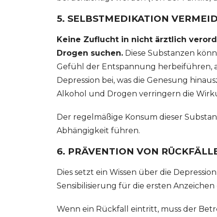
5. SELBSTMEDIKATION VERMEI
Keine Zuflucht in nicht ärztlich vero
Drogen suchen.
Diese Substanzen könn
Gefühl der Entspannung herbeiführen, ab
Depression bei, was die Genesung hinaus
Alkohol und Drogen verringern die Wirku
Der regelmäßige Konsum dieser Substan
Abhängigkeit führen.
6. PRÄVENTION VON RÜCKFÄLL
Dies setzt ein Wissen über die Depressi
Sensibilisierung für die ersten Anzeichen 
Wenn ein Rückfall eintritt, muss der Betr