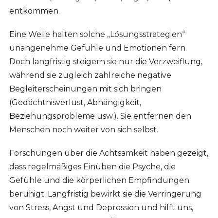
entkommen.
Eine Weile halten solche „Lösungsstrategien“
unangenehme Gefühle und Emotionen fern.
Doch langfristig steigern sie nur die Verzweiflung,
während sie zugleich zahlreiche negative
Begleiterscheinungen mit sich bringen
(Gedächtnisverlust, Abhängigkeit,
Beziehungsprobleme usw.). Sie entfernen den
Menschen noch weiter von sich selbst.
Forschungen über die Achtsamkeit haben gezeigt,
dass regelmäßiges Einüben die Psyche, die
Gefühle und die körperlichen Empfindungen
beruhigt. Langfristig bewirkt sie die Verringerung
von Stress, Angst und Depression und hilft uns,