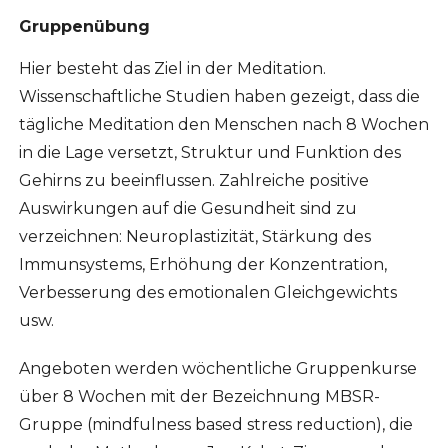
Gruppenübung
Hier besteht das Ziel in der Meditation.
Wissenschaftliche Studien haben gezeigt, dass die
tägliche Meditation den Menschen nach 8 Wochen
in die Lage versetzt, Struktur und Funktion des
Gehirns zu beeinflussen. Zahlreiche positive
Auswirkungen auf die Gesundheit sind zu
verzeichnen: Neuroplastizität, Stärkung des
Immunsystems, Erhöhung der Konzentration,
Verbesserung des emotionalen Gleichgewichts
usw.
Angeboten werden wöchentliche Gruppenkurse
über 8 Wochen mit der Bezeichnung MBSR-
Gruppe (mindfulness based stress reduction), die