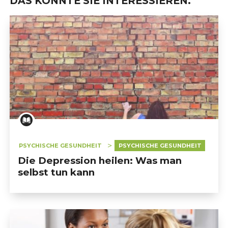
DAS KÖNNTE SIE INTERESSIEREN.
PSYCHISCHE GESUNDHEIT
PSYCHISCHE GESUNDHEIT
Die Depression heilen: Was man
selbst tun kann