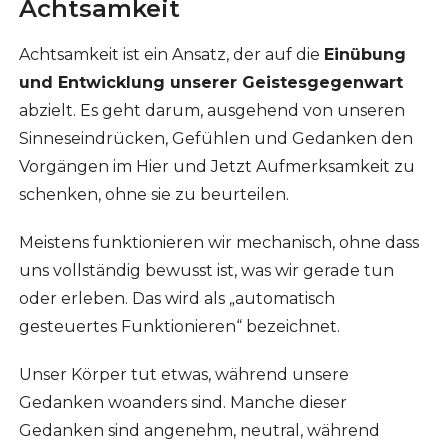
Achtsamkeit
Achtsamkeit ist ein Ansatz, der auf die
Einübung
und Entwicklung unserer Geistesgegenwart
abzielt. Es geht darum, ausgehend von unseren
Sinneseindrücken, Gefühlen und Gedanken den
Vorgängen im Hier und Jetzt Aufmerksamkeit zu
schenken, ohne sie zu beurteilen.
Meistens funktionieren wir mechanisch, ohne dass
uns vollständig bewusst ist, was wir gerade tun
oder erleben. Das wird als „automatisch
gesteuertes Funktionieren“ bezeichnet.
Unser Körper tut etwas, während unsere
Gedanken woanders sind. Manche dieser
Gedanken sind angenehm, neutral, während