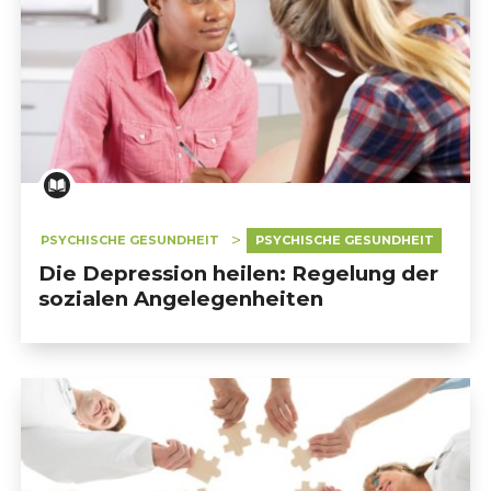
PSYCHISCHE GESUNDHEIT
PSYCHISCHE GESUNDHEIT
Die Depression heilen: Regelung der
sozialen Angelegenheiten