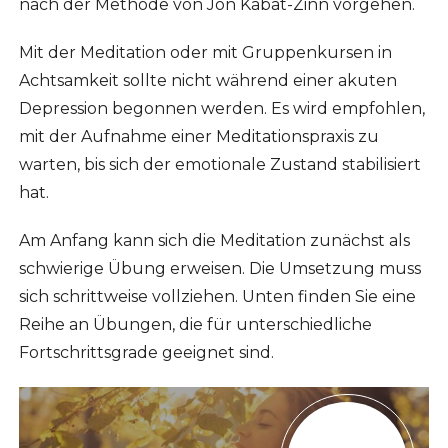
nach der Methode von Jon Kabat-Zinn vorgehen.
Mit der Meditation oder mit Gruppenkursen in
Achtsamkeit sollte nicht während einer akuten
Depression begonnen werden. Es wird empfohlen,
mit der Aufnahme einer Meditationspraxis zu
warten, bis sich der emotionale Zustand stabilisiert
hat.
Am Anfang kann sich die Meditation zunächst als
schwierige Übung erweisen. Die Umsetzung muss
sich schrittweise vollziehen. Unten finden Sie eine
Reihe an Übungen, die für unterschiedliche
Fortschrittsgrade geeignet sind.