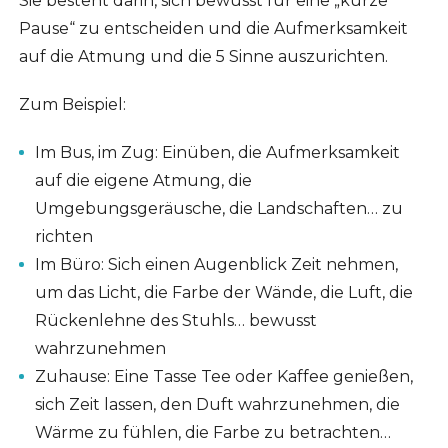
Sie besteht darin, sich bewusst für eine „kurze
Pause“ zu entscheiden und die Aufmerksamkeit
auf die Atmung und die 5 Sinne auszurichten.
Zum Beispiel:
Im Bus, im Zug: Einüben, die Aufmerksamkeit
auf die eigene Atmung, die
Umgebungsgeräusche, die Landschaften… zu
richten
Im Büro: Sich einen Augenblick Zeit nehmen,
um das Licht, die Farbe der Wände, die Luft, die
Rückenlehne des Stuhls… bewusst
wahrzunehmen
Zuhause: Eine Tasse Tee oder Kaffee genießen,
sich Zeit lassen, den Duft wahrzunehmen, die
Wärme zu fühlen, die Farbe zu betrachten…