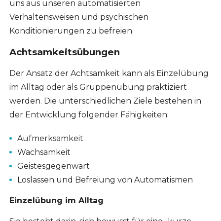
uns aus unseren automatisierten
Verhaltensweisen und psychischen
Konditionierungen zu befreien.
Achtsamkeitsübungen
Der Ansatz der Achtsamkeit kann als Einzelübung
im Alltag oder als Gruppenübung praktiziert
werden. Die unterschiedlichen Ziele bestehen in
der Entwicklung folgender Fähigkeiten:
Aufmerksamkeit
Wachsamkeit
Geistesgegenwart
Loslassen und Befreiung von Automatismen
Einzelübung im Alltag