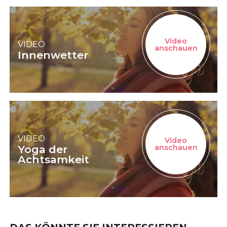
Video
VIDEO
anschauen
Innenwetter
VIDEO
Video
Yoga der
anschauen
Achtsamkeit